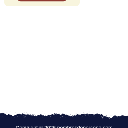
Copyright © 2026 nombresdepersona.com