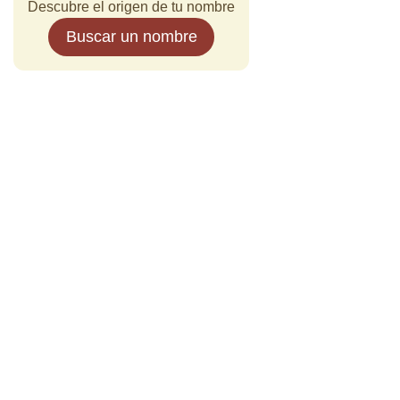
Descubre el origen de tu nombre
Buscar un nombre