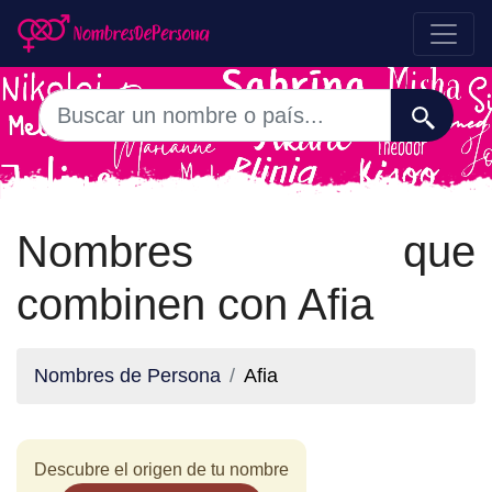
Nombres que
combinen con Afia
Nombres de Persona
Afia
Descubre el origen de tu nombre