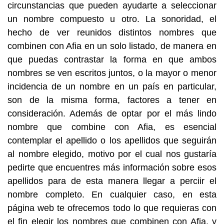
circunstancias que pueden ayudarte a seleccionar
un nombre compuesto u otro. La sonoridad, el
hecho de ver reunidos distintos nombres que
combinen con Afia en un solo listado, de manera en
que puedas contrastar la forma en que ambos
nombres se ven escritos juntos, o la mayor o menor
incidencia de un nombre en un país en particular,
son de la misma forma, factores a tener en
consideración. Además de optar por el más lindo
nombre que combine con Afia, es esencial
contemplar el apellido o los apellidos que seguirán
al nombre elegido, motivo por el cual nos gustaría
pedirte que encuentres más información sobre esos
apellidos para de esta manera llegar a perciir el
nombre completo. En cualquier caso, en esta
página web te ofrecemos todo lo que requieras con
el fin elegir los nombres que combinen con Afia, y