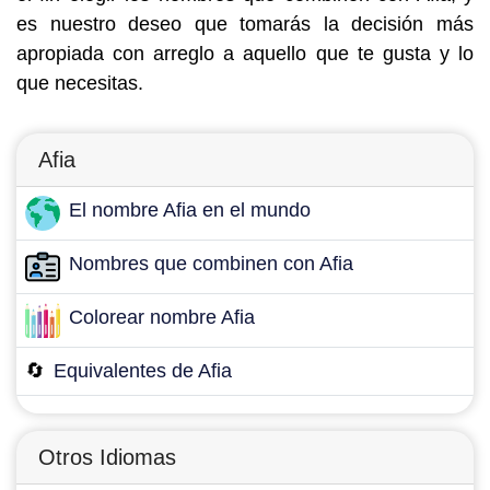
es nuestro deseo que tomarás la decisión más
apropiada con arreglo a aquello que te gusta y lo
que necesitas.
Afia
El nombre Afia en el mundo
Nombres que combinen con Afia
Colorear nombre Afia
🔄
Equivalentes de Afia
Otros Idiomas