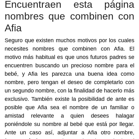
Encuentraen esta página
nombres que combinen con
Afia
Seguro que existen muchos motivos por los cuales
necesites nombres que combinen con Afia. El
motivo más habitual es que unos futuros padres se
encuentren buscando un precioso nombre para el
bebé, y Afia les parezca una buena idea como
nombre, pero tengan el deseo de completarlo con
un segundo nombre, con la finalidad de hacerlo más
exclusivo. También existe la posibilidad de ante es
posible que Afia sea el nombre de un familiar o
amistad relevante a quien desees halagar
poniéndole su nombre al bebé que está por llegar.
Ante un caso así, adjuntar a Afia otro nombre,