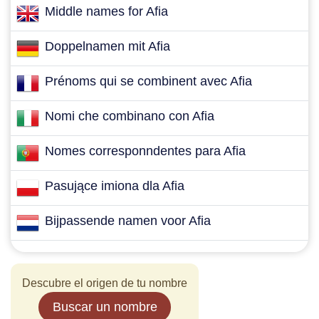
Middle names for Afia
Doppelnamen mit Afia
Prénoms qui se combinent avec Afia
Nomi che combinano con Afia
Nomes corresponndentes para Afia
Pasujące imiona dla Afia
Bijpassende namen voor Afia
Descubre el origen de tu nombre
Buscar un nombre