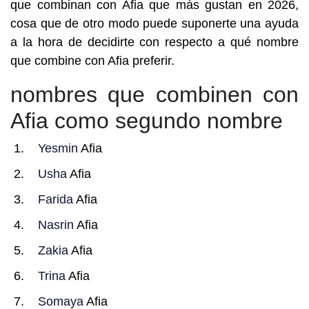
que combinan con Afia que más gustan en 2026,
cosa que de otro modo puede suponerte una ayuda
a la hora de decidirte con respecto a qué nombre
que combine con Afia preferir.
nombres que combinen con
Afia como segundo nombre
Yesmin
Afia
Usha
Afia
Farida
Afia
Nasrin
Afia
Zakia
Afia
Trina
Afia
Somaya
Afia