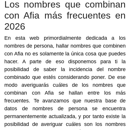
Los nombres que combinan
con Afia más frecuentes en
2026
En esta web primordialmente dedicada a los
nombres de persona, hallar nombres que combinen
con Afia no es solamente la única cosa que puedes
hacer. A parte de eso disponemos para ti la
posibilidad de saber la incidencia del nombre
combinado que estés considerando poner. De ese
modo averiguarás cuáles de los nombres que
combinan con Afia se hallan entre los más
frecuentes. Te avanzamos que nuestra base de
datos de nombres de persona se encuentra
permanentemente actualizada, y por tanto existe la
posibilidad de averiguar cuáles son los nombres