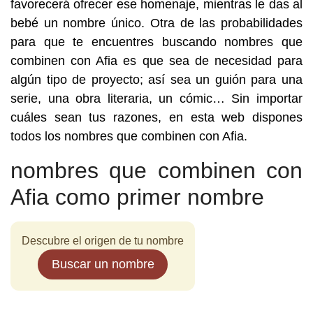
favorecerá ofrecer ese homenaje, mientras le das al
bebé un nombre único. Otra de las probabilidades
para que te encuentres buscando nombres que
combinen con Afia es que sea de necesidad para
algún tipo de proyecto; así sea un guión para una
serie, una obra literaria, un cómic… Sin importar
cuáles sean tus razones, en esta web dispones
todos los nombres que combinen con Afia.
nombres que combinen con
Afia como primer nombre
Descubre el origen de tu nombre
Buscar un nombre