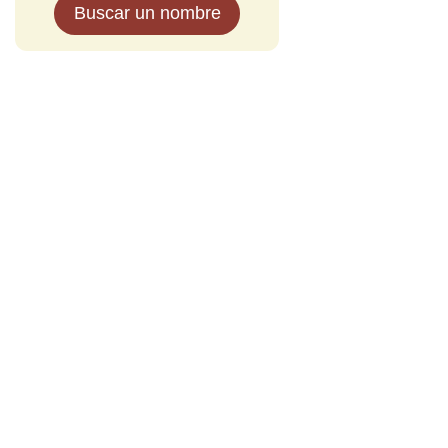
Buscar un nombre