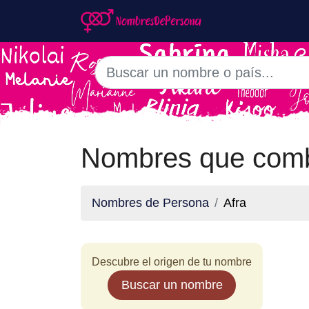
Nombres que comb
Nombres de Persona
Afra
Descubre el origen de tu nombre
Buscar un nombre