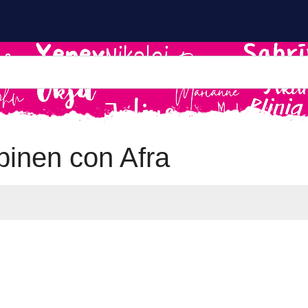
inen con Afra