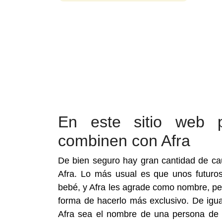
En este sitio web 
combinen con Afra
De bien seguro hay gran cantidad de c
Afra. Lo más usual es que unos futur
bebé, y Afra les agrade como nombre, p
forma de hacerlo más exclusivo. De igual
Afra sea el nombre de una persona de l