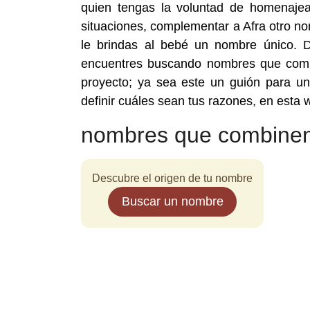
quien tengas la voluntad de homenajea
situaciones, complementar a Afra otro n
le brindas al bebé un nombre único. De
encuentres buscando nombres que comb
proyecto; ya sea este un guión para un
definir cuáles sean tus razones, en esta
nombres que combinen
Descubre el origen de tu nombre
Buscar un nombre