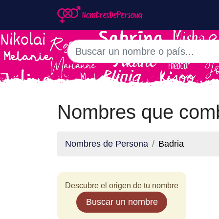
Nombres que comb
Nombres de Persona
Badria
Descubre el origen de tu nombre
Buscar un nombre