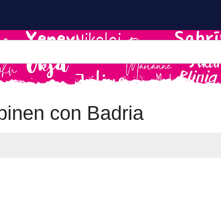
inen con Badria