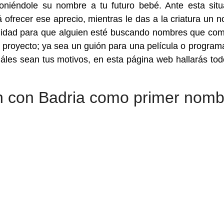
oniéndole su nombre a tu futuro bebé. Ante esta situ
 ofrecer ese aprecio, mientras le das a la criatura un 
abilidad para que alguien esté buscando nombres que co
 proyecto; ya sea un guión para una película o program
áles sean tus motivos, en esta página web hallarás tod
 con Badria como primer nomb