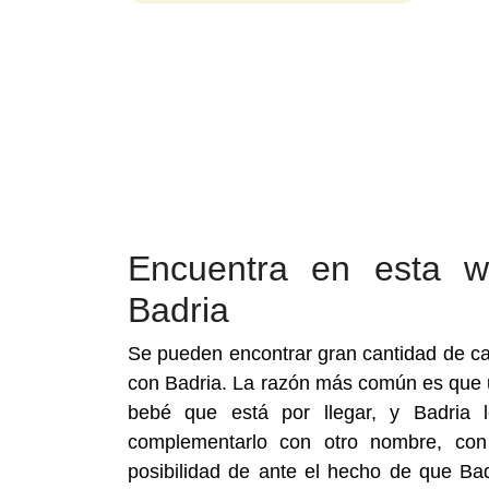
Encuentra en esta 
Badria
Se pueden encontrar gran cantidad de c
con Badria. La razón más común es que 
bebé que está por llegar, y Badria
complementarlo con otro nombre, con 
posibilidad de ante el hecho de que Ba