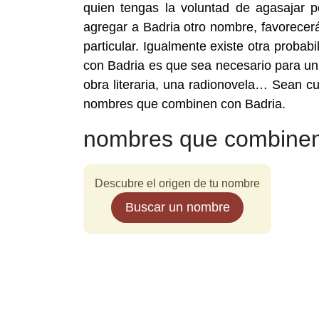
quien tengas la voluntad de agasajar p
agregar a Badria otro nombre, favorecerá
particular. Igualmente existe otra prob
con Badria es que sea necesario para un
obra literaria, una radionovela… Sean cu
nombres que combinen con Badria.
nombres que combinen
Descubre el origen de tu nombre
Buscar un nombre