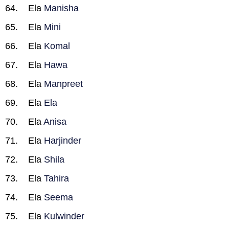
Ela
Manisha
Ela
Mini
Ela
Komal
Ela
Hawa
Ela
Manpreet
Ela
Ela
Ela
Anisa
Ela
Harjinder
Ela
Shila
Ela
Tahira
Ela
Seema
Ela
Kulwinder