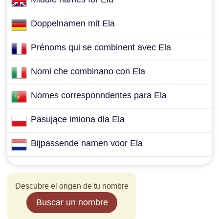
Doppelnamen mit Ela
Prénoms qui se combinent avec Ela
Nomi che combinano con Ela
Nomes corresponndentes para Ela
Pasujące imiona dla Ela
Bijpassende namen voor Ela
Descubre el origen de tu nombre
Buscar un nombre