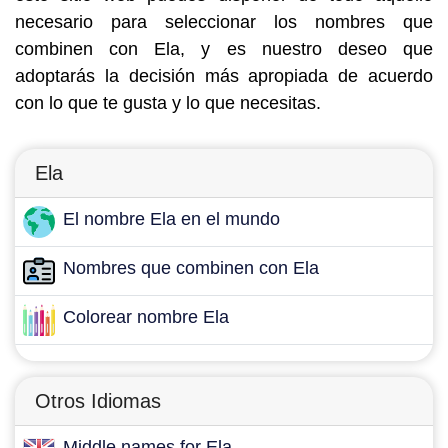
necesario para seleccionar los nombres que
combinen con Ela, y es nuestro deseo que
adoptarás la decisión más apropiada de acuerdo
con lo que te gusta y lo que necesitas.
Ela
El nombre Ela en el mundo
Nombres que combinen con Ela
Colorear nombre Ela
Otros Idiomas
Middle names for Ela