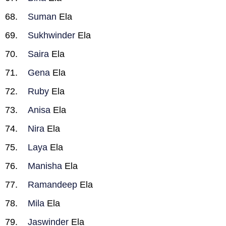
Suman
Ela
Sukhwinder
Ela
Saira
Ela
Gena
Ela
Ruby
Ela
Anisa
Ela
Nira
Ela
Laya
Ela
Manisha
Ela
Ramandeep
Ela
Mila
Ela
Jaswinder
Ela