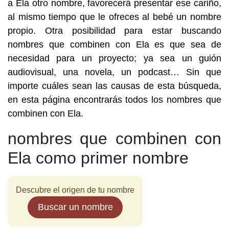
a Ela otro nombre, favorecerá presentar ese cariño,
al mismo tiempo que le ofreces al bebé un nombre
propio. Otra posibilidad para estar buscando
nombres que combinen con Ela es que sea de
necesidad para un proyecto; ya sea un guión
audiovisual, una novela, un podcast… Sin que
importe cuáles sean las causas de esta búsqueda,
en esta página encontrarás todos los nombres que
combinen con Ela.
nombres que combinen con
Ela como primer nombre
Descubre el origen de tu nombre
Buscar un nombre