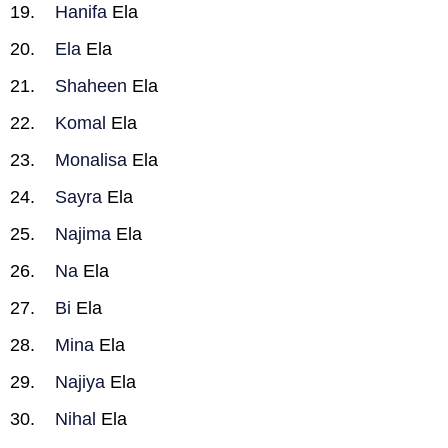
Hanifa
Ela
Ela
Ela
Shaheen
Ela
Komal
Ela
Monalisa
Ela
Sayra
Ela
Najima
Ela
Na
Ela
Bi
Ela
Mina
Ela
Najiya
Ela
Nihal
Ela