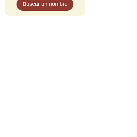
Buscar un nombre