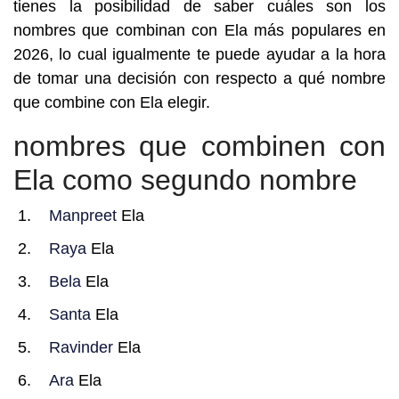
tienes la posibilidad de saber cuáles son los
nombres que combinan con Ela más populares en
2026, lo cual igualmente te puede ayudar a la hora
de tomar una decisión con respecto a qué nombre
que combine con Ela elegir.
nombres que combinen con
Ela como segundo nombre
Manpreet
Ela
Raya
Ela
Bela
Ela
Santa
Ela
Ravinder
Ela
Ara
Ela