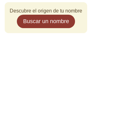
Descubre el origen de tu nombre
Buscar un nombre