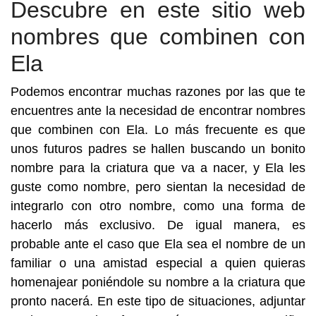
Descubre en este sitio web
nombres que combinen con
Ela
Podemos encontrar muchas razones por las que te
encuentres ante la necesidad de encontrar nombres
que combinen con Ela. Lo más frecuente es que
unos futuros padres se hallen buscando un bonito
nombre para la criatura que va a nacer, y Ela les
guste como nombre, pero sientan la necesidad de
integrarlo con otro nombre, como una forma de
hacerlo más exclusivo. De igual manera, es
probable ante el caso que Ela sea el nombre de un
familiar o una amistad especial a quien quieras
homenajear poniéndole su nombre a la criatura que
pronto nacerá. En este tipo de situaciones, adjuntar