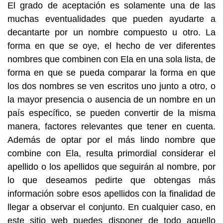
El grado de aceptación es solamente una de las
muchas eventualidades que pueden ayudarte a
decantarte por un nombre compuesto u otro. La
forma en que se oye, el hecho de ver diferentes
nombres que combinen con Ela en una sola lista, de
forma en que se pueda comparar la forma en que
los dos nombres se ven escritos uno junto a otro, o
la mayor presencia o ausencia de un nombre en un
país específico, se pueden convertir de la misma
manera, factores relevantes que tener en cuenta.
Además de optar por el más lindo nombre que
combine con Ela, resulta primordial considerar el
apellido o los apellidos que seguirán al nombre, por
lo que deseamos pedirte que obtengas más
información sobre esos apellidos con la finalidad de
llegar a observar el conjunto. En cualquier caso, en
este sitio web puedes disponer de todo aquello