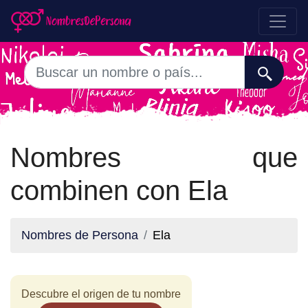
Nombres que
combinen con Ela
Nombres de Persona
Ela
Descubre el origen de tu nombre