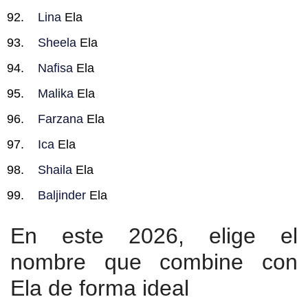
Lina
Ela
Sheela
Ela
Nafisa
Ela
Malika
Ela
Farzana
Ela
Ica
Ela
Shaila
Ela
Baljinder
Ela
En este 2026, elige el
nombre que combine con
Ela de forma ideal