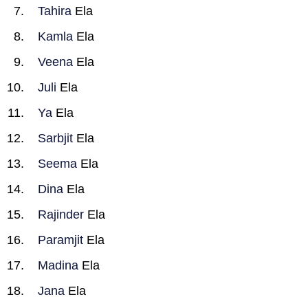
Tahira
Ela
Kamla
Ela
Veena
Ela
Juli
Ela
Ya
Ela
Sarbjit
Ela
Seema
Ela
Dina
Ela
Rajinder
Ela
Paramjit
Ela
Madina
Ela
Jana
Ela