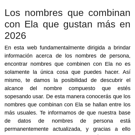
Los nombres que combinan
con Ela que gustan más en
2026
En esta web fundamentalmente dirigida a brindar
información acerca de los nombres de persona,
encontrar nombres que combinen con Ela no es
solamente la única cosa que puedes hacer. Así
mismo, te damos la posibilidad de descubrir el
alcance del nombre compuesto que estés
sopesando usar. De esta manera conocerás que los
nombres que combinan con Ela se hallan entre los
más usuales. Te informamos de que nuestra base
de datos de nombres de persona está
permanentemente actualizada, y gracias a ello