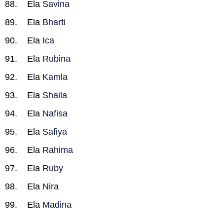
Ela
Savina
Ela
Bharti
Ela
Ica
Ela
Rubina
Ela
Kamla
Ela
Shaila
Ela
Nafisa
Ela
Safiya
Ela
Rahima
Ela
Ruby
Ela
Nira
Ela
Madina