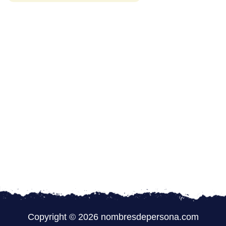
Copyright © 2026 nombresdepersona.com