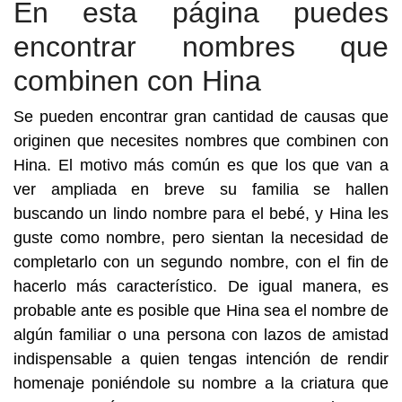
En esta página puedes
encontrar nombres que
combinen con Hina
Se pueden encontrar gran cantidad de causas que
originen que necesites nombres que combinen con
Hina. El motivo más común es que los que van a
ver ampliada en breve su familia se hallen
buscando un lindo nombre para el bebé, y Hina les
guste como nombre, pero sientan la necesidad de
completarlo con un segundo nombre, con el fin de
hacerlo más característico. De igual manera, es
probable ante es posible que Hina sea el nombre de
algún familiar o una persona con lazos de amistad
indispensable a quien tengas intención de rendir
homenaje poniéndole su nombre a la criatura que