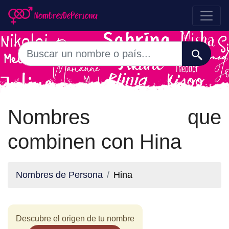
Nombres que
combinen con Hina
Nombres de Persona
Hina
Descubre el origen de tu nombre