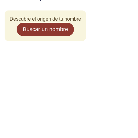
Descubre el origen de tu nombre
Buscar un nombre