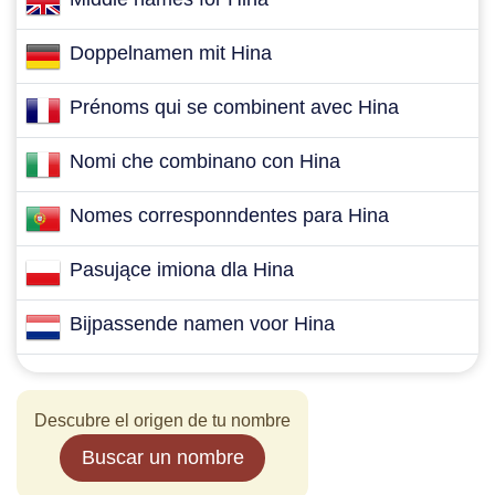
Doppelnamen mit Hina
Prénoms qui se combinent avec Hina
Nomi che combinano con Hina
Nomes corresponndentes para Hina
Pasujące imiona dla Hina
Bijpassende namen voor Hina
Descubre el origen de tu nombre
Buscar un nombre