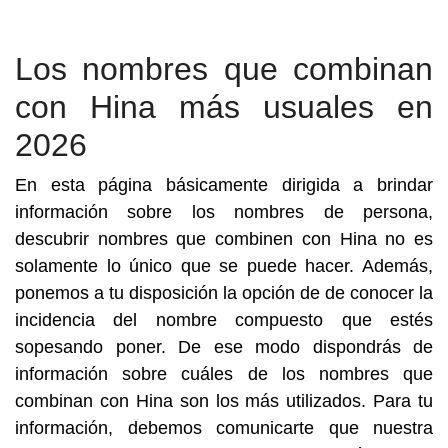
Los nombres que combinan
con Hina más usuales en
2026
En esta página básicamente dirigida a brindar
información sobre los nombres de persona,
descubrir nombres que combinen con Hina no es
solamente lo único que se puede hacer. Además,
ponemos a tu disposición la opción de de conocer la
incidencia del nombre compuesto que estés
sopesando poner. De ese modo dispondrás de
información sobre cuáles de los nombres que
combinan con Hina son los más utilizados. Para tu
información, debemos comunicarte que nuestra