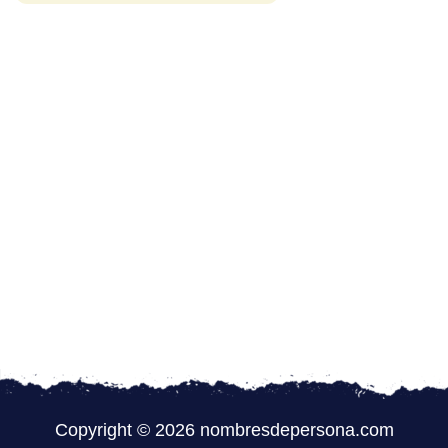
Copyright © 2026 nombresdepersona.com