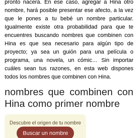
pronto nacerá. En ese caso, agregar a Hina otro
nombre, hará posible presentar ese afecto, a la vez
que le pones a tu bebé un nombre particular.
Igualmente existe otra probabilidad para que te
encuentres buscando nombres que combinen con
Hina es que sea necesario para algún tipo de
proyecto; ya sea un guión para una película o
programa, una novela, un cómic… Sin importar
cuáles sean tus razones, en esta web dispones
todos los nombres que combinen con Hina.
nombres que combinen con
Hina como primer nombre
Descubre el origen de tu nombre
Buscar un nombre