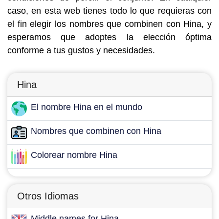
caso, en esta web tienes todo lo que requieras con
el fin elegir los nombres que combinen con Hina, y
esperamos que adoptes la elección óptima
conforme a tus gustos y necesidades.
Hina
El nombre Hina en el mundo
Nombres que combinen con Hina
Colorear nombre Hina
Otros Idiomas
Middle names for Hina