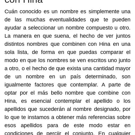
Cuán conocido es un nombre es simplemente una
de las muchas eventualidades que te pueden
ayudar a seleccionar un nombre compuesto u otro.
La manera en que suena, el hecho de ver juntos
distintos nombres que combinen con Hina en una
sola lista, de forma en que puedas comparar el
modo en que los nombres se ven escritos uno junto
a otro, o el hecho de que exista una cantidad mayor
de un nombre en un país determinado, son
igualmente factores que contemplar. A parte de
optar por el más bello nombre que combine con
Hina, es esencial contemplar el apellido o los
apellidos que sucederán al nombre designado, por
lo que te instamos a obtener más referencias sobre
esos apellidos para de este modo estar en
condiciones de perciir el conjunto. En cualquier