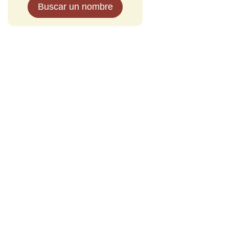
Buscar un nombre