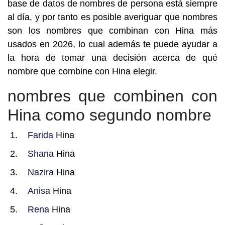
base de datos de nombres de persona está siempre
al día, y por tanto es posible averiguar que nombres
son los nombres que combinan con Hina más
usados en 2026, lo cual además te puede ayudar a
la hora de tomar una decisión acerca de qué
nombre que combine con Hina elegir.
nombres que combinen con
Hina como segundo nombre
Farida
Hina
Shana
Hina
Nazira
Hina
Anisa
Hina
Rena
Hina