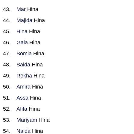
Mar
Hina
Majida
Hina
Hina
Hina
Gala
Hina
Somia
Hina
Saida
Hina
Rekha
Hina
Amira
Hina
Assa
Hina
Afifa
Hina
Mariyam
Hina
Naida
Hina