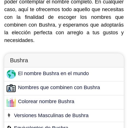
poder contemplar el nombre completo. En cualquier
caso, aquí te ofrecemos todo aquello que necesitas
con la finalidad de escoger los nombres que
combinen con Bushra, y esperamos que adoptarás
la elección perfecta con arreglo a tus gustos y
necesidades.
Bushra
El nombre Bushra en el mundo
Nombres que combinen con Bushra
Colorear nombre Bushra
👨
Versiones Masculinas de Bushra