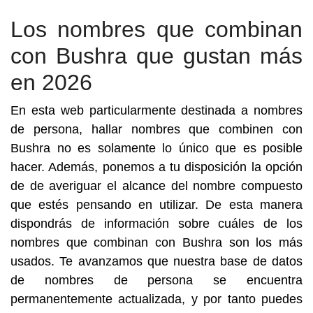
Los nombres que combinan
con Bushra que gustan más
en 2026
En esta web particularmente destinada a nombres
de persona, hallar nombres que combinen con
Bushra no es solamente lo único que es posible
hacer. Además, ponemos a tu disposición la opción
de de averiguar el alcance del nombre compuesto
que estés pensando en utilizar. De esta manera
dispondrás de información sobre cuáles de los
nombres que combinan con Bushra son los más
usados. Te avanzamos que nuestra base de datos
de nombres de persona se encuentra
permanentemente actualizada, y por tanto puedes