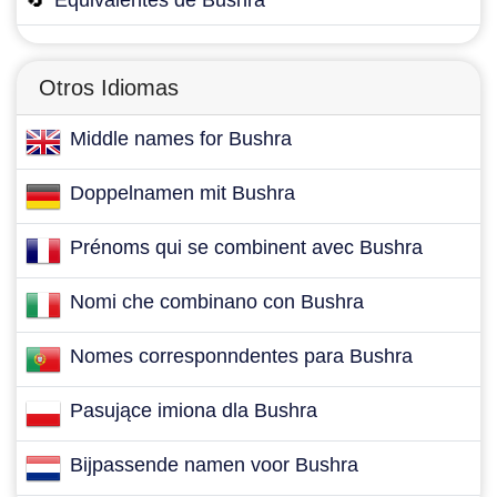
🔄
Equivalentes de Bushra
Otros Idiomas
Middle names for Bushra
Doppelnamen mit Bushra
Prénoms qui se combinent avec Bushra
Nomi che combinano con Bushra
Nomes corresponndentes para Bushra
Pasujące imiona dla Bushra
Bijpassende namen voor Bushra