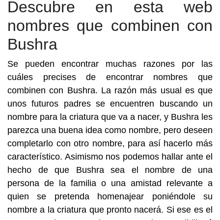
Descubre en esta web
nombres que combinen con
Bushra
Se pueden encontrar muchas razones por las
cuáles precises de encontrar nombres que
combinen con Bushra. La razón más usual es que
unos futuros padres se encuentren buscando un
nombre para la criatura que va a nacer, y Bushra les
parezca una buena idea como nombre, pero deseen
completarlo con otro nombre, para así hacerlo más
característico. Asimismo nos podemos hallar ante el
hecho de que Bushra sea el nombre de una
persona de la familia o una amistad relevante a
quien se pretenda homenajear poniéndole su
nombre a la criatura que pronto nacerá. Si ese es el