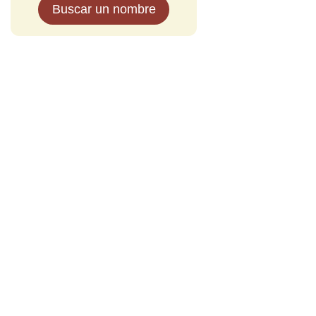
Buscar un nombre