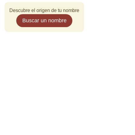
Descubre el origen de tu nombre
Buscar un nombre