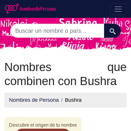
Nombres que
combinen con Bushra
Nombres de Persona
Bushra
Descubre el origen de tu nombre