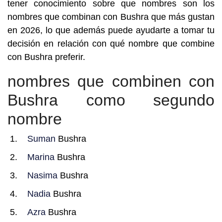
tener conocimiento sobre que nombres son los
nombres que combinan con Bushra que más gustan
en 2026, lo que además puede ayudarte a tomar tu
decisión en relación con qué nombre que combine
con Bushra preferir.
nombres que combinen con
Bushra como segundo
nombre
Suman
Bushra
Marina
Bushra
Nasima
Bushra
Nadia
Bushra
Azra
Bushra