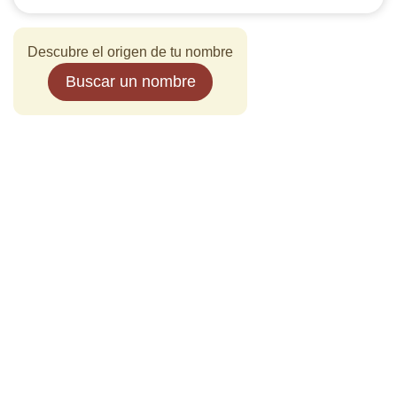
Descubre el origen de tu nombre
Buscar un nombre