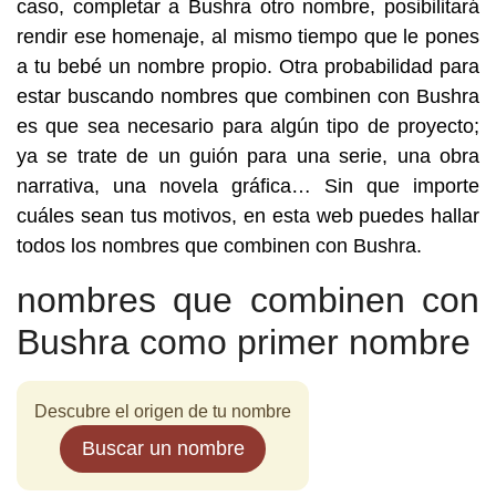
caso, completar a Bushra otro nombre, posibilitará
rendir ese homenaje, al mismo tiempo que le pones
a tu bebé un nombre propio. Otra probabilidad para
estar buscando nombres que combinen con Bushra
es que sea necesario para algún tipo de proyecto;
ya se trate de un guión para una serie, una obra
narrativa, una novela gráfica… Sin que importe
cuáles sean tus motivos, en esta web puedes hallar
todos los nombres que combinen con Bushra.
nombres que combinen con
Bushra como primer nombre
Descubre el origen de tu nombre
Buscar un nombre