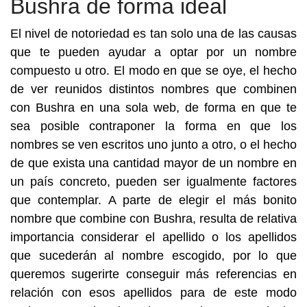
Bushra de forma ideal
El nivel de notoriedad es tan solo una de las causas
que te pueden ayudar a optar por un nombre
compuesto u otro. El modo en que se oye, el hecho
de ver reunidos distintos nombres que combinen
con Bushra en una sola web, de forma en que te
sea posible contraponer la forma en que los
nombres se ven escritos uno junto a otro, o el hecho
de que exista una cantidad mayor de un nombre en
un país concreto, pueden ser igualmente factores
que contemplar. A parte de elegir el más bonito
nombre que combine con Bushra, resulta de relativa
importancia considerar el apellido o los apellidos
que sucederán al nombre escogido, por lo que
queremos sugerirte conseguir más referencias en
relación con esos apellidos para de este modo