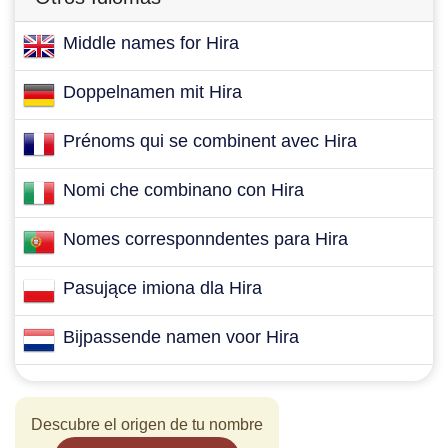
Middle names for Hira
Doppelnamen mit Hira
Prénoms qui se combinent avec Hira
Nomi che combinano con Hira
Nomes corresponndentes para Hira
Pasujące imiona dla Hira
Bijpassende namen voor Hira
Descubre el origen de tu nombre