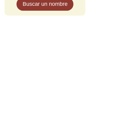
Buscar un nombre