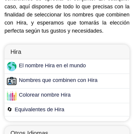
caso, aquí dispones de todo lo que precisas con la
finalidad de seleccionar los nombres que combinen
con Hira, y esperamos que tomarás la elección
perfecta según tus gustos y necesidades.
Hira
El nombre Hira en el mundo
Nombres que combinen con Hira
Colorear nombre Hira
🔄
Equivalentes de Hira
Otros Idiomas