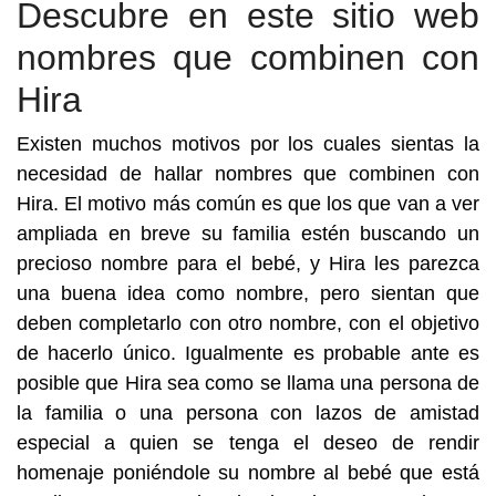
Descubre en este sitio web
nombres que combinen con
Hira
Existen muchos motivos por los cuales sientas la
necesidad de hallar nombres que combinen con
Hira. El motivo más común es que los que van a ver
ampliada en breve su familia estén buscando un
precioso nombre para el bebé, y Hira les parezca
una buena idea como nombre, pero sientan que
deben completarlo con otro nombre, con el objetivo
de hacerlo único. Igualmente es probable ante es
posible que Hira sea como se llama una persona de
la familia o una persona con lazos de amistad
especial a quien se tenga el deseo de rendir
homenaje poniéndole su nombre al bebé que está