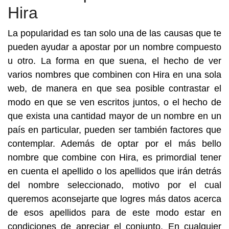
Hira
La popularidad es tan solo una de las causas que te
pueden ayudar a apostar por un nombre compuesto
u otro. La forma en que suena, el hecho de ver
varios nombres que combinen con Hira en una sola
web, de manera en que sea posible contrastar el
modo en que se ven escritos juntos, o el hecho de
que exista una cantidad mayor de un nombre en un
país en particular, pueden ser también factores que
contemplar. Además de optar por el más bello
nombre que combine con Hira, es primordial tener
en cuenta el apellido o los apellidos que irán detrás
del nombre seleccionado, motivo por el cual
queremos aconsejarte que logres más datos acerca
de esos apellidos para de este modo estar en
condiciones de apreciar el conjunto. En cualquier