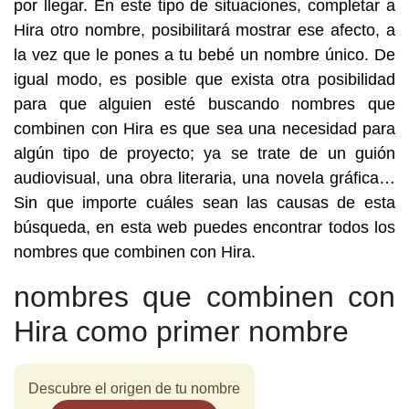
por llegar. En este tipo de situaciones, completar a
Hira otro nombre, posibilitará mostrar ese afecto, a
la vez que le pones a tu bebé un nombre único. De
igual modo, es posible que exista otra posibilidad
para que alguien esté buscando nombres que
combinen con Hira es que sea una necesidad para
algún tipo de proyecto; ya se trate de un guión
audiovisual, una obra literaria, una novela gráfica…
Sin que importe cuáles sean las causas de esta
búsqueda, en esta web puedes encontrar todos los
nombres que combinen con Hira.
nombres que combinen con
Hira como primer nombre
Descubre el origen de tu nombre