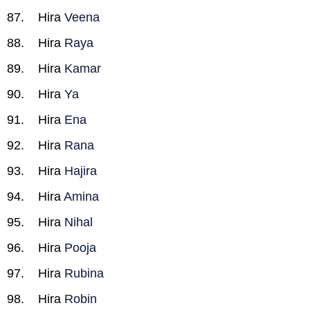
Hira
Veena
Hira
Raya
Hira
Kamar
Hira
Ya
Hira
Ena
Hira
Rana
Hira
Hajira
Hira
Amina
Hira
Nihal
Hira
Pooja
Hira
Rubina
Hira
Robin