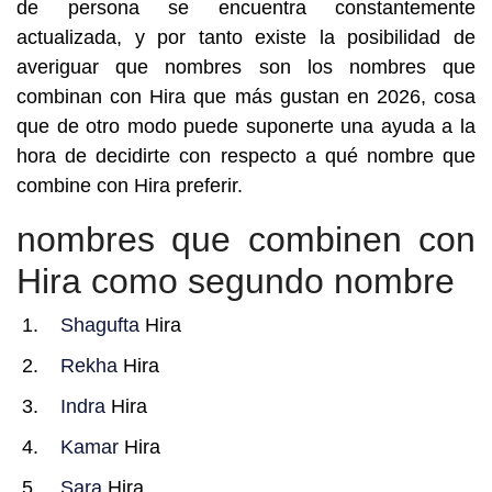
de persona se encuentra constantemente
actualizada, y por tanto existe la posibilidad de
averiguar que nombres son los nombres que
combinan con Hira que más gustan en 2026, cosa
que de otro modo puede suponerte una ayuda a la
hora de decidirte con respecto a qué nombre que
combine con Hira preferir.
nombres que combinen con
Hira como segundo nombre
Shagufta
Hira
Rekha
Hira
Indra
Hira
Kamar
Hira
Sara
Hira