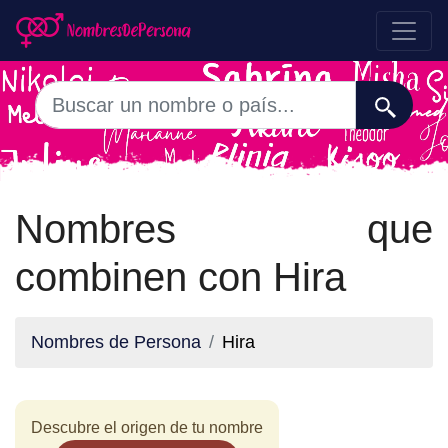
Nombres que
combinen con Hira
Nombres de Persona
Hira
Descubre el origen de tu nombre