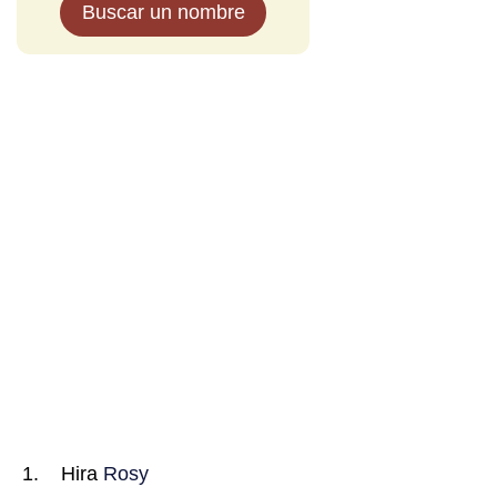
Buscar un nombre
Hira
Rosy