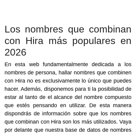
Los nombres que combinan
con Hira más populares en
2026
En esta web fundamentalmente dedicada a los
nombres de persona, hallar nombres que combinen
con Hira no es exclusivamente lo único que puedes
hacer. Además, disponemos para ti la posibilidad de
estar al tanto de el alcance del nombre compuesto
que estés pensando en utilizar. De esta manera
dispondrás de información sobre que los nombres
que combinan con Hira son los más utilizados. Vaya
por delante que nuestra base de datos de nombres