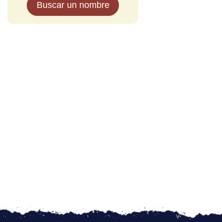
Buscar un nombre