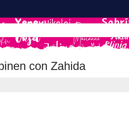
inen con Zahida