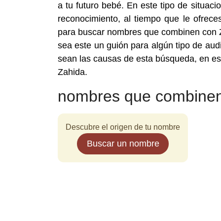
a tu futuro bebé. En este tipo de situaci
reconocimiento, al tiempo que le ofreces
para buscar nombres que combinen con Z
sea este un guión para algún tipo de aud
sean las causas de esta búsqueda, en e
Zahida.
nombres que combinen
Descubre el origen de tu nombre
Buscar un nombre