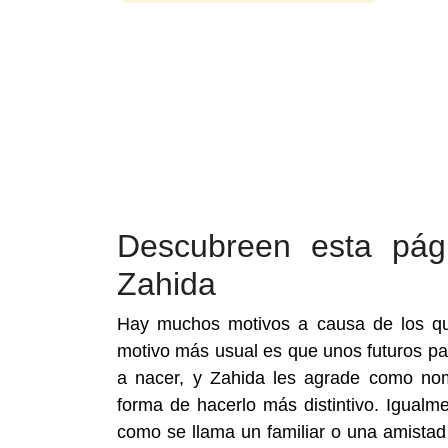
Descubreen esta pá
Zahida
Hay muchos motivos a causa de los qu
motivo más usual es que unos futuros pa
a nacer, y Zahida les agrade como no
forma de hacerlo más distintivo. Igual
como se llama un familiar o una amista