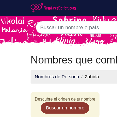
Nombres que comb
Nombres de Persona
Zahida
Descubre el origen de tu nombre
Buscar un nombre