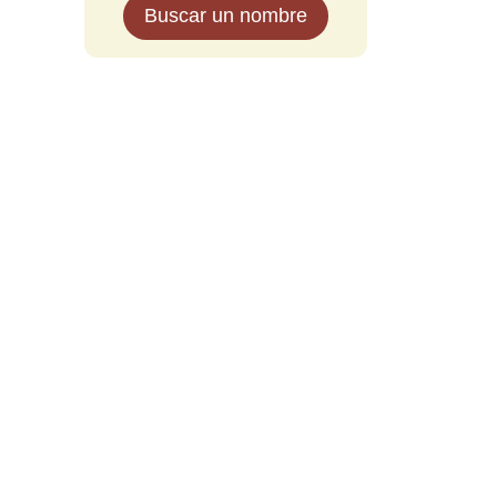
Buscar un nombre