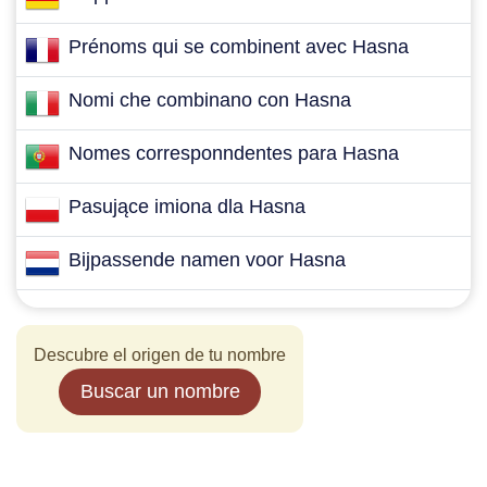
Prénoms qui se combinent avec Hasna
Nomi che combinano con Hasna
Nomes corresponndentes para Hasna
Pasujące imiona dla Hasna
Bijpassende namen voor Hasna
Descubre el origen de tu nombre
Buscar un nombre