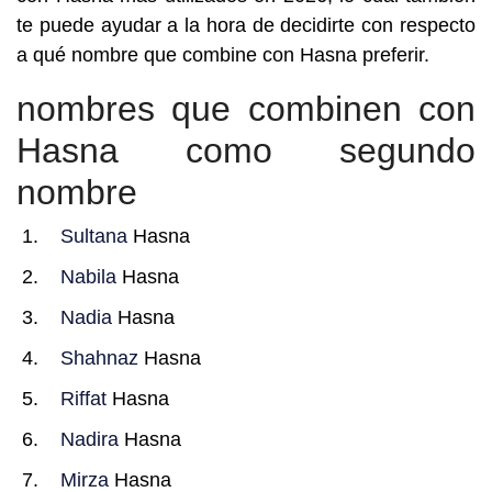
te puede ayudar a la hora de decidirte con respecto
a qué nombre que combine con Hasna preferir.
nombres que combinen con
Hasna como segundo
nombre
Sultana
Hasna
Nabila
Hasna
Nadia
Hasna
Shahnaz
Hasna
Riffat
Hasna
Nadira
Hasna
Mirza
Hasna