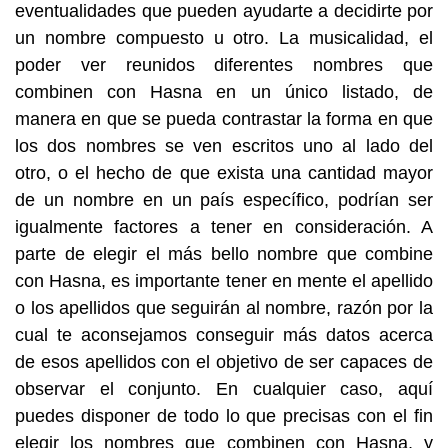
eventualidades que pueden ayudarte a decidirte por
un nombre compuesto u otro. La musicalidad, el
poder ver reunidos diferentes nombres que
combinen con Hasna en un único listado, de
manera en que se pueda contrastar la forma en que
los dos nombres se ven escritos uno al lado del
otro, o el hecho de que exista una cantidad mayor
de un nombre en un país específico, podrían ser
igualmente factores a tener en consideración. A
parte de elegir el más bello nombre que combine
con Hasna, es importante tener en mente el apellido
o los apellidos que seguirán al nombre, razón por la
cual te aconsejamos conseguir más datos acerca
de esos apellidos con el objetivo de ser capaces de
observar el conjunto. En cualquier caso, aquí
puedes disponer de todo lo que precisas con el fin
elegir los nombres que combinen con Hasna, y