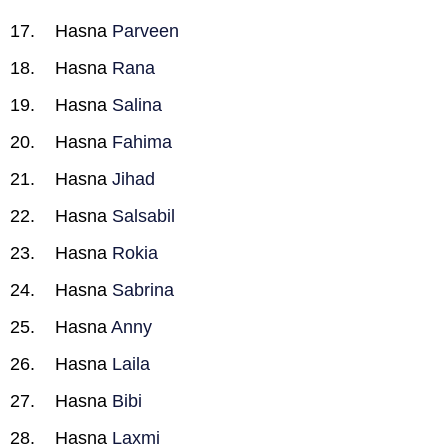
Hasna
Parveen
Hasna
Rana
Hasna
Salina
Hasna
Fahima
Hasna
Jihad
Hasna
Salsabil
Hasna
Rokia
Hasna
Sabrina
Hasna
Anny
Hasna
Laila
Hasna
Bibi
Hasna
Laxmi