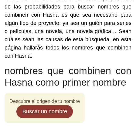
de las probabilidades para buscar nombres que
combinen con Hasna es que sea necesario para
algún tipo de proyecto; ya sea un guión para series
o películas, una novela, una novela gráfica… Sean
cuáles sean las causas de esta búsqueda, en esta
página hallarás todos los nombres que combinen
con Hasna.
nombres que combinen con
Hasna como primer nombre
Descubre el origen de tu nombre
Buscar un nombre