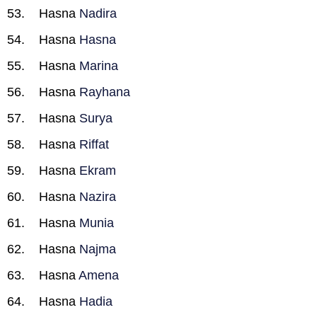
Hasna
Nadira
Hasna
Hasna
Hasna
Marina
Hasna
Rayhana
Hasna
Surya
Hasna
Riffat
Hasna
Ekram
Hasna
Nazira
Hasna
Munia
Hasna
Najma
Hasna
Amena
Hasna
Hadia