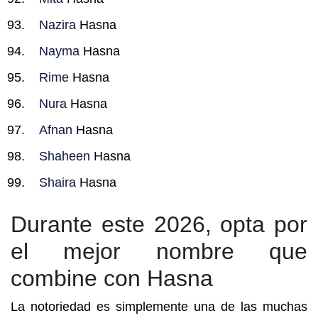
Nazira
Hasna
Nayma
Hasna
Rime
Hasna
Nura
Hasna
Afnan
Hasna
Shaheen
Hasna
Shaira
Hasna
Durante este 2026, opta por
el mejor nombre que
combine con Hasna
La notoriedad es simplemente una de las muchas