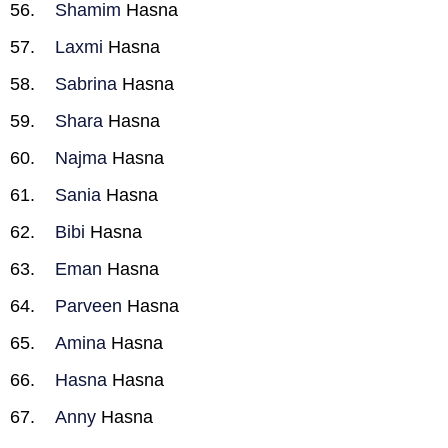
Shamim
Hasna
Laxmi
Hasna
Sabrina
Hasna
Shara
Hasna
Najma
Hasna
Sania
Hasna
Bibi
Hasna
Eman
Hasna
Parveen
Hasna
Amina
Hasna
Hasna
Hasna
Anny
Hasna