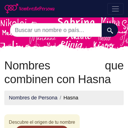
Nombres que
combinen con Hasna
Nombres de Persona
Hasna
Descubre el origen de tu nombre