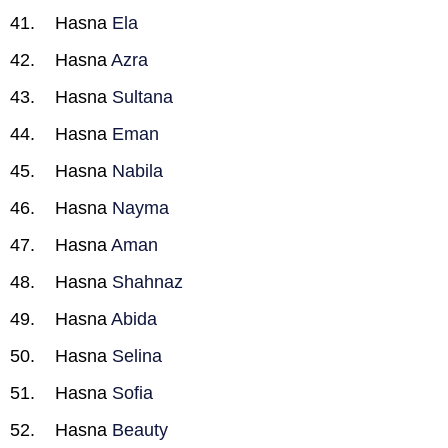
Hasna
Ela
Hasna
Azra
Hasna
Sultana
Hasna
Eman
Hasna
Nabila
Hasna
Nayma
Hasna
Aman
Hasna
Shahnaz
Hasna
Abida
Hasna
Selina
Hasna
Sofia
Hasna
Beauty