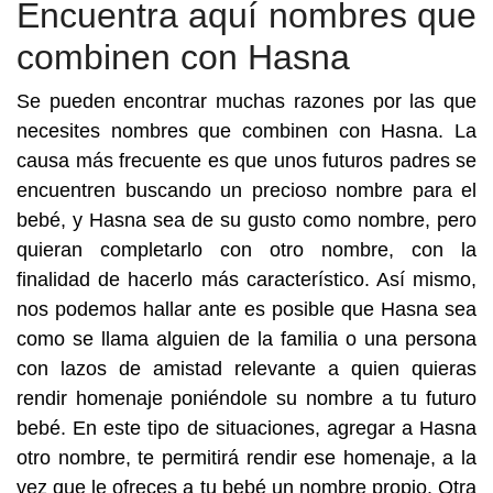
Encuentra aquí nombres que
combinen con Hasna
Se pueden encontrar muchas razones por las que
necesites nombres que combinen con Hasna. La
causa más frecuente es que unos futuros padres se
encuentren buscando un precioso nombre para el
bebé, y Hasna sea de su gusto como nombre, pero
quieran completarlo con otro nombre, con la
finalidad de hacerlo más característico. Así mismo,
nos podemos hallar ante es posible que Hasna sea
como se llama alguien de la familia o una persona
con lazos de amistad relevante a quien quieras
rendir homenaje poniéndole su nombre a tu futuro
bebé. En este tipo de situaciones, agregar a Hasna
otro nombre, te permitirá rendir ese homenaje, a la
vez que le ofreces a tu bebé un nombre propio. Otra