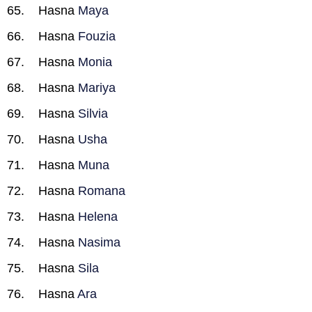
Hasna
Maya
Hasna
Fouzia
Hasna
Monia
Hasna
Mariya
Hasna
Silvia
Hasna
Usha
Hasna
Muna
Hasna
Romana
Hasna
Helena
Hasna
Nasima
Hasna
Sila
Hasna
Ara