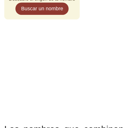
Buscar un nombre