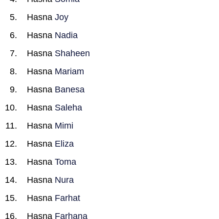
Hasna
Joy
Hasna
Nadia
Hasna
Shaheen
Hasna
Mariam
Hasna
Banesa
Hasna
Saleha
Hasna
Mimi
Hasna
Eliza
Hasna
Toma
Hasna
Nura
Hasna
Farhat
Hasna
Farhana