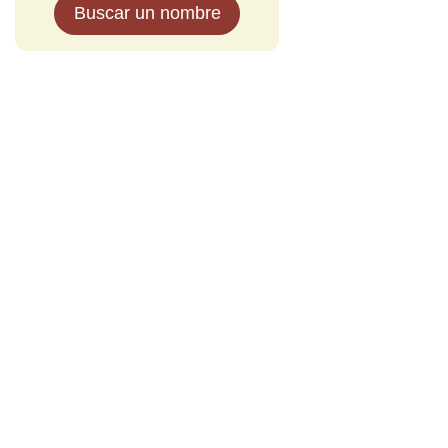
Buscar un nombre