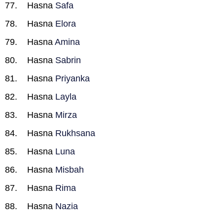
Hasna
Safa
Hasna
Elora
Hasna
Amina
Hasna
Sabrin
Hasna
Priyanka
Hasna
Layla
Hasna
Mirza
Hasna
Rukhsana
Hasna
Luna
Hasna
Misbah
Hasna
Rima
Hasna
Nazia