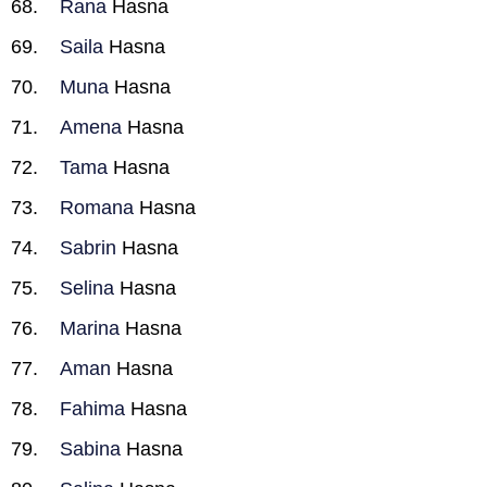
Rana
Hasna
Saila
Hasna
Muna
Hasna
Amena
Hasna
Tama
Hasna
Romana
Hasna
Sabrin
Hasna
Selina
Hasna
Marina
Hasna
Aman
Hasna
Fahima
Hasna
Sabina
Hasna