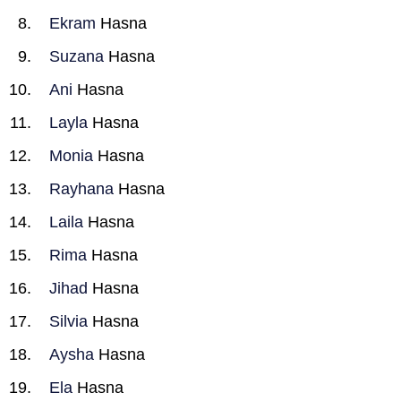
Ekram
Hasna
Suzana
Hasna
Ani
Hasna
Layla
Hasna
Monia
Hasna
Rayhana
Hasna
Laila
Hasna
Rima
Hasna
Jihad
Hasna
Silvia
Hasna
Aysha
Hasna
Ela
Hasna