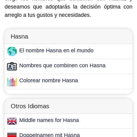
deseamos que adoptarás la decisión óptima con
arreglo a tus gustos y necesidades.
Hasna
El nombre Hasna en el mundo
Nombres que combinen con Hasna
Colorear nombre Hasna
Otros Idiomas
Middle names for Hasna
Doppelnamen mit Hasna