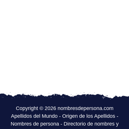
Copyright © 2026 nombresdepersona.com
Apellidos del Mundo
-
Origen de los Apellidos
-
Nombres de persona
-
Directorio de nombres y