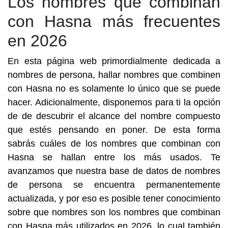
Los nombres que combinan
con Hasna más frecuentes
en 2026
En esta página web primordialmente dedicada a
nombres de persona, hallar nombres que combinen
con Hasna no es solamente lo único que se puede
hacer. Adicionalmente, disponemos para ti la opción
de de descubrir el alcance del nombre compuesto
que estés pensando en poner. De esta forma
sabrás cuáles de los nombres que combinan con
Hasna se hallan entre los más usados. Te
avanzamos que nuestra base de datos de nombres
de persona se encuentra permanentemente
actualizada, y por eso es posible tener conocimiento
sobre que nombres son los nombres que combinan
con Hasna más utilizados en 2026, lo cual también