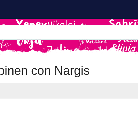
inen con Nargis