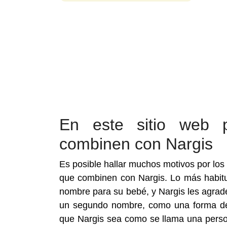
En este sitio web 
combinen con Nargis
Es posible hallar muchos motivos por los
que combinen con Nargis. Lo más habit
nombre para su bebé, y Nargis les agra
un segundo nombre, como una forma de 
que Nargis sea como se llama una person