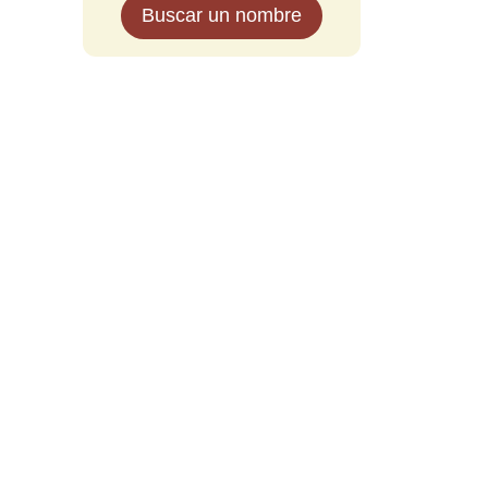
Buscar un nombre