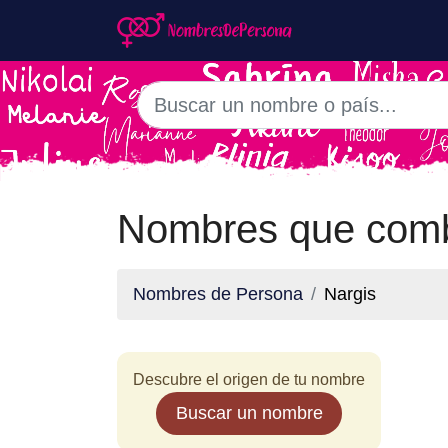
Nombres que comb
Nombres de Persona
Nargis
Descubre el origen de tu nombre
Buscar un nombre