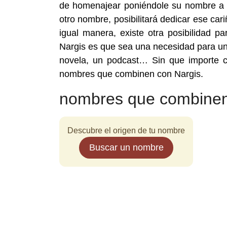
de homenajear poniéndole su nombre a tu
otro nombre, posibilitará dedicar ese car
igual manera, existe otra posibilidad
Nargis es que sea una necesidad para un 
novela, un podcast… Sin que importe c
nombres que combinen con Nargis.
nombres que combinen
Descubre el origen de tu nombre
Buscar un nombre