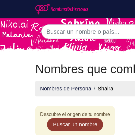
Nombres que comb
Nombres de Persona
Shaira
Descubre el origen de tu nombre
Buscar un nombre