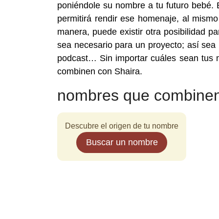
poniéndole su nombre a tu futuro bebé. E
permitirá rendir ese homenaje, al mismo
manera, puede existir otra posibilidad
sea necesario para un proyecto; así sea u
podcast… Sin importar cuáles sean tus 
combinen con Shaira.
nombres que combinen
Descubre el origen de tu nombre
Buscar un nombre