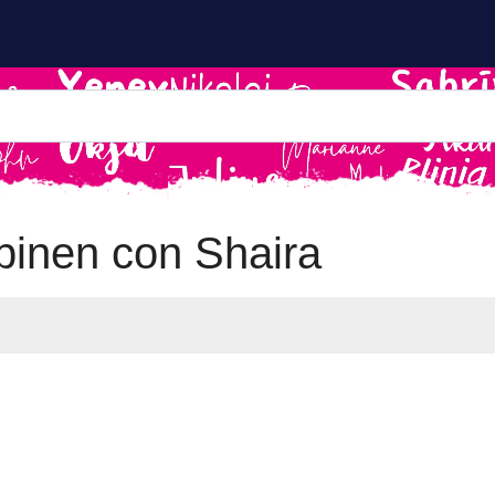
inen con Shaira