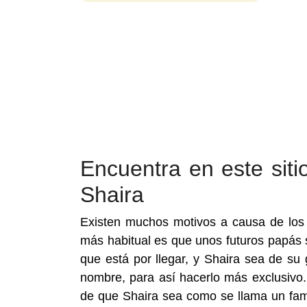
Encuentra en este si
Shaira
Existen muchos motivos a causa de los
más habitual es que unos futuros papá
que está por llegar, y Shaira sea de s
nombre, para así hacerlo más exclusivo. 
de que Shaira sea como se llama un fam