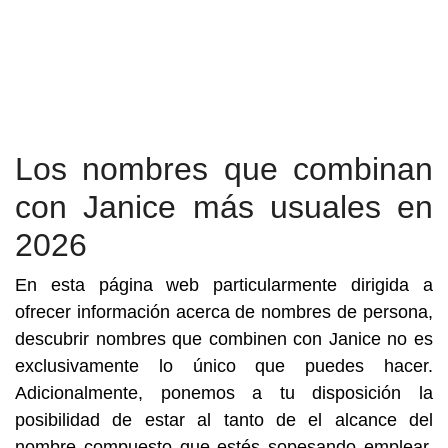
Los nombres que combinan
con Janice más usuales en
2026
En esta página web particularmente dirigida a
ofrecer información acerca de nombres de persona,
descubrir nombres que combinen con Janice no es
exclusivamente lo único que puedes hacer.
Adicionalmente, ponemos a tu disposición la
posibilidad de estar al tanto de el alcance del
nombre compuesto que estés sopesando emplear.