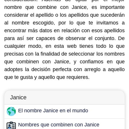
nombre que combine con Janice, es importante
considerar el apellido o los apellidos que sucederán
al nombre escogido, por lo que te invitamos a
encontrar más datos en relación con esos apellidos
para así ser capaces de observar el conjunto. De
cualquier modo, en esta web tienes todo lo que
precisas con la finalidad de seleccionar los nombres
que combinen con Janice, y confiamos en que
adoptes la decisión perfecta con arreglo a aquello
que te gusta y aquello que requieres.
Janice
El nombre Janice en el mundo
Nombres que combinen con Janice