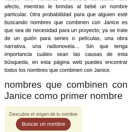
afecto, mientras le brindas al bebé un nombre
particular. Otra probabilidad para que alguien esté
buscando nombres que combinen con Janice es
que sea de necesidad para un proyecto; ya se trate
de un guión para series o películas, una obra
narrativa, una radionovela… Sin que tenga
importancia cuáles sean las causas de esta
búsqueda, en esta página web puedes encontrar
todos los nombres que combinen con Janice.
nombres que combinen con
Janice como primer nombre
Descubre el origen de tu nombre
Buscar un nombre