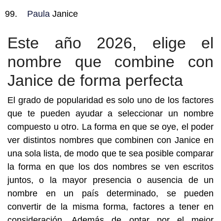
Paula
Janice
Este año 2026, elige el
nombre que combine con
Janice de forma perfecta
El grado de popularidad es solo uno de los factores
que te pueden ayudar a seleccionar un nombre
compuesto u otro. La forma en que se oye, el poder
ver distintos nombres que combinen con Janice en
una sola lista, de modo que te sea posible comparar
la forma en que los dos nombres se ven escritos
juntos, o la mayor presencia o ausencia de un
nombre en un país determinado, se pueden
convertir de la misma forma, factores a tener en
consideración. Además de optar por el mejor