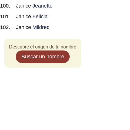
Janice
Jeanette
Janice
Felicia
Janice
Mildred
Descubre el origen de tu nombre
Buscar un nombre