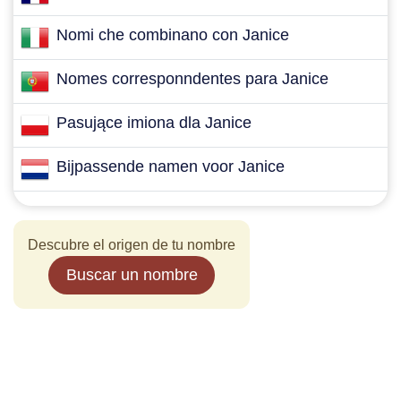
Nomi che combinano con Janice
Nomes corresponndentes para Janice
Pasujące imiona dla Janice
Bijpassende namen voor Janice
Descubre el origen de tu nombre
Buscar un nombre