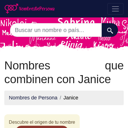
Nombres que
combinen con Janice
Nombres de Persona
Janice
Descubre el origen de tu nombre