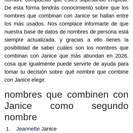
De esta forma tendrás conocimiento sobre que los
nombres que combinan con Janice se hallan entre
los más usados. Nos complace informarte de que
nuestra base de datos de nombres de persona está
siempre actualizada, y gracias a ello tienes la
posibilidad de saber cuáles son los nombres que
combinan con Janice que más abundan en 2026,
cosa que igualmente puede servirte de ayuda para
tomar tu decisión sobre qué nombre que combine
con Janice elegir.
nombres que combinen con
Janice como segundo
nombre
Jeannette
Janice