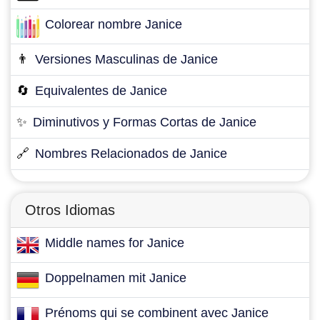
Colorear nombre Janice
👨
Versiones Masculinas de Janice
🔄
Equivalentes de Janice
✨
Diminutivos y Formas Cortas de Janice
🔗
Nombres Relacionados de Janice
Otros Idiomas
Middle names for Janice
Doppelnamen mit Janice
Prénoms qui se combinent avec Janice