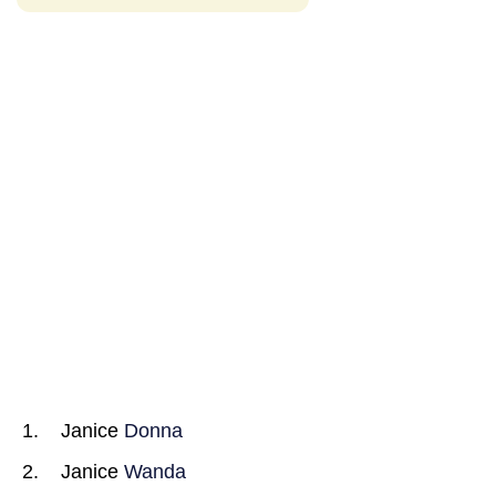
Janice
Donna
Janice
Wanda