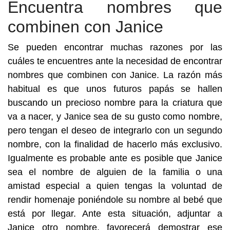
Encuentra nombres que
combinen con Janice
Se pueden encontrar muchas razones por las
cuáles te encuentres ante la necesidad de encontrar
nombres que combinen con Janice. La razón más
habitual es que unos futuros papás se hallen
buscando un precioso nombre para la criatura que
va a nacer, y Janice sea de su gusto como nombre,
pero tengan el deseo de integrarlo con un segundo
nombre, con la finalidad de hacerlo más exclusivo.
Igualmente es probable ante es posible que Janice
sea el nombre de alguien de la familia o una
amistad especial a quien tengas la voluntad de
rendir homenaje poniéndole su nombre al bebé que
está por llegar. Ante esta situación, adjuntar a
Janice otro nombre, favorecerá demostrar ese