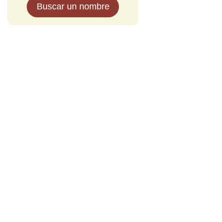
Buscar un nombre