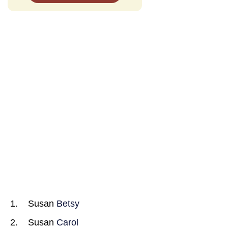
Susan
Betsy
Susan
Carol