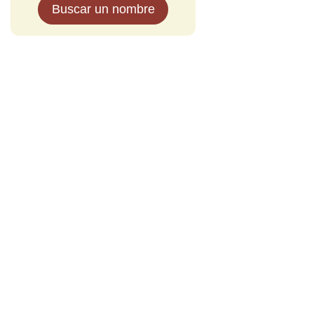
Buscar un nombre