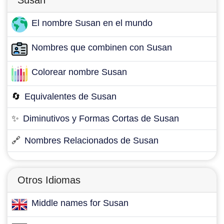
Susan
El nombre Susan en el mundo
Nombres que combinen con Susan
Colorear nombre Susan
🔄
Equivalentes de Susan
✨
Diminutivos y Formas Cortas de Susan
🔗
Nombres Relacionados de Susan
Otros Idiomas
Middle names for Susan