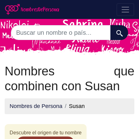
Nombres que
combinen con Susan
Nombres de Persona
Susan
Descubre el origen de tu nombre