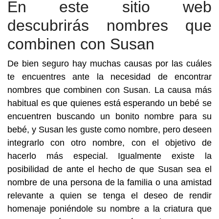
En este sitio web
descubrirás nombres que
combinen con Susan
De bien seguro hay muchas causas por las cuáles
te encuentres ante la necesidad de encontrar
nombres que combinen con Susan. La causa más
habitual es que quienes está esperando un bebé se
encuentren buscando un bonito nombre para su
bebé, y Susan les guste como nombre, pero deseen
integrarlo con otro nombre, con el objetivo de
hacerlo más especial. Igualmente existe la
posibilidad de ante el hecho de que Susan sea el
nombre de una persona de la familia o una amistad
relevante a quien se tenga el deseo de rendir
homenaje poniéndole su nombre a la criatura que