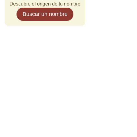
Descubre el origen de tu nombre
Buscar un nombre