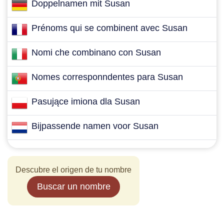
Doppelnamen mit Susan
Prénoms qui se combinent avec Susan
Nomi che combinano con Susan
Nomes corresponndentes para Susan
Pasujące imiona dla Susan
Bijpassende namen voor Susan
Descubre el origen de tu nombre
Buscar un nombre