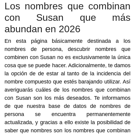
Los nombres que combinan
con Susan que más
abundan en 2026
En esta página básicamente destinada a los
nombres de persona, descubrir nombres que
combinen con Susan no es exclusivamente la única
cosa que se puede hacer. Adicionalmente, te damos
la opción de de estar al tanto de la incidencia del
nombre compuesto que estés barajando utilizar. Así
averiguarás cuáles de los nombres que combinan
con Susan son los más deseados. Te informamos
de que nuestra base de datos de nombres de
persona se encuentra permanentemente
actualizada, y gracias a ello existe la posibilidad de
saber que nombres son los nombres que combinan