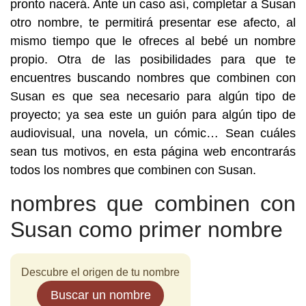
pronto nacerá. Ante un caso así, completar a Susan
otro nombre, te permitirá presentar ese afecto, al
mismo tiempo que le ofreces al bebé un nombre
propio. Otra de las posibilidades para que te
encuentres buscando nombres que combinen con
Susan es que sea necesario para algún tipo de
proyecto; ya sea este un guión para algún tipo de
audiovisual, una novela, un cómic… Sean cuáles
sean tus motivos, en esta página web encontrarás
todos los nombres que combinen con Susan.
nombres que combinen con
Susan como primer nombre
Descubre el origen de tu nombre
Buscar un nombre