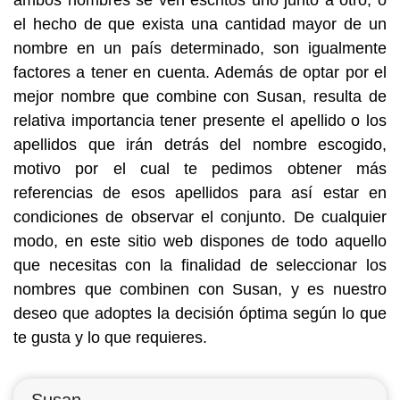
ambos nombres se ven escritos uno junto a otro, o
el hecho de que exista una cantidad mayor de un
nombre en un país determinado, son igualmente
factores a tener en cuenta. Además de optar por el
mejor nombre que combine con Susan, resulta de
relativa importancia tener presente el apellido o los
apellidos que irán detrás del nombre escogido,
motivo por el cual te pedimos obtener más
referencias de esos apellidos para así estar en
condiciones de observar el conjunto. De cualquier
modo, en este sitio web dispones de todo aquello
que necesitas con la finalidad de seleccionar los
nombres que combinen con Susan, y es nuestro
deseo que adoptes la decisión óptima según lo que
te gusta y lo que requieres.