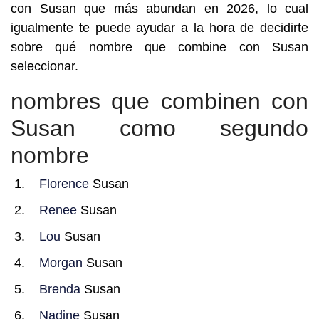
con Susan que más abundan en 2026, lo cual
igualmente te puede ayudar a la hora de decidirte
sobre qué nombre que combine con Susan
seleccionar.
nombres que combinen con
Susan como segundo
nombre
Florence
Susan
Renee
Susan
Lou
Susan
Morgan
Susan
Brenda
Susan
Nadine
Susan