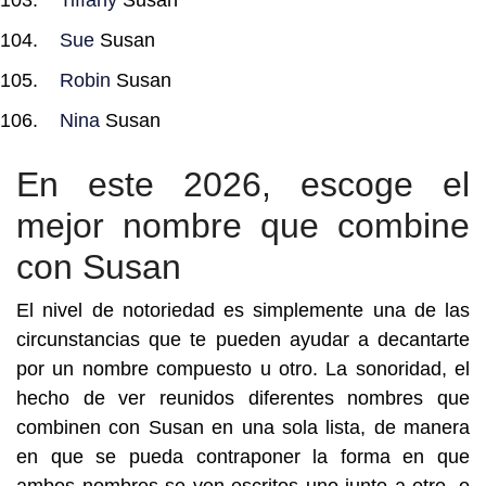
Tiffany
Susan
Sue
Susan
Robin
Susan
Nina
Susan
En este 2026, escoge el
mejor nombre que combine
con Susan
El nivel de notoriedad es simplemente una de las
circunstancias que te pueden ayudar a decantarte
por un nombre compuesto u otro. La sonoridad, el
hecho de ver reunidos diferentes nombres que
combinen con Susan en una sola lista, de manera
en que se pueda contraponer la forma en que