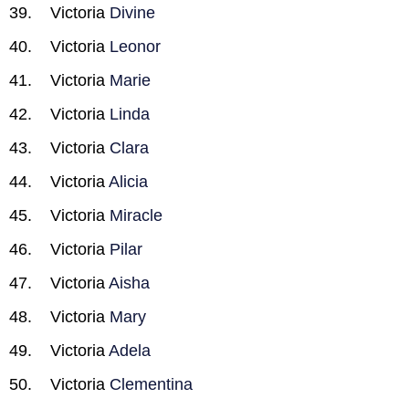
Victoria
Divine
Victoria
Leonor
Victoria
Marie
Victoria
Linda
Victoria
Clara
Victoria
Alicia
Victoria
Miracle
Victoria
Pilar
Victoria
Aisha
Victoria
Mary
Victoria
Adela
Victoria
Clementina