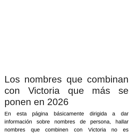
Los nombres que combinan
con Victoria que más se
ponen en 2026
En esta página básicamente dirigida a dar
información sobre nombres de persona, hallar
nombres que combinen con Victoria no es