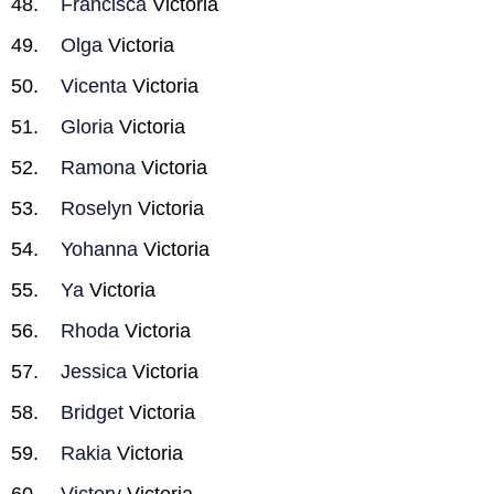
Francisca
Victoria
Olga
Victoria
Vicenta
Victoria
Gloria
Victoria
Ramona
Victoria
Roselyn
Victoria
Yohanna
Victoria
Ya
Victoria
Rhoda
Victoria
Jessica
Victoria
Bridget
Victoria
Rakia
Victoria