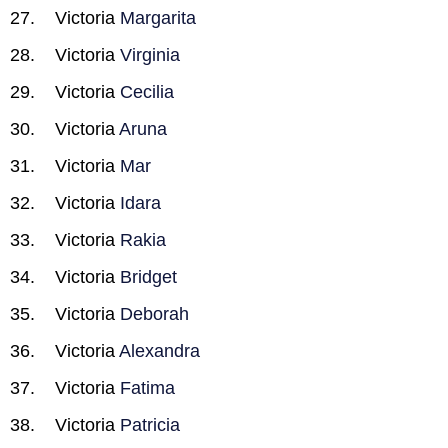
Victoria
Margarita
Victoria
Virginia
Victoria
Cecilia
Victoria
Aruna
Victoria
Mar
Victoria
Idara
Victoria
Rakia
Victoria
Bridget
Victoria
Deborah
Victoria
Alexandra
Victoria
Fatima
Victoria
Patricia