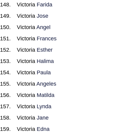
Victoria
Farida
Victoria
Jose
Victoria
Angel
Victoria
Frances
Victoria
Esther
Victoria
Halima
Victoria
Paula
Victoria
Angeles
Victoria
Matilda
Victoria
Lynda
Victoria
Jane
Victoria
Edna