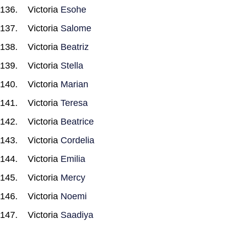
Victoria
Esohe
Victoria
Salome
Victoria
Beatriz
Victoria
Stella
Victoria
Marian
Victoria
Teresa
Victoria
Beatrice
Victoria
Cordelia
Victoria
Emilia
Victoria
Mercy
Victoria
Noemi
Victoria
Saadiya