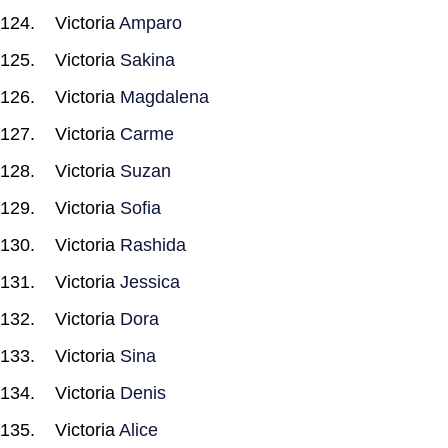
Victoria
Amparo
Victoria
Sakina
Victoria
Magdalena
Victoria
Carme
Victoria
Suzan
Victoria
Sofia
Victoria
Rashida
Victoria
Jessica
Victoria
Dora
Victoria
Sina
Victoria
Denis
Victoria
Alice