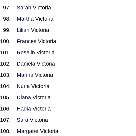
Sarah
Victoria
Martha
Victoria
Lilian
Victoria
Frances
Victoria
Roselin
Victoria
Daniela
Victoria
Marina
Victoria
Nuria
Victoria
Diana
Victoria
Hadia
Victoria
Sara
Victoria
Margaret
Victoria