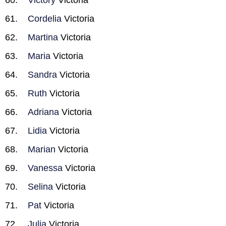
Victory
Victoria
Cordelia
Victoria
Martina
Victoria
Maria
Victoria
Sandra
Victoria
Ruth
Victoria
Adriana
Victoria
Lidia
Victoria
Marian
Victoria
Vanessa
Victoria
Selina
Victoria
Pat
Victoria
Julia
Victoria