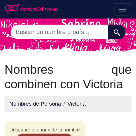
Nombres que
combinen con Victoria
Nombres de Persona
Victoria
Descubre el origen de tu nombre