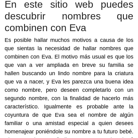
En este sitio web puedes
descubrir nombres que
combinen con Eva
Es posible hallar muchos motivos a causa de los
que sientas la necesidad de hallar nombres que
combinen con Eva. El motivo más usual es que los
que van a ver ampliada en breve su familia se
hallen buscando un lindo nombre para la criatura
que va a nacer, y Eva les parezca una buena idea
como nombre, pero deseen completarlo con un
segundo nombre, con la finalidad de hacerlo más
característico. Igualmente es probable ante la
coyuntura de que Eva sea el nombre de algún
familiar o una amistad especial a quien desees
homenajear poniéndole su nombre a tu futuro bebé.