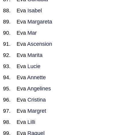
Eva
Isabel
Eva
Margareta
Eva
Mar
Eva
Ascension
Eva
Marita
Eva
Lucie
Eva
Annette
Eva
Angelines
Eva
Cristina
Eva
Margret
Eva
Lilli
Eva
Raquel