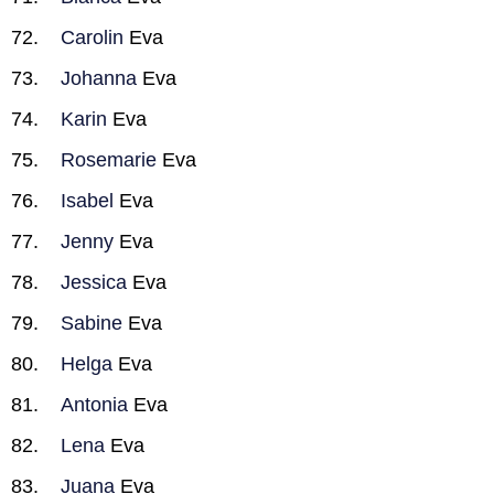
Carolin
Eva
Johanna
Eva
Karin
Eva
Rosemarie
Eva
Isabel
Eva
Jenny
Eva
Jessica
Eva
Sabine
Eva
Helga
Eva
Antonia
Eva
Lena
Eva
Juana
Eva