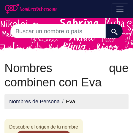
Nombres que
combinen con Eva
Nombres de Persona
Eva
Descubre el origen de tu nombre