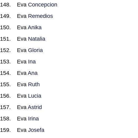
Eva
Concepcion
Eva
Remedios
Eva
Anika
Eva
Natalia
Eva
Gloria
Eva
Ina
Eva
Ana
Eva
Ruth
Eva
Lucia
Eva
Astrid
Eva
Irina
Eva
Josefa