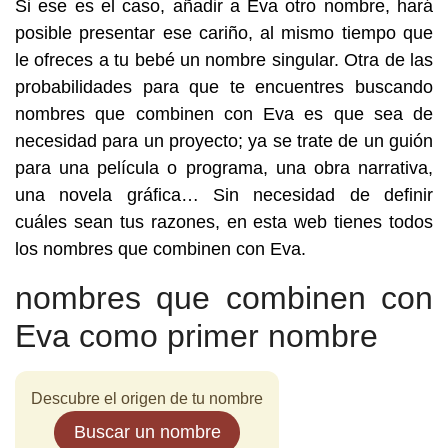
Si ese es el caso, añadir a Eva otro nombre, hará
posible presentar ese cariño, al mismo tiempo que
le ofreces a tu bebé un nombre singular. Otra de las
probabilidades para que te encuentres buscando
nombres que combinen con Eva es que sea de
necesidad para un proyecto; ya se trate de un guión
para una película o programa, una obra narrativa,
una novela gráfica… Sin necesidad de definir
cuáles sean tus razones, en esta web tienes todos
los nombres que combinen con Eva.
nombres que combinen con
Eva como primer nombre
Descubre el origen de tu nombre
Buscar un nombre