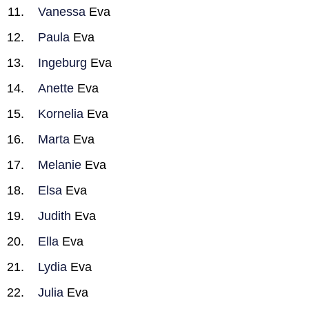
Vanessa
Eva
Paula
Eva
Ingeburg
Eva
Anette
Eva
Kornelia
Eva
Marta
Eva
Melanie
Eva
Elsa
Eva
Judith
Eva
Ella
Eva
Lydia
Eva
Julia
Eva