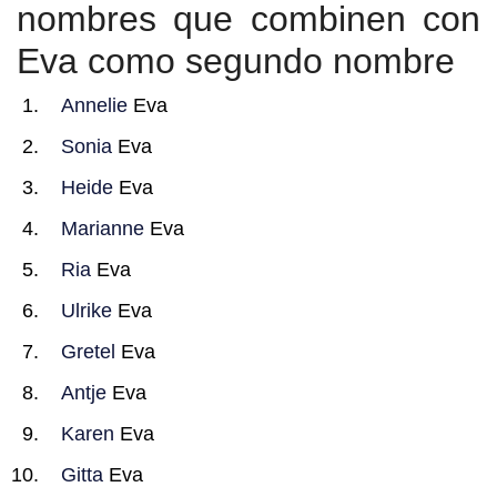
nombres que combinen con
Eva como segundo nombre
Annelie
Eva
Sonia
Eva
Heide
Eva
Marianne
Eva
Ria
Eva
Ulrike
Eva
Gretel
Eva
Antje
Eva
Karen
Eva
Gitta
Eva