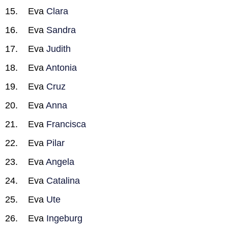
Eva
Clara
Eva
Sandra
Eva
Judith
Eva
Antonia
Eva
Cruz
Eva
Anna
Eva
Francisca
Eva
Pilar
Eva
Angela
Eva
Catalina
Eva
Ute
Eva
Ingeburg