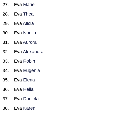
Eva
Marie
Eva
Thea
Eva
Alicia
Eva
Noelia
Eva
Aurora
Eva
Alexandra
Eva
Robin
Eva
Eugenia
Eva
Elena
Eva
Hella
Eva
Daniela
Eva
Karen