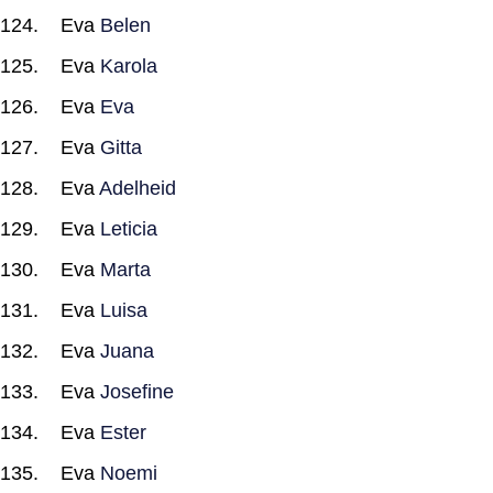
Eva
Belen
Eva
Karola
Eva
Eva
Eva
Gitta
Eva
Adelheid
Eva
Leticia
Eva
Marta
Eva
Luisa
Eva
Juana
Eva
Josefine
Eva
Ester
Eva
Noemi