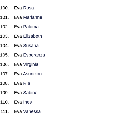
Eva
Rosa
Eva
Marianne
Eva
Paloma
Eva
Elizabeth
Eva
Susana
Eva
Esperanza
Eva
Virginia
Eva
Asuncion
Eva
Ria
Eva
Sabine
Eva
Ines
Eva
Vanessa