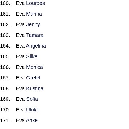
Eva
Lourdes
Eva
Marina
Eva
Jenny
Eva
Tamara
Eva
Angelina
Eva
Silke
Eva
Monica
Eva
Gretel
Eva
Kristina
Eva
Sofia
Eva
Ulrike
Eva
Anke