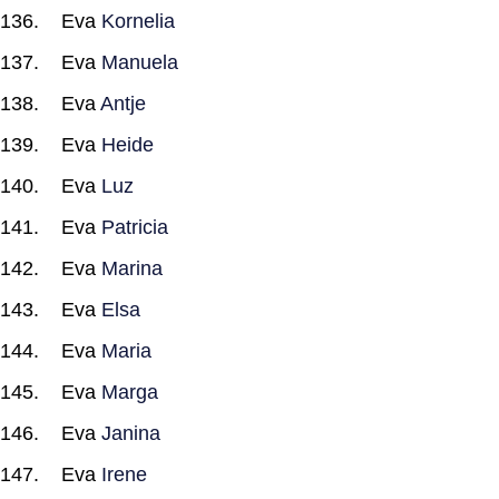
Eva
Kornelia
Eva
Manuela
Eva
Antje
Eva
Heide
Eva
Luz
Eva
Patricia
Eva
Marina
Eva
Elsa
Eva
Maria
Eva
Marga
Eva
Janina
Eva
Irene