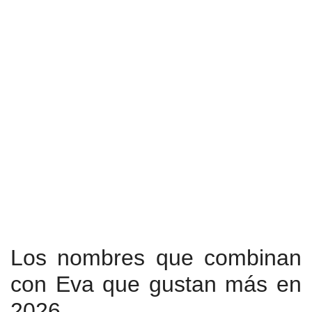
Los nombres que combinan
con Eva que gustan más en
2026