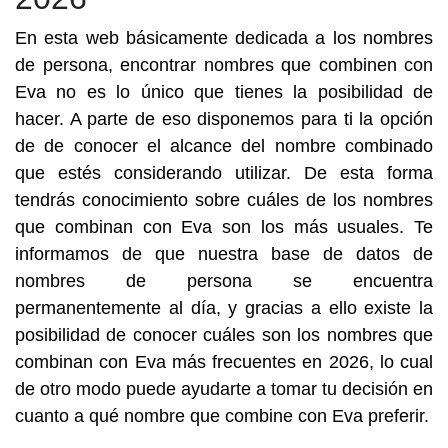
En esta web básicamente dedicada a los nombres
de persona, encontrar nombres que combinen con
Eva no es lo único que tienes la posibilidad de
hacer. A parte de eso disponemos para ti la opción
de de conocer el alcance del nombre combinado
que estés considerando utilizar. De esta forma
tendrás conocimiento sobre cuáles de los nombres
que combinan con Eva son los más usuales. Te
informamos de que nuestra base de datos de
nombres de persona se encuentra
permanentemente al día, y gracias a ello existe la
posibilidad de conocer cuáles son los nombres que
combinan con Eva más frecuentes en 2026, lo cual
de otro modo puede ayudarte a tomar tu decisión en
cuanto a qué nombre que combine con Eva preferir.