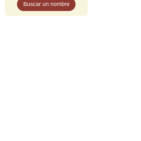
Buscar un nombre