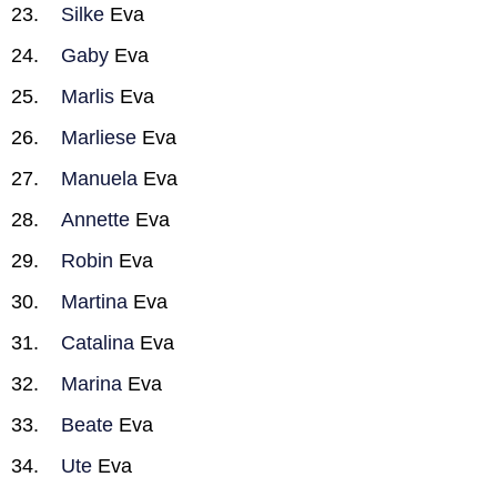
Silke
Eva
Gaby
Eva
Marlis
Eva
Marliese
Eva
Manuela
Eva
Annette
Eva
Robin
Eva
Martina
Eva
Catalina
Eva
Marina
Eva
Beate
Eva
Ute
Eva