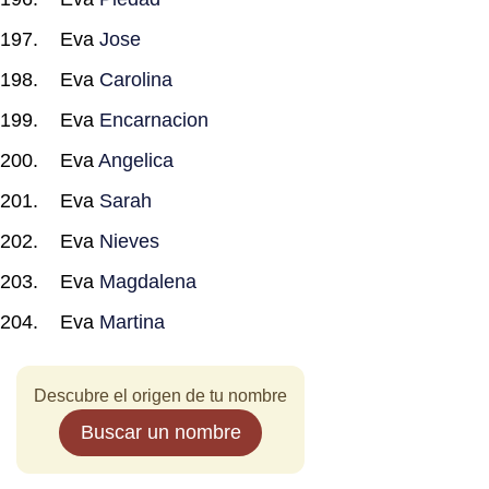
Eva
Jose
Eva
Carolina
Eva
Encarnacion
Eva
Angelica
Eva
Sarah
Eva
Nieves
Eva
Magdalena
Eva
Martina
Descubre el origen de tu nombre
Buscar un nombre