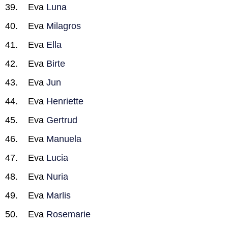
Eva
Luna
Eva
Milagros
Eva
Ella
Eva
Birte
Eva
Jun
Eva
Henriette
Eva
Gertrud
Eva
Manuela
Eva
Lucia
Eva
Nuria
Eva
Marlis
Eva
Rosemarie