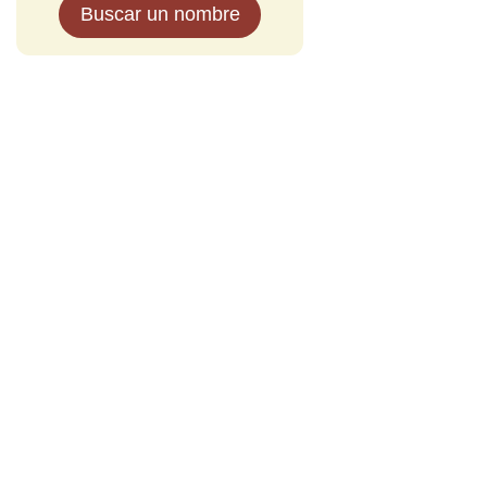
Buscar un nombre