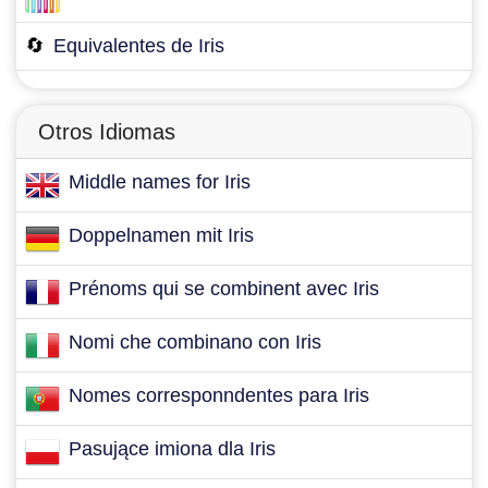
🔄
Equivalentes de Iris
Otros Idiomas
Middle names for Iris
Doppelnamen mit Iris
Prénoms qui se combinent avec Iris
Nomi che combinano con Iris
Nomes corresponndentes para Iris
Pasujące imiona dla Iris