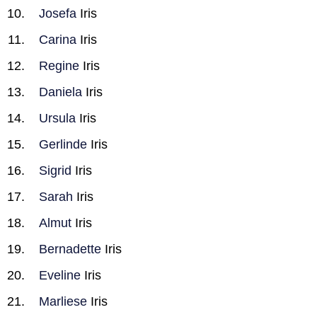
Josefa
Iris
Carina
Iris
Regine
Iris
Daniela
Iris
Ursula
Iris
Gerlinde
Iris
Sigrid
Iris
Sarah
Iris
Almut
Iris
Bernadette
Iris
Eveline
Iris
Marliese
Iris