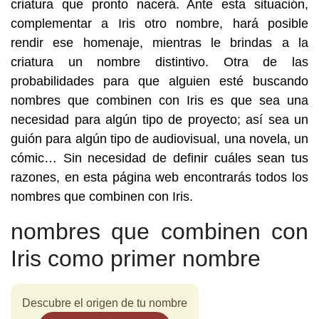
criatura que pronto nacerá. Ante esta situación,
complementar a Iris otro nombre, hará posible
rendir ese homenaje, mientras le brindas a la
criatura un nombre distintivo. Otra de las
probabilidades para que alguien esté buscando
nombres que combinen con Iris es que sea una
necesidad para algún tipo de proyecto; así sea un
guión para algún tipo de audiovisual, una novela, un
cómic… Sin necesidad de definir cuáles sean tus
razones, en esta página web encontrarás todos los
nombres que combinen con Iris.
nombres que combinen con
Iris como primer nombre
Descubre el origen de tu nombre