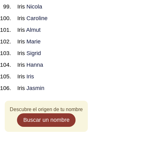
Iris
Nicola
Iris
Caroline
Iris
Almut
Iris
Marie
Iris
Sigrid
Iris
Hanna
Iris
Iris
Iris
Jasmin
Descubre el origen de tu nombre
Buscar un nombre