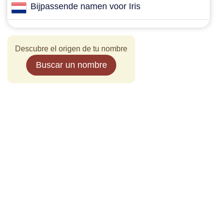
Bijpassende namen voor Iris
Descubre el origen de tu nombre
Buscar un nombre