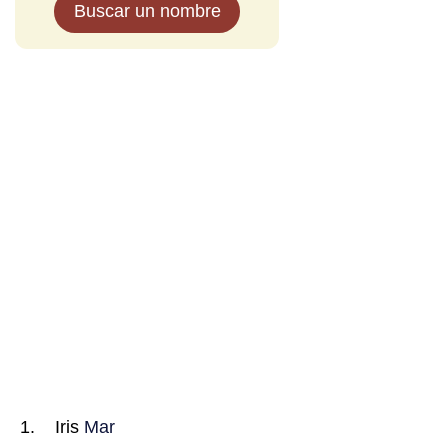
Buscar un nombre
Iris
Mar