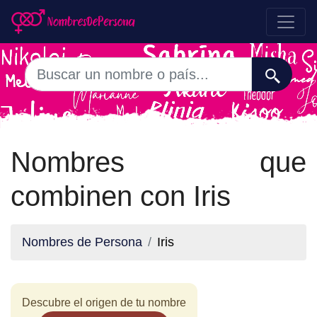
Nombres que
combinen con Iris
Nombres de Persona
Iris
Descubre el origen de tu nombre