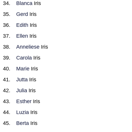
Blanca
Iris
Gerd
Iris
Edith
Iris
Ellen
Iris
Anneliese
Iris
Carola
Iris
Marie
Iris
Jutta
Iris
Julia
Iris
Esther
Iris
Luzia
Iris
Berta
Iris