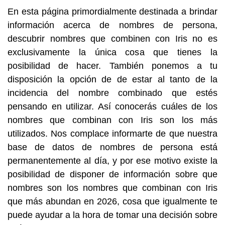
En esta página primordialmente destinada a brindar
información acerca de nombres de persona,
descubrir nombres que combinen con Iris no es
exclusivamente la única cosa que tienes la
posibilidad de hacer. También ponemos a tu
disposición la opción de de estar al tanto de la
incidencia del nombre combinado que estés
pensando en utilizar. Así conocerás cuáles de los
nombres que combinan con Iris son los más
utilizados. Nos complace informarte de que nuestra
base de datos de nombres de persona está
permanentemente al día, y por ese motivo existe la
posibilidad de disponer de información sobre que
nombres son los nombres que combinan con Iris
que más abundan en 2026, cosa que igualmente te
puede ayudar a la hora de tomar una decisión sobre