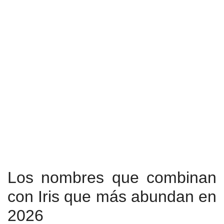
Los nombres que combinan
con Iris que más abundan en
2026