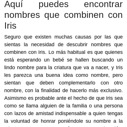
Aquí puedes encontrar
nombres que combinen con
Iris
Seguro que existen muchas causas por las que
sientas la necesidad de descubrir nombres que
combinen con Iris. Lo más habitual es que quienes
está esperando un bebé se hallen buscando un
lindo nombre para la criatura que va a nacer, y Iris
les parezca una buena idea como nombre, pero
sientan que deben complementarlo con otro
nombre, con la finalidad de hacerlo más exclusivo.
Asimismo es probable ante el hecho de que Iris sea
como se llama alguien de la familia o una persona
con lazos de amistad indispensable a quien tengas
la voluntad de honrar poniéndole su nombre a la