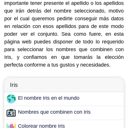
importante tener presente el apellido o los apellidos
que irán detrás del nombre seleccionado, motivo
por el cual queremos pedirte conseguir más datos
en relación con esos apellidos para de este modo
poder ver el conjunto. Sea como fuere, en esta
página web puedes disponer de todo lo requerido
para seleccionar los nombres que combinen con
Iris, y confiamos en que tomarás la elección
perfecta conforme a tus gustos y necesidades.
Iris
El nombre Iris en el mundo
Nombres que combinen con Iris
Colorear nombre Iris