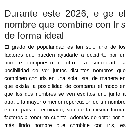
Durante este 2026, elige el
nombre que combine con Iris
de forma ideal
El grado de popularidad es tan solo uno de los
factores que pueden ayudarte a decidirte por un
nombre compuesto u otro. La sonoridad, la
posibilidad de ver juntos distintos nombres que
combinen con Iris en una sola lista, de manera en
que exista la posibilidad de comparar el modo en
que los dos nombres se ven escritos uno junto a
otro, o la mayor o menor repercusión de un nombre
en un país determinado, son de la misma forma,
factores a tener en cuenta. Además de optar por el
más lindo nombre que combine con Iris, es