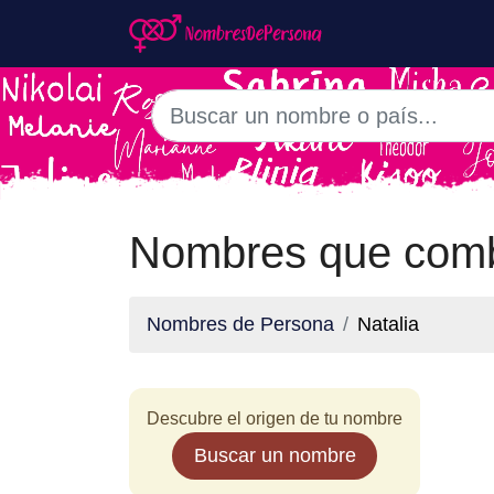
Nombres que comb
Nombres de Persona
Natalia
Descubre el origen de tu nombre
Buscar un nombre