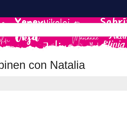
inen con Natalia