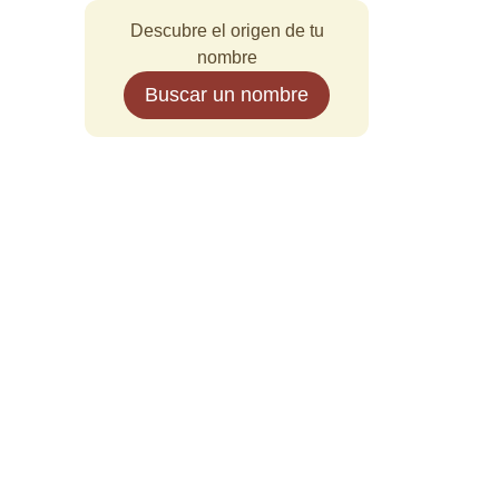
Descubre el origen de tu
nombre
Buscar un nombre