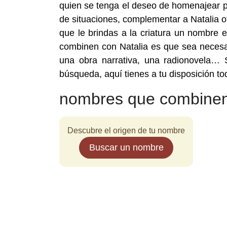
quien se tenga el deseo de homenajear po
de situaciones, complementar a Natalia o
que le brindas a la criatura un nombre 
combinen con Natalia es que sea necesar
una obra narrativa, una radionovela… 
búsqueda, aquí tienes a tu disposición t
nombres que combinen
Descubre el origen de tu nombre
Buscar un nombre