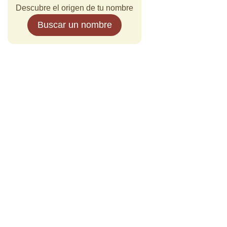
Descubre el origen de tu nombre
Buscar un nombre