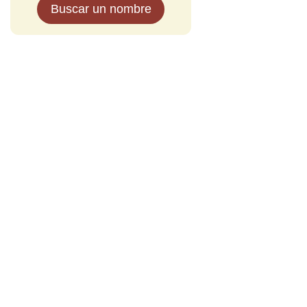
Buscar un nombre