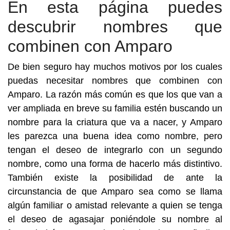
En esta página puedes
descubrir nombres que
combinen con Amparo
De bien seguro hay muchos motivos por los cuales
puedas necesitar nombres que combinen con
Amparo. La razón más común es que los que van a
ver ampliada en breve su familia estén buscando un
nombre para la criatura que va a nacer, y Amparo
les parezca una buena idea como nombre, pero
tengan el deseo de integrarlo con un segundo
nombre, como una forma de hacerlo más distintivo.
También existe la posibilidad de ante la
circunstancia de que Amparo sea como se llama
algún familiar o amistad relevante a quien se tenga
el deseo de agasajar poniéndole su nombre al