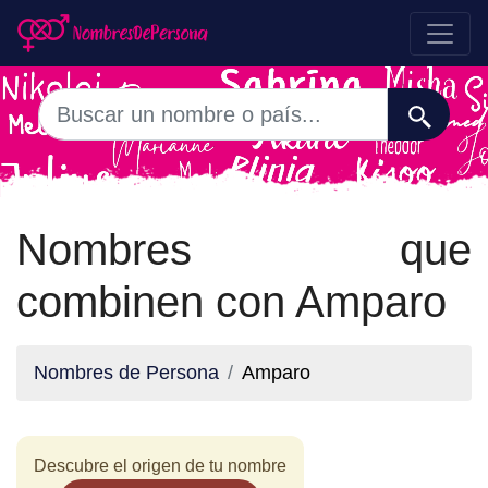
Nombres que
combinen con Amparo
Nombres de Persona
Amparo
Descubre el origen de tu nombre