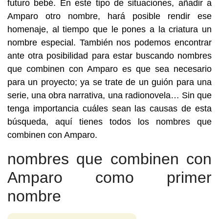
futuro bebé. En este tipo de situaciones, añadir a
Amparo otro nombre, hará posible rendir ese
homenaje, al tiempo que le pones a la criatura un
nombre especial. También nos podemos encontrar
ante otra posibilidad para estar buscando nombres
que combinen con Amparo es que sea necesario
para un proyecto; ya se trate de un guión para una
serie, una obra narrativa, una radionovela… Sin que
tenga importancia cuáles sean las causas de esta
búsqueda, aquí tienes todos los nombres que
combinen con Amparo.
nombres que combinen con
Amparo como primer
nombre