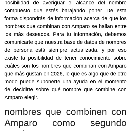
posibilidad de averiguar el alcance del nombre
compuesto que estés barajando poner. De esta
forma dispondrás de información acerca de que los
nombres que combinan con Amparo se hallan entre
los más deseados. Para tu información, debemos
comunicarte que nuestra base de datos de nombres
de persona está siempre actualizada, y por eso
existe la posibilidad de tener conocimiento sobre
cuáles son los nombres que combinan con Amparo
que más gustan en 2026, lo que es algo que de otro
modo puede suponerte una ayuda en el momento
de decidirte sobre qué nombre que combine con
Amparo elegir.
nombres que combinen con
Amparo como segundo