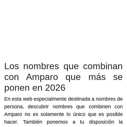
Los nombres que combinan
con Amparo que más se
ponen en 2026
En esta web especialmente destinada a nombres de
persona, descubrir nombres que combinen con
Amparo no es solamente lo único que es posible
hacer. También ponemos a tu disposición la