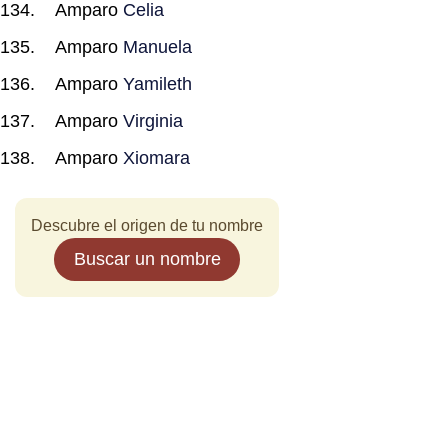
Amparo
Celia
Amparo
Manuela
Amparo
Yamileth
Amparo
Virginia
Amparo
Xiomara
Descubre el origen de tu nombre
Buscar un nombre