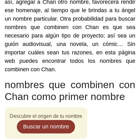
así, agregar a Chan otro nombre, favorecerá rendir
ese homenaje, al tiempo que le brindas a tu ángel
un nombre particular. Otra probabilidad para buscar
nombres que combinen con Chan es que sea
necesario para algún tipo de proyecto; así sea un
guión audiovisual, una novela, un cómic… Sin
importar cuáles sean tus razones, en esta página
web puedes encontrar todos los nombres que
combinen con Chan.
nombres que combinen con
Chan como primer nombre
Descubre el origen de tu nombre
Buscar un nombre