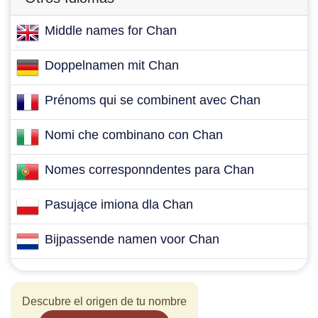
Middle names for Chan
Doppelnamen mit Chan
Prénoms qui se combinent avec Chan
Nomi che combinano con Chan
Nomes corresponndentes para Chan
Pasujące imiona dla Chan
Bijpassende namen voor Chan
Descubre el origen de tu nombre