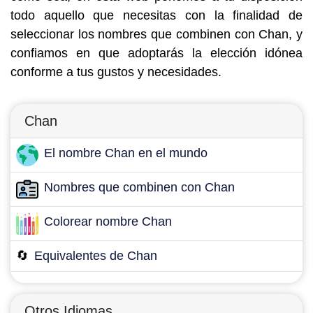
todo aquello que necesitas con la finalidad de
seleccionar los nombres que combinen con Chan, y
confiamos en que adoptarás la elección idónea
conforme a tus gustos y necesidades.
Chan
El nombre Chan en el mundo
Nombres que combinen con Chan
Colorear nombre Chan
🔄
Equivalentes de Chan
Otros Idiomas