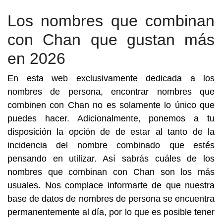
Los nombres que combinan
con Chan que gustan más
en 2026
En esta web exclusivamente dedicada a los
nombres de persona, encontrar nombres que
combinen con Chan no es solamente lo único que
puedes hacer. Adicionalmente, ponemos a tu
disposición la opción de de estar al tanto de la
incidencia del nombre combinado que estés
pensando en utilizar. Así sabrás cuáles de los
nombres que combinan con Chan son los más
usuales. Nos complace informarte de que nuestra
base de datos de nombres de persona se encuentra
permanentemente al día, por lo que es posible tener