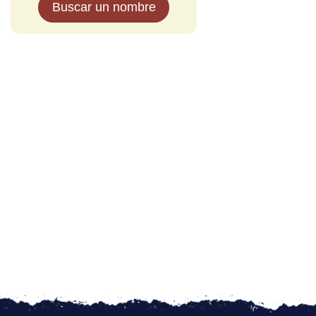
Buscar un nombre