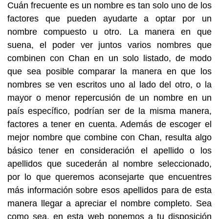
Cuán frecuente es un nombre es tan solo uno de los
factores que pueden ayudarte a optar por un
nombre compuesto u otro. La manera en que
suena, el poder ver juntos varios nombres que
combinen con Chan en un solo listado, de modo
que sea posible comparar la manera en que los
nombres se ven escritos uno al lado del otro, o la
mayor o menor repercusión de un nombre en un
país específico, podrían ser de la misma manera,
factores a tener en cuenta. Además de escoger el
mejor nombre que combine con Chan, resulta algo
básico tener en consideración el apellido o los
apellidos que sucederán al nombre seleccionado,
por lo que queremos aconsejarte que encuentres
más información sobre esos apellidos para de esta
manera llegar a apreciar el nombre completo. Sea
como sea, en esta web ponemos a tu disposición