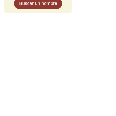
Buscar un nombre