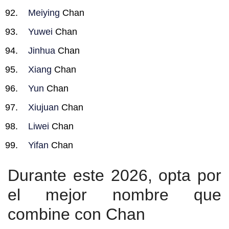
Meiying
Chan
Yuwei
Chan
Jinhua
Chan
Xiang
Chan
Yun
Chan
Xiujuan
Chan
Liwei
Chan
Yifan
Chan
Durante este 2026, opta por
el mejor nombre que
combine con Chan