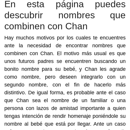
En esta página puedes
descubrir nombres que
combinen con Chan
Hay muchos motivos por los cuales te encuentres
ante la necesidad de encontrar nombres que
combinen con Chan. El motivo más usual es que
unos futuros padres se encuentren buscando un
bonito nombre para su bebé, y Chan les agrade
como nombre, pero deseen integrarlo con un
segundo nombre, con el fin de hacerlo más
distintivo. De igual forma, es probable ante el caso
que Chan sea el nombre de un familiar o una
persona con lazos de amistad importante a quien
tengas intención de rendir homenaje poniéndole su
nombre al bebé que está por llegar. Ante un caso