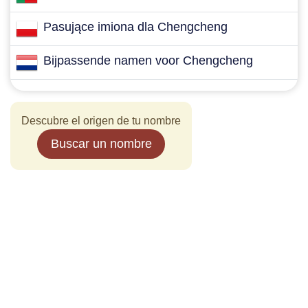
Pasujące imiona dla Chengcheng
Bijpassende namen voor Chengcheng
Descubre el origen de tu nombre
Buscar un nombre