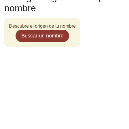
nombre
Descubre el origen de tu nombre
Buscar un nombre