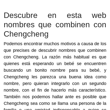
Descubre en esta web
nombres que combinen con
Chengcheng
Podemos encontrar muchos motivos a causa de los
que precises de descubrir nombres que combinen
con Chengcheng. La razón más habitual es que
quienes está esperando un bebé se encuentren
buscando un bonito nombre para su bebé, y
Chengcheng les parezca una buena idea como
nombre, pero quieran integrarlo con un segundo
nombre, con el fin de hacerlo más característico.
También nos podemos hallar ante es posible que
Chengcheng sea como se llama una persona de la