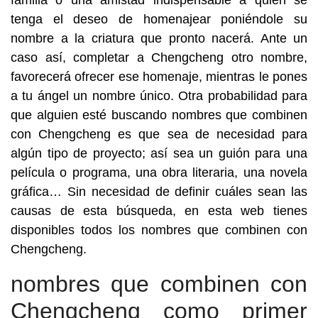
familia o una amistad indispensable a quien se
tenga el deseo de homenajear poniéndole su
nombre a la criatura que pronto nacerá. Ante un
caso así, completar a Chengcheng otro nombre,
favorecerá ofrecer ese homenaje, mientras le pones
a tu ángel un nombre único. Otra probabilidad para
que alguien esté buscando nombres que combinen
con Chengcheng es que sea de necesidad para
algún tipo de proyecto; así sea un guión para una
película o programa, una obra literaria, una novela
gráfica… Sin necesidad de definir cuáles sean las
causas de esta búsqueda, en esta web tienes
disponibles todos los nombres que combinen con
Chengcheng.
nombres que combinen con
Chengcheng como primer