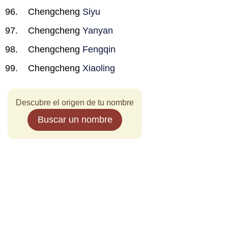
Chengcheng
Siyu
Chengcheng
Yanyan
Chengcheng
Fengqin
Chengcheng
Xiaoling
Descubre el origen de tu nombre
Buscar un nombre