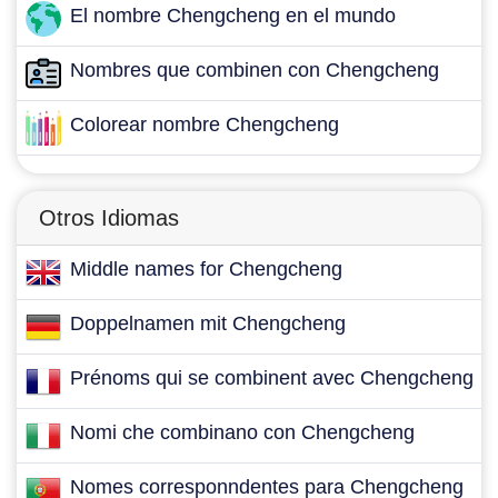
El nombre Chengcheng en el mundo
Nombres que combinen con Chengcheng
Colorear nombre Chengcheng
Otros Idiomas
Middle names for Chengcheng
Doppelnamen mit Chengcheng
Prénoms qui se combinent avec Chengcheng
Nomi che combinano con Chengcheng
Nomes corresponndentes para Chengcheng