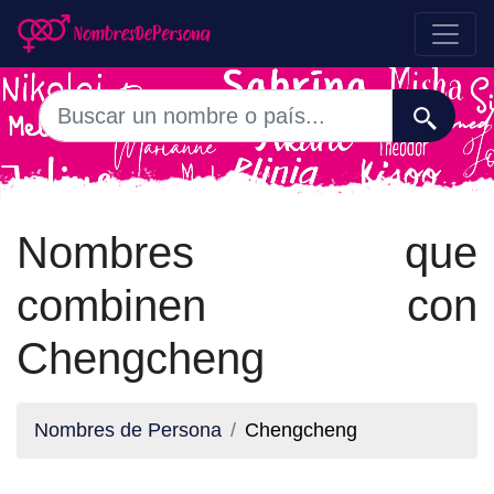
Nombres que
combinen con
Chengcheng
Nombres de Persona
Chengcheng