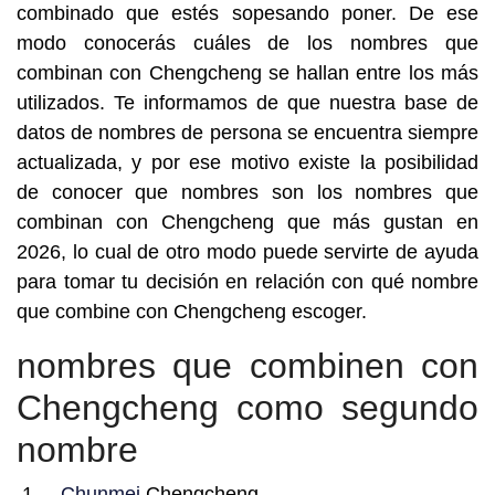
combinado que estés sopesando poner. De ese
modo conocerás cuáles de los nombres que
combinan con Chengcheng se hallan entre los más
utilizados. Te informamos de que nuestra base de
datos de nombres de persona se encuentra siempre
actualizada, y por ese motivo existe la posibilidad
de conocer que nombres son los nombres que
combinan con Chengcheng que más gustan en
2026, lo cual de otro modo puede servirte de ayuda
para tomar tu decisión en relación con qué nombre
que combine con Chengcheng escoger.
nombres que combinen con
Chengcheng como segundo
nombre
Chunmei
Chengcheng