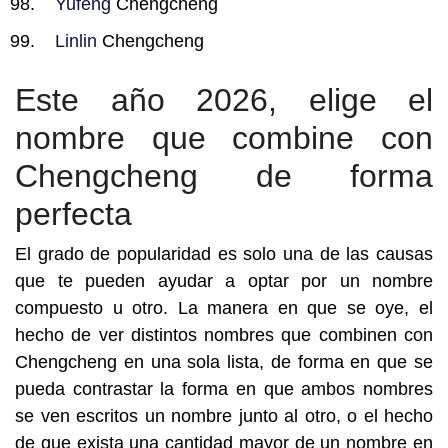
Yufeng
Chengcheng
Linlin
Chengcheng
Este año 2026, elige el
nombre que combine con
Chengcheng de forma
perfecta
El grado de popularidad es solo una de las causas
que te pueden ayudar a optar por un nombre
compuesto u otro. La manera en que se oye, el
hecho de ver distintos nombres que combinen con
Chengcheng en una sola lista, de forma en que se
pueda contrastar la forma en que ambos nombres
se ven escritos un nombre junto al otro, o el hecho
de que exista una cantidad mayor de un nombre en