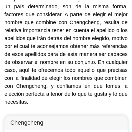
un país determinado, son de la misma forma,
factores que considerar. A parte de elegir el mejor
nombre que combine con Chengcheng, resulta de
relativa importancia tener en cuenta el apellido o los
apellidos que irán detrás del nombre elegido, motivo
por el cual te aconsejamos obtener más referencias
de esos apellidos para de esta manera ser capaces
de observar el nombre en su conjunto. En cualquier
caso, aquí te ofrecemos todo aquello que precisas
con la finalidad de elegir los nombres que combinen
con Chengcheng, y confiamos en que tomes la
elección perfecta a tenor de lo que te gusta y lo que
necesitas.
Chengcheng