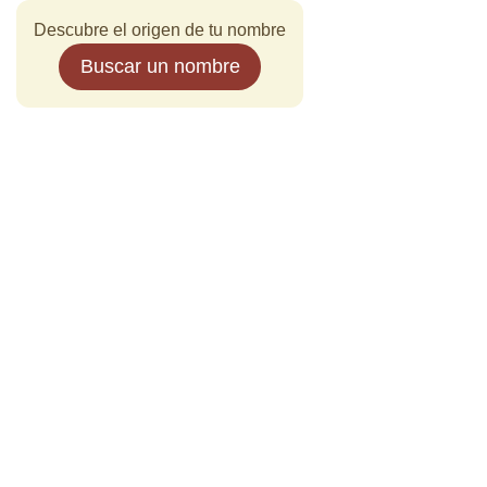
Descubre el origen de tu nombre
Buscar un nombre