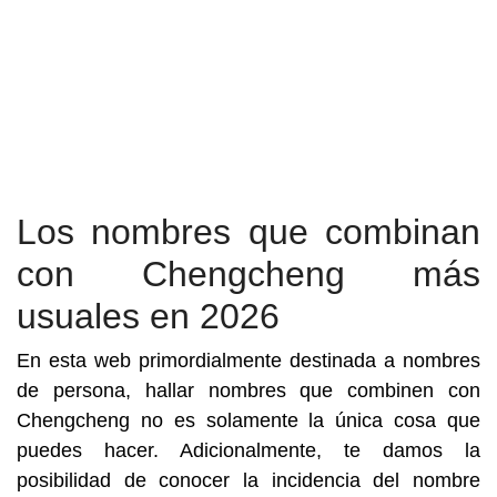
Los nombres que combinan
con Chengcheng más
usuales en 2026
En esta web primordialmente destinada a nombres
de persona, hallar nombres que combinen con
Chengcheng no es solamente la única cosa que
puedes hacer. Adicionalmente, te damos la
posibilidad de conocer la incidencia del nombre