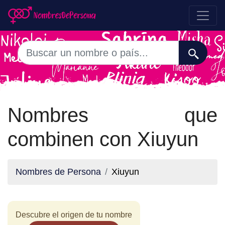
Nombres que
combinen con Xiuyun
Nombres de Persona
Xiuyun
Descubre el origen de tu nombre