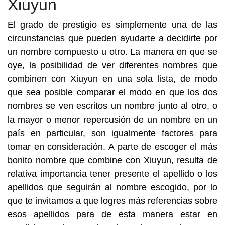
Xiuyun
El grado de prestigio es simplemente una de las
circunstancias que pueden ayudarte a decidirte por
un nombre compuesto u otro. La manera en que se
oye, la posibilidad de ver diferentes nombres que
combinen con Xiuyun en una sola lista, de modo
que sea posible comparar el modo en que los dos
nombres se ven escritos un nombre junto al otro, o
la mayor o menor repercusión de un nombre en un
país en particular, son igualmente factores para
tomar en consideración. A parte de escoger el más
bonito nombre que combine con Xiuyun, resulta de
relativa importancia tener presente el apellido o los
apellidos que seguirán al nombre escogido, por lo
que te invitamos a que logres más referencias sobre
esos apellidos para de esta manera estar en