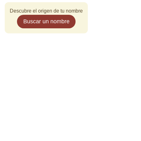
Descubre el origen de tu nombre
Buscar un nombre