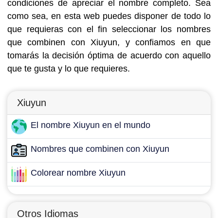
condiciones de apreciar el nombre completo. Sea
como sea, en esta web puedes disponer de todo lo
que requieras con el fin seleccionar los nombres
que combinen con Xiuyun, y confiamos en que
tomarás la decisión óptima de acuerdo con aquello
que te gusta y lo que requieres.
Xiuyun
El nombre Xiuyun en el mundo
Nombres que combinen con Xiuyun
Colorear nombre Xiuyun
Otros Idiomas