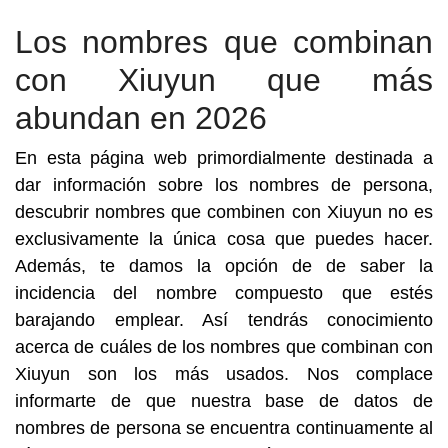
Los nombres que combinan
con Xiuyun que más
abundan en 2026
En esta página web primordialmente destinada a
dar información sobre los nombres de persona,
descubrir nombres que combinen con Xiuyun no es
exclusivamente la única cosa que puedes hacer.
Además, te damos la opción de de saber la
incidencia del nombre compuesto que estés
barajando emplear. Así tendrás conocimiento
acerca de cuáles de los nombres que combinan con
Xiuyun son los más usados. Nos complace
informarte de que nuestra base de datos de
nombres de persona se encuentra continuamente al