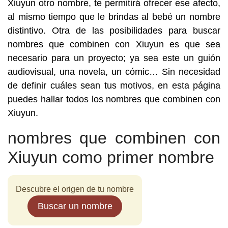
Xiuyun otro nombre, te permitirá ofrecer ese afecto,
al mismo tiempo que le brindas al bebé un nombre
distintivo. Otra de las posibilidades para buscar
nombres que combinen con Xiuyun es que sea
necesario para un proyecto; ya sea este un guión
audiovisual, una novela, un cómic… Sin necesidad
de definir cuáles sean tus motivos, en esta página
puedes hallar todos los nombres que combinen con
Xiuyun.
nombres que combinen con
Xiuyun como primer nombre
Descubre el origen de tu nombre
Buscar un nombre