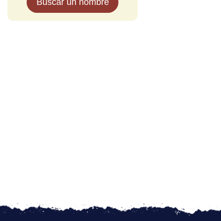
Buscar un nombre