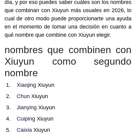
día, y por eso puedes saber cuáles son los nombres
que combinan con Xiuyun más usuales en 2026, lo
cual de otro modo puede proporcionarte una ayuda
en el momento de tomar una decisión en cuanto a
qué nombre que combine con Xiuyun elegir.
nombres que combinen con
Xiuyun como segundo
nombre
Xiaojing
Xiuyun
Chun
Xiuyun
Jianying
Xiuyun
Cuiping
Xiuyun
Caixia
Xiuyun