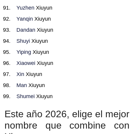
Yuzhen
Xiuyun
Yanqin
Xiuyun
Dandan
Xiuyun
Shuyi
Xiuyun
Yiping
Xiuyun
Xiaowei
Xiuyun
Xin
Xiuyun
Man
Xiuyun
Shumei
Xiuyun
Este año 2026, elige el mejor
nombre que combine con