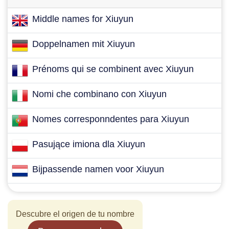
Middle names for Xiuyun
Doppelnamen mit Xiuyun
Prénoms qui se combinent avec Xiuyun
Nomi che combinano con Xiuyun
Nomes corresponndentes para Xiuyun
Pasujące imiona dla Xiuyun
Bijpassende namen voor Xiuyun
Descubre el origen de tu nombre