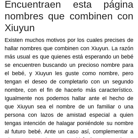
Encuentraen esta página
nombres que combinen con
Xiuyun
Existen muchos motivos por los cuales precises de
hallar nombres que combinen con Xiuyun. La razón
más usual es que quienes está esperando un bebé
se encuentren buscando un precioso nombre para
el bebé, y Xiuyun les guste como nombre, pero
tengan el deseo de completarlo con un segundo
nombre, con el fin de hacerlo más característico.
Igualmente nos podemos hallar ante el hecho de
que Xiuyun sea el nombre de un familiar o una
persona con lazos de amistad especial a quien
tengas intención de halagar poniéndole su nombre
al futuro bebé. Ante un caso así, complementar a