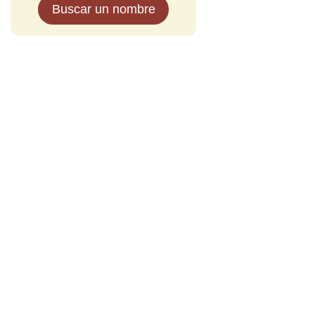
Buscar un nombre