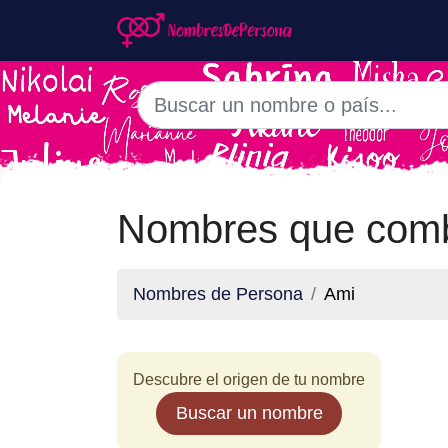
Nombres que comb
Nombres de Persona
Ami
Descubre el origen de tu nombre
Buscar un nombre