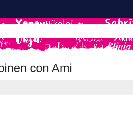
inen con Ami