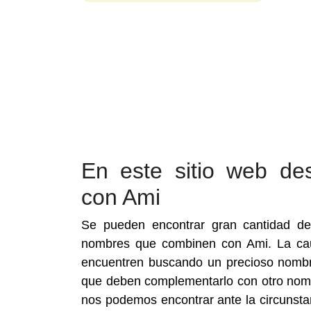
En este sitio web de
con Ami
Se pueden encontrar gran cantidad de
nombres que combinen con Ami. La ca
encuentren buscando un precioso nombr
que deben complementarlo con otro nombr
nos podemos encontrar ante la circunsta