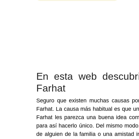
En esta web descubr
Farhat
Seguro que existen muchas causas por
Farhat. La causa más habitual es que u
Farhat les parezca una buena idea com
para así hacerlo único. Del mismo modo
de alguien de la familia o una amistad 