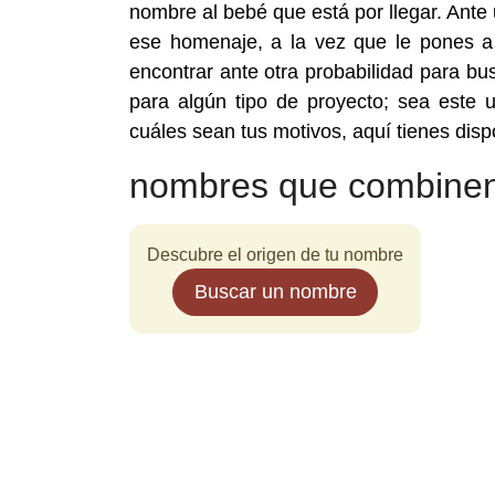
nombre al bebé que está por llegar. Ante 
ese homenaje, a la vez que le pones 
encontrar ante otra probabilidad para 
para algún tipo de proyecto; sea este 
cuáles sean tus motivos, aquí tienes dis
nombres que combinen
Descubre el origen de tu nombre
Buscar un nombre