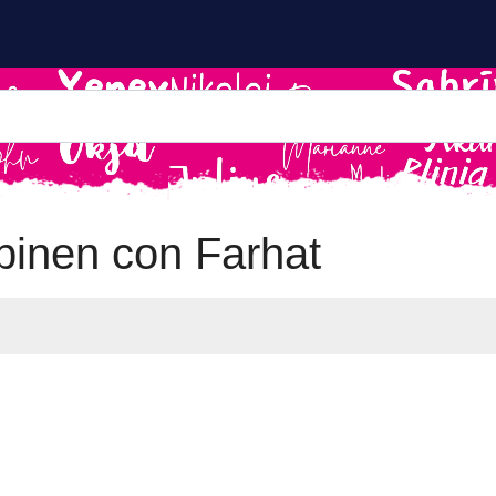
inen con Farhat