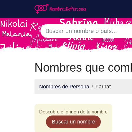
Nombres que comb
Nombres de Persona
Farhat
Descubre el origen de tu nombre
Buscar un nombre