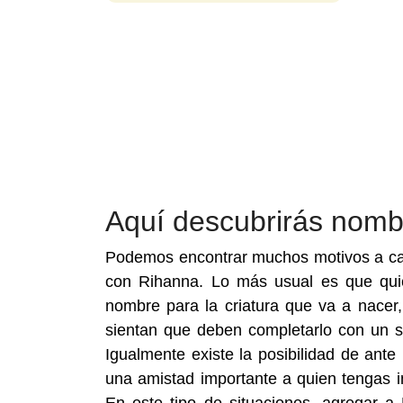
Aquí descubrirás nom
Podemos encontrar muchos motivos a ca
con Rihanna. Lo más usual es que qui
nombre para la criatura que va a nace
sientan que deben completarlo con un 
Igualmente existe la posibilidad de ant
una amistad importante a quien tengas i