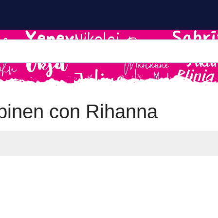
inen con Rihanna