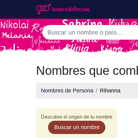
Nombres que comb
Nombres de Persona
Rihanna
Descubre el origen de tu nombre
Buscar un nombre