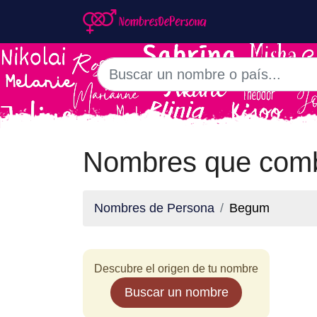
Nombres que com
Nombres de Persona
Begum
Descubre el origen de tu nombre
Buscar un nombre