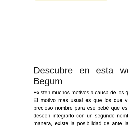
Descubre en esta w
Begum
Existen muchos motivos a causa de los 
El motivo más usual es que los que v
precioso nombre para ese bebé que es
deseen integrarlo con un segundo nombr
manera, existe la posibilidad de ante