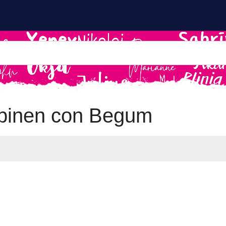
binen con Begum