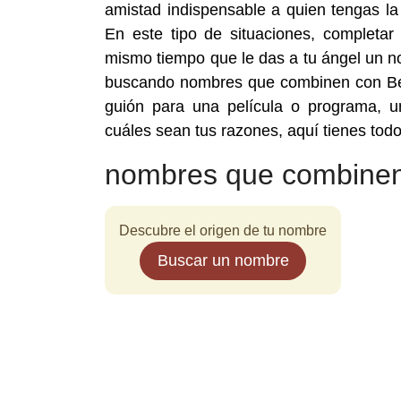
amistad indispensable a quien tengas la
En este tipo de situaciones, completar
mismo tiempo que le das a tu ángel un no
buscando nombres que combinen con Beg
guión para una película o programa, u
cuáles sean tus razones, aquí tienes t
nombres que combine
Descubre el origen de tu nombre
Buscar un nombre