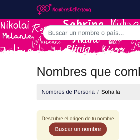
Nombres que comb
Nombres de Persona
Sohaila
Descubre el origen de tu nombre
Buscar un nombre