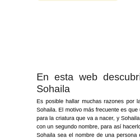
En esta web descubr
Sohaila
Es posible hallar muchas razones por 
Sohaila. El motivo más frecuente es qu
para la criatura que va a nacer, y Soha
con un segundo nombre, para así hacerlo
Sohaila sea el nombre de una persona d