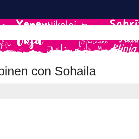
inen con Sohaila