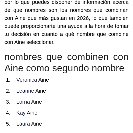
por lo que puedes disponer de información acerca
de que nombres son los nombres que combinan
con Aine que más gustan en 2026, lo que también
puede proporcionarte una ayuda a la hora de tomar
tu decisión en cuanto a qué nombre que combine
con Aine seleccionar.
nombres que combinen con
Aine como segundo nombre
Veronica
Aine
Leanne
Aine
Lorna
Aine
Kay
Aine
Laura
Aine