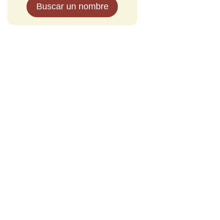
Buscar un nombre