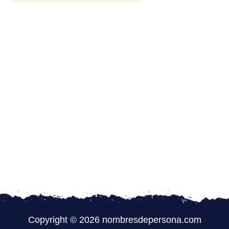
Copyright © 2026 nombresdepersona.com