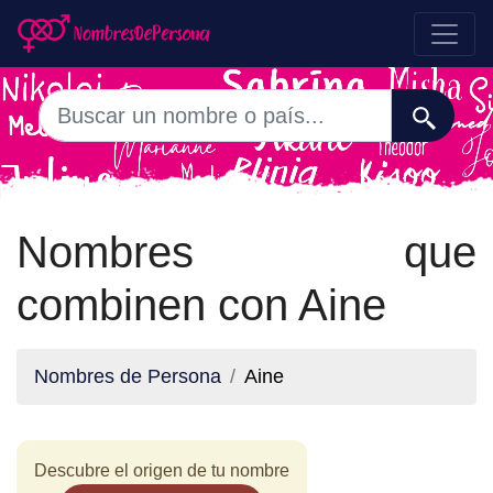
Nombres que
combinen con Aine
Nombres de Persona
Aine
Descubre el origen de tu nombre