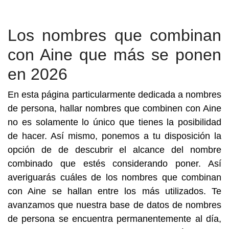
Los nombres que combinan
con Aine que más se ponen
en 2026
En esta página particularmente dedicada a nombres
de persona, hallar nombres que combinen con Aine
no es solamente lo único que tienes la posibilidad
de hacer. Así mismo, ponemos a tu disposición la
opción de de descubrir el alcance del nombre
combinado que estés considerando poner. Así
averiguarás cuáles de los nombres que combinan
con Aine se hallan entre los más utilizados. Te
avanzamos que nuestra base de datos de nombres
de persona se encuentra permanentemente al día,