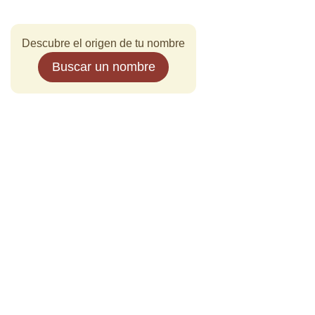
Descubre el origen de tu nombre
Buscar un nombre