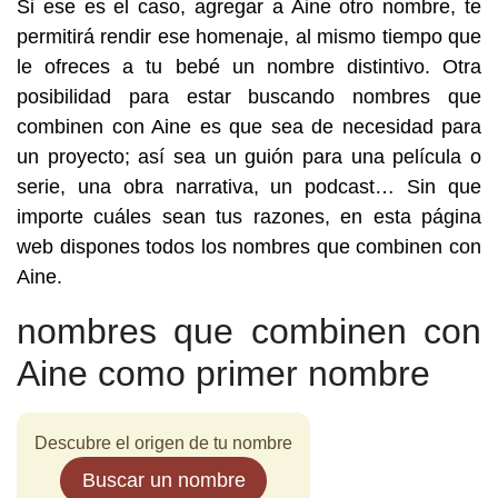
Si ese es el caso, agregar a Aine otro nombre, te
permitirá rendir ese homenaje, al mismo tiempo que
le ofreces a tu bebé un nombre distintivo. Otra
posibilidad para estar buscando nombres que
combinen con Aine es que sea de necesidad para
un proyecto; así sea un guión para una película o
serie, una obra narrativa, un podcast… Sin que
importe cuáles sean tus razones, en esta página
web dispones todos los nombres que combinen con
Aine.
nombres que combinen con
Aine como primer nombre
Descubre el origen de tu nombre
Buscar un nombre