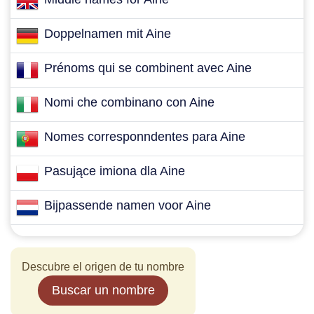
Doppelnamen mit Aine
Prénoms qui se combinent avec Aine
Nomi che combinano con Aine
Nomes corresponndentes para Aine
Pasujące imiona dla Aine
Bijpassende namen voor Aine
Descubre el origen de tu nombre
Buscar un nombre