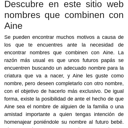
Descubre en este sitio web
nombres que combinen con
Aine
Se pueden encontrar muchos motivos a causa de
los que te encuentres ante la necesidad de
encontrar nombres que combinen con Aine. La
razón más usual es que unos futuros papás se
encuentren buscando un adecuado nombre para la
criatura que va a nacer, y Aine les guste como
nombre, pero deseen completarlo con otro nombre,
con el objetivo de hacerlo más exclusivo. De igual
forma, existe la posibilidad de ante el hecho de que
Aine sea el nombre de alguien de la familia o una
amistad importante a quien tengas intención de
homenajear poniéndole su nombre al futuro bebé.