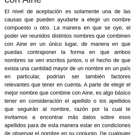
El nivel de aceptación es solamente una de las
causas que pueden ayudarte a elegir un nombre
compuesto u otro. La manera en que se oye, el
poder ver reunidos distintos nombres que combinen
con Aine en un único lugar, de manera en que
puedas contraponer la forma en que ambos
nombres se ven escritos juntos, o el hecho de que
exista una cantidad mayor de un nombre en un país
en particular, podrían ser también factores
relevantes que tener en cuenta. A parte de elegir el
mejor nombre que combine con Aine, es algo básico
tener en consideración el apellido o los apellidos
que seguirán al nombre, razón por la cual te
invitamos a encontrar más datos sobre esos
apellidos para de esta manera estar en condiciones
de observar el nombre en su conjunto. De cualquier