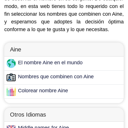
modo, en esta web tienes todo lo requerido con el
fin seleccionar los nombres que combinen con Aine,
y esperamos que adoptes la decisión óptima
conforme a lo que te gusta y lo que necesitas.
Aine
El nombre Aine en el mundo
Nombres que combinen con Aine
Colorear nombre Aine
Otros Idiomas
Middle names for Aine