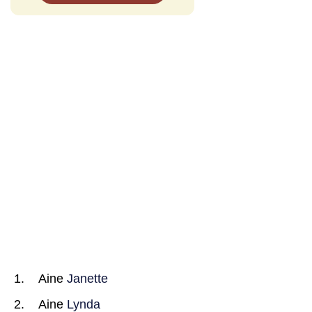
Aine
Janette
Aine
Lynda