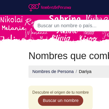
Nombres que comb
Nombres de Persona
Dariya
Descubre el origen de tu nombre
Buscar un nombre