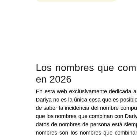
Los nombres que comb
en 2026
En esta web exclusivamente dedicada 
Dariya no es la única cosa que es posible
de saber la incidencia del nombre compu
que los nombres que combinan con Dariy
datos de nombres de persona está siempre
nombres son los nombres que combinan 