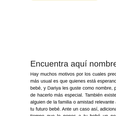
Encuentra aquí nombr
Hay muchos motivos por los cuales prec
más usual es que quienes está esperan
bebé, y Dariya les guste como nombre, 
de hacerlo más especial. También existe
alguien de la familia o amistad relevant
tu futuro bebé. Ante un caso así, adicio