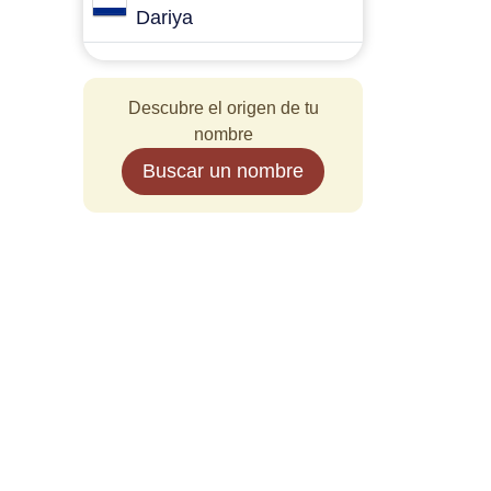
Dariya
Descubre el origen de tu
nombre
Buscar un nombre