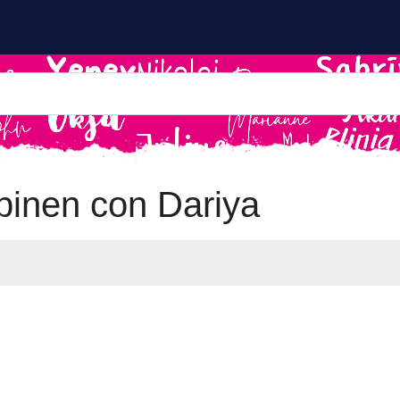
inen con Dariya