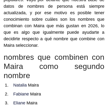
datos de nombres de persona está siempre
actualizada, y por ese motivo es posible tener
conocimiento sobre cuáles son los nombres que
combinan con Maira que más gustan en 2026, lo
que es algo que igualmente puede ayudarte a
decidirte respecto a qué nombre que combine con
Maira seleccionar.
nombres que combinen con
Maira como segundo
nombre
Natalia
Maira
Fabiane
Maira
Eliane
Maira