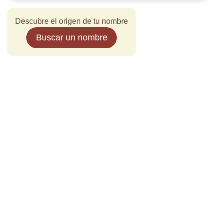
Descubre el origen de tu nombre
Buscar un nombre