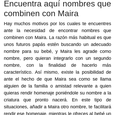
Encuentra aquí nombres que
combinen con Maira
Hay muchos motivos por los cuales te encuentres
ante la necesidad de encontrar nombres que
combinen con Maira. La razón más habitual es que
unos futuros papás estén buscando un adecuado
nombre para su bebé, y Maira les agrade como
nombre, pero quieran integrarlo con un segundo
nombre, con la finalidad de hacerlo más
característico. Así mismo, existe la posibilidad de
ante el hecho de que Maira sea como se llama
alguien de la familia o amistad relevante a quien
quieras rendir homenaje poniéndole su nombre a la
criatura que pronto nacerá. En este tipo de
situaciones, añadir a Maira otro nombre, te facilitará
rendir ese homenaje, mientras le ofreces al bebé un