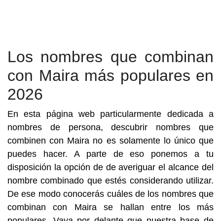
Los nombres que combinan
con Maira más populares en
2026
En esta página web particularmente dedicada a
nombres de persona, descubrir nombres que
combinen con Maira no es solamente lo único que
puedes hacer. A parte de eso ponemos a tu
disposición la opción de de averiguar el alcance del
nombre combinado que estés considerando utilizar.
De ese modo conocerás cuáles de los nombres que
combinan con Maira se hallan entre los más
populares. Vaya por delante que nuestra base de