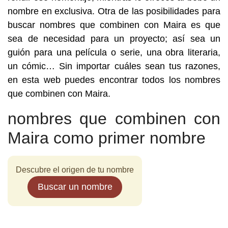
nombre en exclusiva. Otra de las posibilidades para
buscar nombres que combinen con Maira es que
sea de necesidad para un proyecto; así sea un
guión para una película o serie, una obra literaria,
un cómic… Sin importar cuáles sean tus razones,
en esta web puedes encontrar todos los nombres
que combinen con Maira.
nombres que combinen con
Maira como primer nombre
Descubre el origen de tu nombre
Buscar un nombre