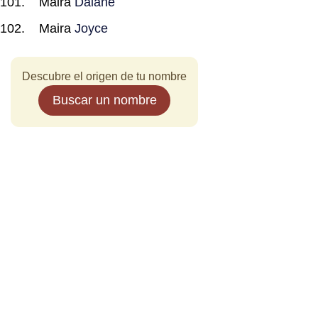
Maira
Daiane
Maira
Joyce
Descubre el origen de tu nombre
Buscar un nombre