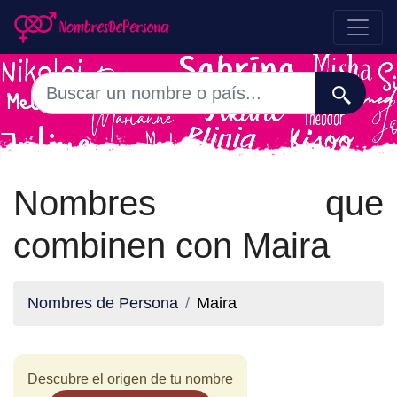
Nombres que
combinen con Maira
Nombres de Persona
Maira
Descubre el origen de tu nombre