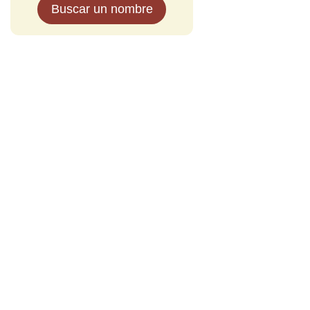
Buscar un nombre