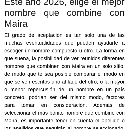
Este año 2026, elige el mejor
nombre que combine con
Maira
El grado de aceptación es tan solo una de las
muchas eventualidades que pueden ayudarte a
escoger un nombre compuesto u otro. La forma en
que suena, la posibilidad de ver reunidos diferentes
nombres que combinen con Maira en un solo sitio,
de modo que te sea posible comparar el modo en
que se ven escritos uno al lado del otro, o la mayor
o menor repercusión de un nombre en un país
concreto, podrían ser del mismo modo, factores
para tomar en consideración. Además de
seleccionar el más bonito nombre que combine con
Maira, es importante tener en cuenta el apellido o
los apellidos que seguirán al nombre seleccionado,