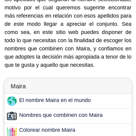
motivo por el cual queremos sugerirte encontrar
más referencias en relación con esos apellidos para
de este modo llegar a apreciar el conjunto. Sea
como sea, en este sitio web puedes disponer de
todo lo que necesitas con la finalidad de escoger los
nombres que combinen con Maira, y confiamos en
que adoptes la decisión más apropiada a tenor de lo
que te gusta y aquello que necesitas.
Maira
El nombre Maira en el mundo
Nombres que combinen con Maira
Colorear nombre Maira