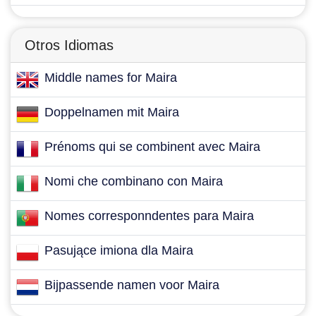
Otros Idiomas
Middle names for Maira
Doppelnamen mit Maira
Prénoms qui se combinent avec Maira
Nomi che combinano con Maira
Nomes corresponndentes para Maira
Pasujące imiona dla Maira
Bijpassende namen voor Maira