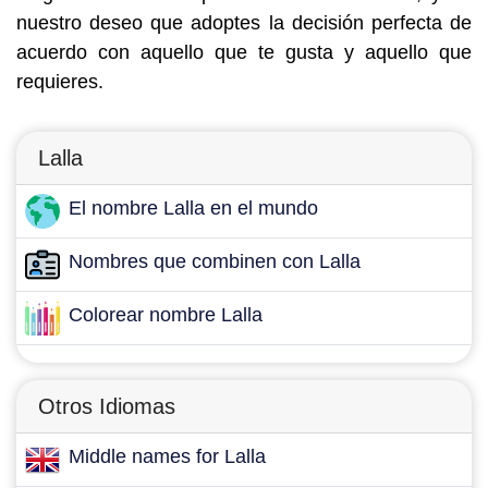
nuestro deseo que adoptes la decisión perfecta de
acuerdo con aquello que te gusta y aquello que
requieres.
Lalla
El nombre Lalla en el mundo
Nombres que combinen con Lalla
Colorear nombre Lalla
Otros Idiomas
Middle names for Lalla