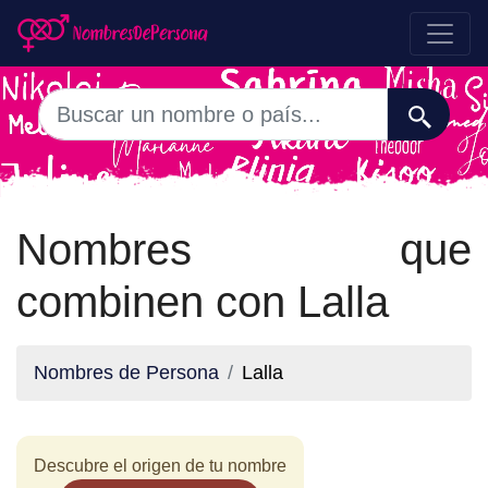
Nombres que
combinen con Lalla
Nombres de Persona
Lalla
Descubre el origen de tu nombre