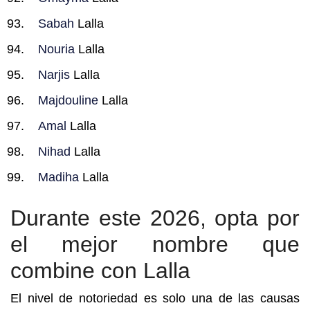
Sabah
Lalla
Nouria
Lalla
Narjis
Lalla
Majdouline
Lalla
Amal
Lalla
Nihad
Lalla
Madiha
Lalla
Durante este 2026, opta por
el mejor nombre que
combine con Lalla
El nivel de notoriedad es solo una de las causas