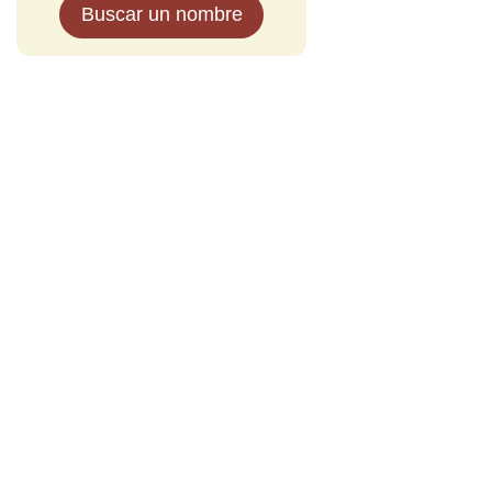
Buscar un nombre