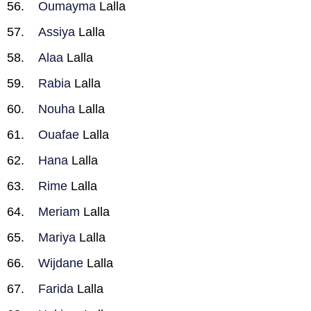
Oumayma
Lalla
Assiya
Lalla
Alaa
Lalla
Rabia
Lalla
Nouha
Lalla
Ouafae
Lalla
Hana
Lalla
Rime
Lalla
Meriam
Lalla
Mariya
Lalla
Wijdane
Lalla
Farida
Lalla