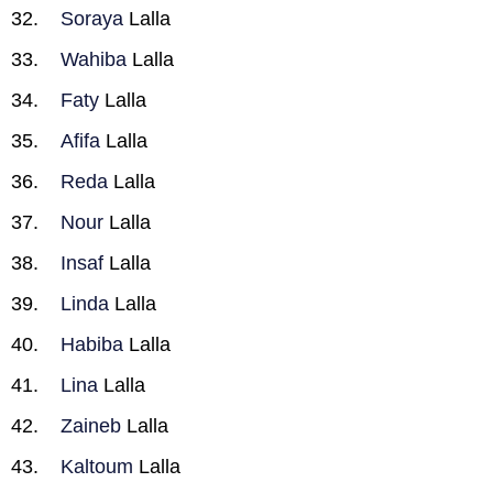
Soraya
Lalla
Wahiba
Lalla
Faty
Lalla
Afifa
Lalla
Reda
Lalla
Nour
Lalla
Insaf
Lalla
Linda
Lalla
Habiba
Lalla
Lina
Lalla
Zaineb
Lalla
Kaltoum
Lalla