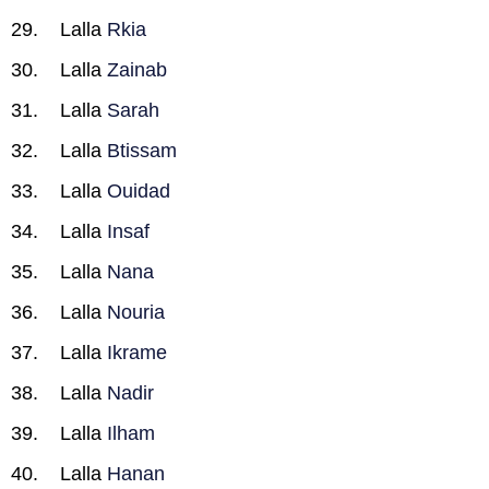
Lalla
Rkia
Lalla
Zainab
Lalla
Sarah
Lalla
Btissam
Lalla
Ouidad
Lalla
Insaf
Lalla
Nana
Lalla
Nouria
Lalla
Ikrame
Lalla
Nadir
Lalla
Ilham
Lalla
Hanan