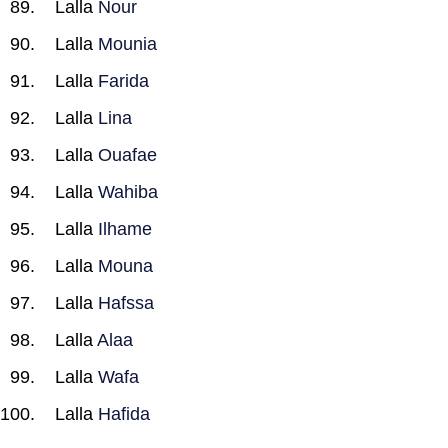
Lalla
Nour
Lalla
Mounia
Lalla
Farida
Lalla
Lina
Lalla
Ouafae
Lalla
Wahiba
Lalla
Ilhame
Lalla
Mouna
Lalla
Hafssa
Lalla
Alaa
Lalla
Wafa
Lalla
Hafida