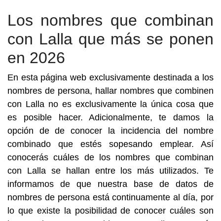
Los nombres que combinan
con Lalla que más se ponen
en 2026
En esta página web exclusivamente destinada a los
nombres de persona, hallar nombres que combinen
con Lalla no es exclusivamente la única cosa que
es posible hacer. Adicionalmente, te damos la
opción de de conocer la incidencia del nombre
combinado que estés sopesando emplear. Así
conocerás cuáles de los nombres que combinan
con Lalla se hallan entre los más utilizados. Te
informamos de que nuestra base de datos de
nombres de persona está continuamente al día, por
lo que existe la posibilidad de conocer cuáles son