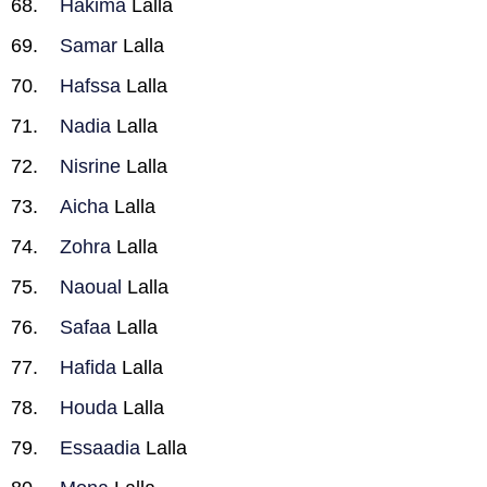
Hakima
Lalla
Samar
Lalla
Hafssa
Lalla
Nadia
Lalla
Nisrine
Lalla
Aicha
Lalla
Zohra
Lalla
Naoual
Lalla
Safaa
Lalla
Hafida
Lalla
Houda
Lalla
Essaadia
Lalla