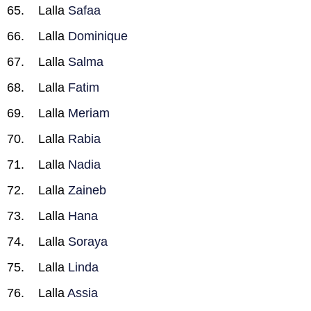
Lalla
Safaa
Lalla
Dominique
Lalla
Salma
Lalla
Fatim
Lalla
Meriam
Lalla
Rabia
Lalla
Nadia
Lalla
Zaineb
Lalla
Hana
Lalla
Soraya
Lalla
Linda
Lalla
Assia