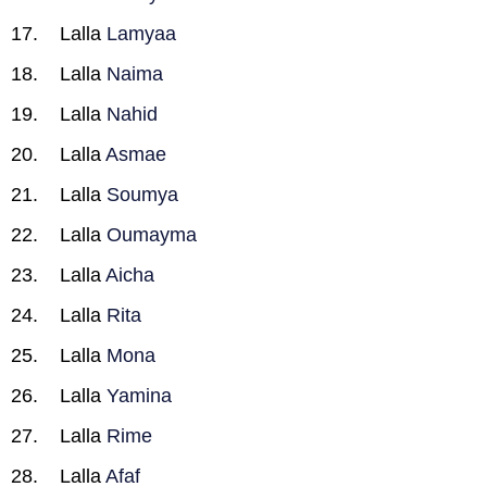
Lalla
Lamyaa
Lalla
Naima
Lalla
Nahid
Lalla
Asmae
Lalla
Soumya
Lalla
Oumayma
Lalla
Aicha
Lalla
Rita
Lalla
Mona
Lalla
Yamina
Lalla
Rime
Lalla
Afaf