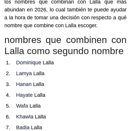
los nombres que combinan con Lalla que más
abundan en 2026, lo cual también te puede ayudar
a la hora de tomar una decisión con respecto a qué
nombre que combine con Lalla escoger.
nombres que combinen con
Lalla como segundo nombre
Dominique
Lalla
Lamya
Lalla
Hanan
Lalla
Hayate
Lalla
Wafa
Lalla
Khawla
Lalla
Badia
Lalla