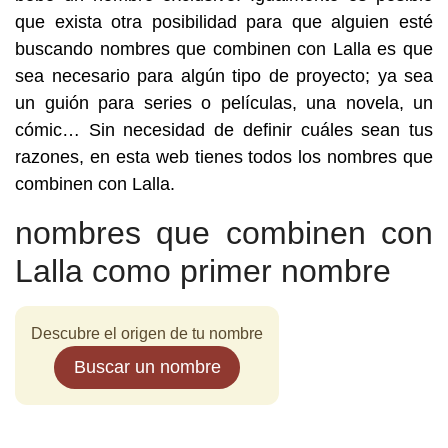
que exista otra posibilidad para que alguien esté
buscando nombres que combinen con Lalla es que
sea necesario para algún tipo de proyecto; ya sea
un guión para series o películas, una novela, un
cómic… Sin necesidad de definir cuáles sean tus
razones, en esta web tienes todos los nombres que
combinen con Lalla.
nombres que combinen con
Lalla como primer nombre
Descubre el origen de tu nombre
Buscar un nombre