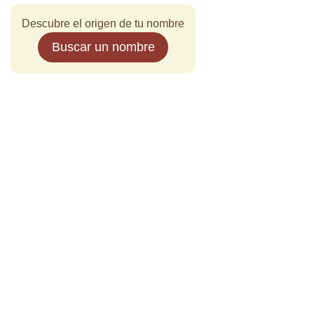
Descubre el origen de tu nombre
Buscar un nombre