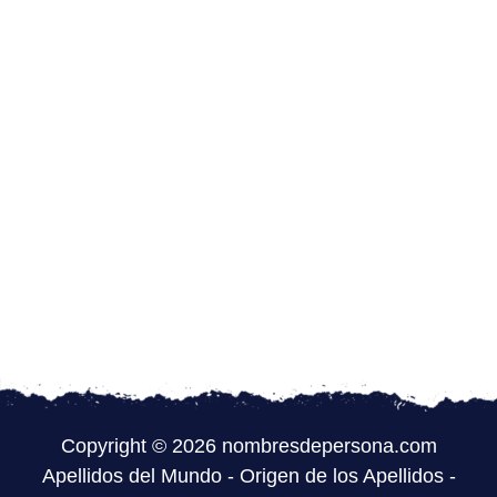
Copyright © 2026 nombresdepersona.com
Apellidos del Mundo
-
Origen de los Apellidos
-