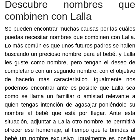
Descubre nombres que
combinen con Lalla
Se pueden encontrar muchas causas por las cuáles
puedas necesitar nombres que combinen con Lalla.
Lo más común es que unos futuros padres se hallen
buscando un precioso nombre para el bebé, y Lalla
les guste como nombre, pero tengan el deseo de
completarlo con un segundo nombre, con el objetivo
de hacerlo más característico. Igualmente nos
podemos encontrar ante es posible que Lalla sea
como se llama un familiar o amistad relevante a
quien tengas intención de agasajar poniéndole su
nombre al bebé que está por llegar. Ante esta
situación, adjuntar a Lalla otro nombre, te permitirá
ofrecer ese homenaje, al tiempo que le brindas al
bebé un nombre exclusivo. Igualmente es posible