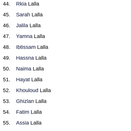
Rkia
Lalla
Sarah
Lalla
Jalila
Lalla
Yamna
Lalla
Ibtissam
Lalla
Hassna
Lalla
Naima
Lalla
Hayat
Lalla
Khouloud
Lalla
Ghizlan
Lalla
Fatim
Lalla
Assia
Lalla