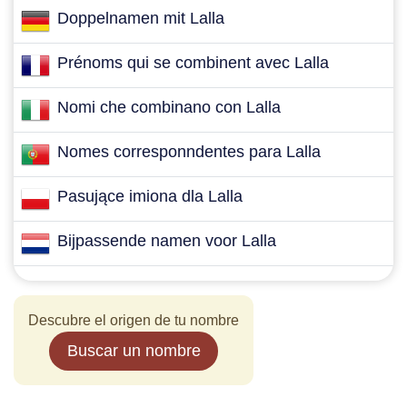
Doppelnamen mit Lalla
Prénoms qui se combinent avec Lalla
Nomi che combinano con Lalla
Nomes corresponndentes para Lalla
Pasujące imiona dla Lalla
Bijpassende namen voor Lalla
Descubre el origen de tu nombre
Buscar un nombre