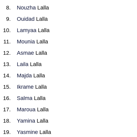
Nouzha
Lalla
Ouidad
Lalla
Lamyaa
Lalla
Mounia
Lalla
Asmae
Lalla
Laila
Lalla
Majda
Lalla
Ikrame
Lalla
Salma
Lalla
Maroua
Lalla
Yamina
Lalla
Yasmine
Lalla