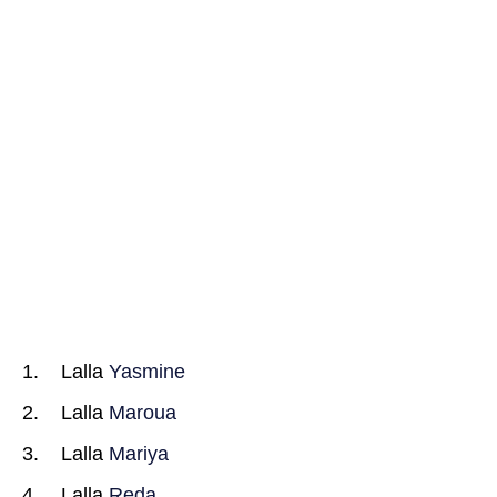
Lalla
Yasmine
Lalla
Maroua
Lalla
Mariya
Lalla
Reda