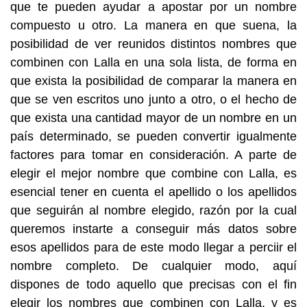
que te pueden ayudar a apostar por un nombre
compuesto u otro. La manera en que suena, la
posibilidad de ver reunidos distintos nombres que
combinen con Lalla en una sola lista, de forma en
que exista la posibilidad de comparar la manera en
que se ven escritos uno junto a otro, o el hecho de
que exista una cantidad mayor de un nombre en un
país determinado, se pueden convertir igualmente
factores para tomar en consideración. A parte de
elegir el mejor nombre que combine con Lalla, es
esencial tener en cuenta el apellido o los apellidos
que seguirán al nombre elegido, razón por la cual
queremos instarte a conseguir más datos sobre
esos apellidos para de este modo llegar a perciir el
nombre completo. De cualquier modo, aquí
dispones de todo aquello que precisas con el fin
elegir los nombres que combinen con Lalla, y es