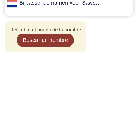
Bijpassende namen voor Sawsan
Descubre el origen de tu nombre
Buscar un nombre