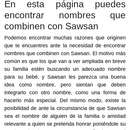
En esta página puedes
encontrar nombres que
combinen con Sawsan
Podemos encontrar muchas razones que originen
que te encuentres ante la necesidad de encontrar
nombres que combinen con Sawsan. El motivo más
común es que los que van a ver ampliada en breve
su familia estén buscando un adecuado nombre
para su bebé, y Sawsan les parezca una buena
idea como nombre, pero sientan que deben
integrarlo con otro nombre, como una forma de
hacerlo más especial. Del mismo modo, existe la
posibilidad de ante la circunstancia de que Sawsan
sea el nombre de alguien de la familia o amistad
relevante a quien se pretenda honrar poniéndole su