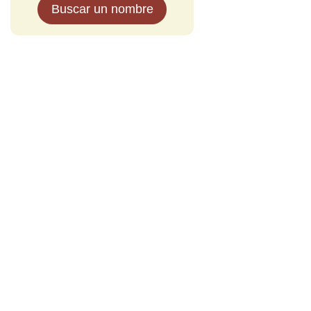
Buscar un nombre