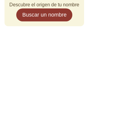
Descubre el origen de tu nombre
Buscar un nombre