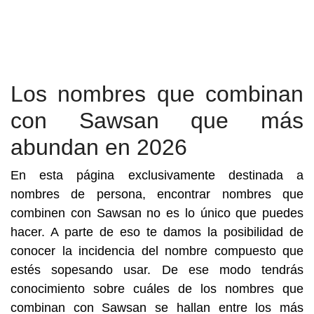
Los nombres que combinan
con Sawsan que más
abundan en 2026
En esta página exclusivamente destinada a
nombres de persona, encontrar nombres que
combinen con Sawsan no es lo único que puedes
hacer. A parte de eso te damos la posibilidad de
conocer la incidencia del nombre compuesto que
estés sopesando usar. De ese modo tendrás
conocimiento sobre cuáles de los nombres que
combinan con Sawsan se hallan entre los más