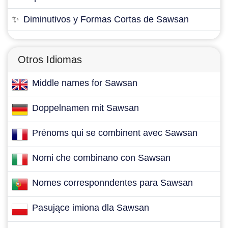
✨
Diminutivos y Formas Cortas de Sawsan
Otros Idiomas
Middle names for Sawsan
Doppelnamen mit Sawsan
Prénoms qui se combinent avec Sawsan
Nomi che combinano con Sawsan
Nomes corresponndentes para Sawsan
Pasujące imiona dla Sawsan