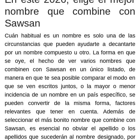
nombre que combine con
Sawsan
Cuán habitual es un nombre es solo una de las
circunstancias que pueden ayudarte a decantarte
por un nombre compuesto u otro. La forma en que
se oye, el hecho de ver varios nombres que
combinen con Sawsan en un único listado, de
manera en que te sea posible comparar el modo en
que se ven escritos juntos, o la mayor o menor
incidencia de un nombre en un país específico, se
pueden convertir de la misma forma, factores
relevantes que tener en cuenta. Además de
seleccionar el más bonito nombre que combine con
Sawsan, es esencial no obviar el apellido o los
apellidos que sucederán al nombre designado, por