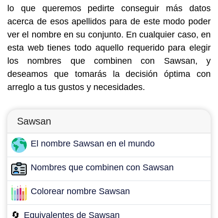
lo que queremos pedirte conseguir más datos
acerca de esos apellidos para de este modo poder
ver el nombre en su conjunto. En cualquier caso, en
esta web tienes todo aquello requerido para elegir
los nombres que combinen con Sawsan, y
deseamos que tomarás la decisión óptima con
arreglo a tus gustos y necesidades.
Sawsan
El nombre Sawsan en el mundo
Nombres que combinen con Sawsan
Colorear nombre Sawsan
🔄
Equivalentes de Sawsan