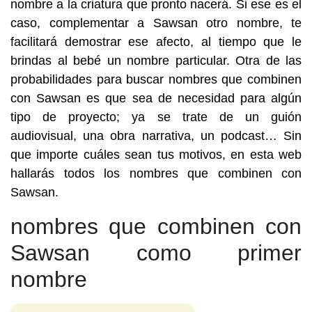
nombre a la criatura que pronto nacerá. Si ese es el
caso, complementar a Sawsan otro nombre, te
facilitará demostrar ese afecto, al tiempo que le
brindas al bebé un nombre particular. Otra de las
probabilidades para buscar nombres que combinen
con Sawsan es que sea de necesidad para algún
tipo de proyecto; ya se trate de un guión
audiovisual, una obra narrativa, un podcast… Sin
que importe cuáles sean tus motivos, en esta web
hallarás todos los nombres que combinen con
Sawsan.
nombres que combinen con
Sawsan como primer
nombre