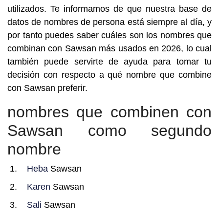
utilizados. Te informamos de que nuestra base de
datos de nombres de persona está siempre al día, y
por tanto puedes saber cuáles son los nombres que
combinan con Sawsan más usados en 2026, lo cual
también puede servirte de ayuda para tomar tu
decisión con respecto a qué nombre que combine
con Sawsan preferir.
nombres que combinen con
Sawsan como segundo
nombre
Heba
Sawsan
Karen
Sawsan
Sali
Sawsan