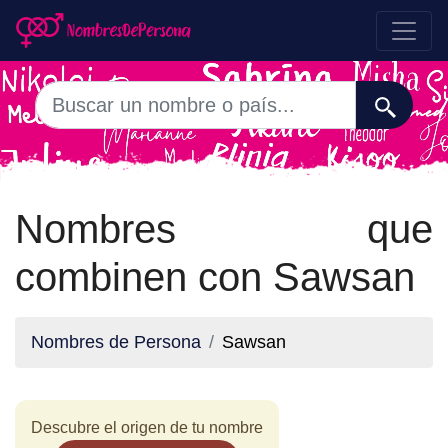
Nombres que
combinen con Sawsan
Nombres de Persona
Sawsan
Descubre el origen de tu nombre