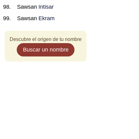
Sawsan
Intisar
Sawsan
Ekram
Descubre el origen de tu nombre
Buscar un nombre