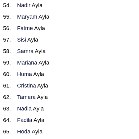
Nadir
Ayla
Maryam
Ayla
Fatme
Ayla
Sisi
Ayla
Samra
Ayla
Mariana
Ayla
Huma
Ayla
Cristina
Ayla
Tamara
Ayla
Nadia
Ayla
Fadila
Ayla
Hoda
Ayla