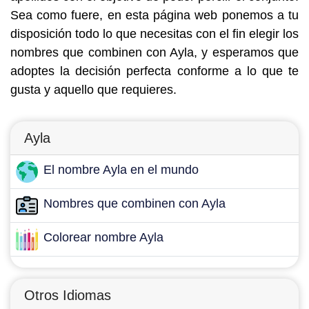
Sea como fuere, en esta página web ponemos a tu
disposición todo lo que necesitas con el fin elegir los
nombres que combinen con Ayla, y esperamos que
adoptes la decisión perfecta conforme a lo que te
gusta y aquello que requieres.
Ayla
El nombre Ayla en el mundo
Nombres que combinen con Ayla
Colorear nombre Ayla
Otros Idiomas