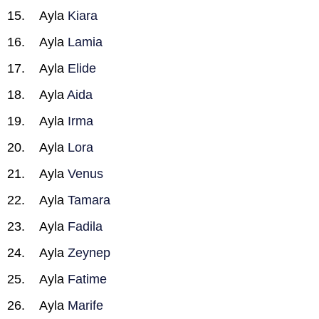
Ayla
Kiara
Ayla
Lamia
Ayla
Elide
Ayla
Aida
Ayla
Irma
Ayla
Lora
Ayla
Venus
Ayla
Tamara
Ayla
Fadila
Ayla
Zeynep
Ayla
Fatime
Ayla
Marife