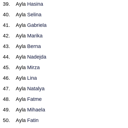
Ayla
Hasina
Ayla
Selina
Ayla
Gabriela
Ayla
Marika
Ayla
Berna
Ayla
Nadejda
Ayla
Mirza
Ayla
Lina
Ayla
Natalya
Ayla
Fatme
Ayla
Mihaela
Ayla
Fatin