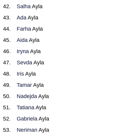
Salha
Ayla
Ada
Ayla
Farha
Ayla
Aida
Ayla
Iryna
Ayla
Sevda
Ayla
Iris
Ayla
Tamar
Ayla
Nadejda
Ayla
Tatiana
Ayla
Gabriela
Ayla
Neriman
Ayla