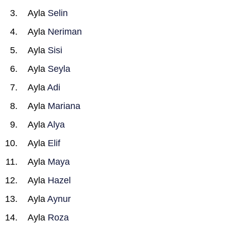
Ayla
Selin
Ayla
Neriman
Ayla
Sisi
Ayla
Seyla
Ayla
Adi
Ayla
Mariana
Ayla
Alya
Ayla
Elif
Ayla
Maya
Ayla
Hazel
Ayla
Aynur
Ayla
Roza