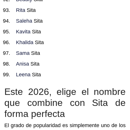
Rita
Sita
Saleha
Sita
Kavita
Sita
Khalida
Sita
Sama
Sita
Anisa
Sita
Leena
Sita
Este 2026, elige el nombre
que combine con Sita de
forma perfecta
El grado de popularidad es simplemente uno de los