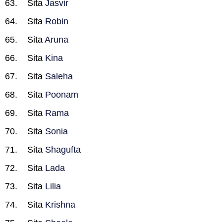
Sita
Jasvir
Sita
Robin
Sita
Aruna
Sita
Kina
Sita
Saleha
Sita
Poonam
Sita
Rama
Sita
Sonia
Sita
Shagufta
Sita
Lada
Sita
Lilia
Sita
Krishna