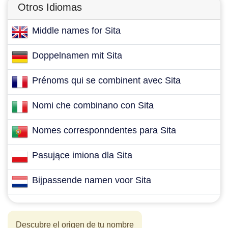
Otros Idiomas
Middle names for Sita
Doppelnamen mit Sita
Prénoms qui se combinent avec Sita
Nomi che combinano con Sita
Nomes corresponndentes para Sita
Pasujące imiona dla Sita
Bijpassende namen voor Sita
Descubre el origen de tu nombre