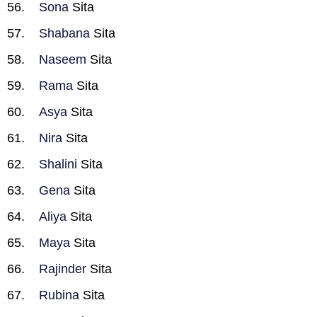
Sona
Sita
Shabana
Sita
Naseem
Sita
Rama
Sita
Asya
Sita
Nira
Sita
Shalini
Sita
Gena
Sita
Aliya
Sita
Maya
Sita
Rajinder
Sita
Rubina
Sita