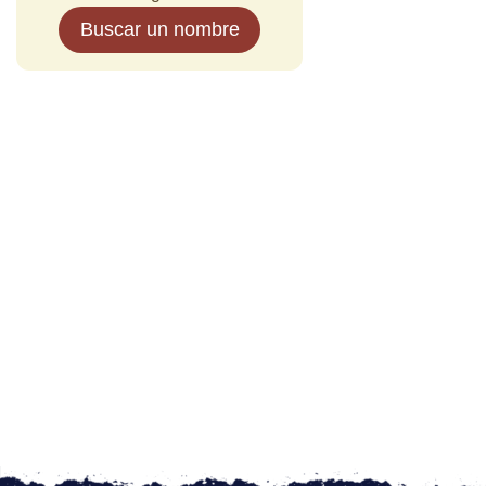
Buscar un nombre