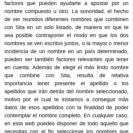
factores que pueden ayudarte a apostar por un
nombre compuesto u otro. La sonoridad, el hecho
de ver reunidos diferentes nombres que combinen
con Sita en un solo listado, de manera en que te
sea posible contraponer el modo en que los dos
nombres se ven escritos juntos, o la mayor o menor
incidencia de un nombre en un país determinado,
pueden ser también factores relevantes que tener
en cuenta. Además de elegir el más lindo nombre
que combine con Sita, resulta de relativa
importancia tener presente el apellido o los
apellidos que irán detrás del nombre seleccionado,
motivo por el cual te instamos a conseguir más
datos de esos apellidos con la finalidad de poder
contemplar el nombre completo. En cualquier caso,
en esta web puedes disponer de todo aquello que
necesitas con el fin seleccionar los nombres que