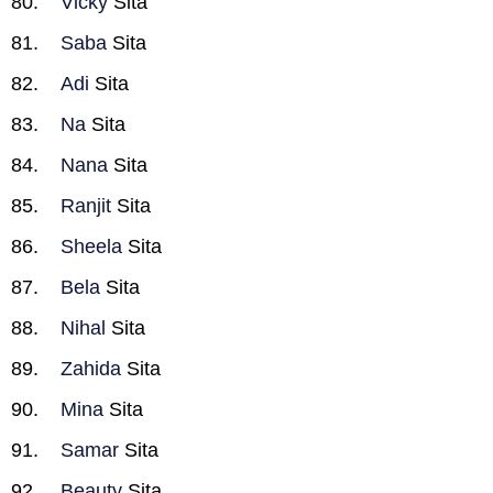
Vicky
Sita
Saba
Sita
Adi
Sita
Na
Sita
Nana
Sita
Ranjit
Sita
Sheela
Sita
Bela
Sita
Nihal
Sita
Zahida
Sita
Mina
Sita
Samar
Sita
Beauty
Sita