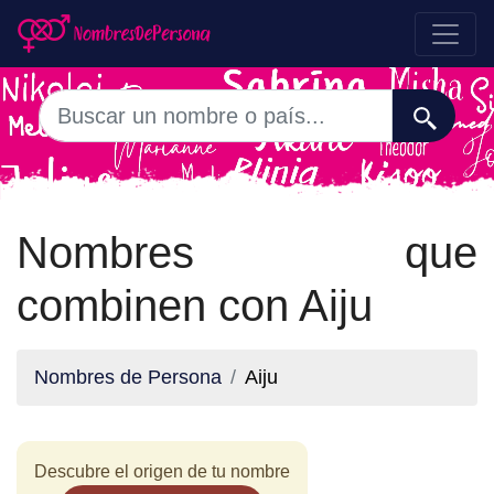
Nombres que
combinen con Aiju
Nombres de Persona
Aiju
Descubre el origen de tu nombre