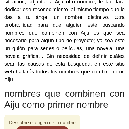
situación, adjuntar a Aiju otro nombre, te facilitará
dedicar ese reconocimiento, al mismo tiempo que le
das a tu ángel un nombre distintivo. Otra
probabilidad para que alguien esté buscando
nombres que combinen con Aiju es que sea
necesario para algún tipo de proyecto; ya sea este
un guión para series o películas, una novela, una
novela gráfica… Sin necesidad de definir cuáles
sean las causas de esta búsqueda, en este sitio
web hallarás todos los nombres que combinen con
Aiju.
nombres que combinen con
Aiju como primer nombre
Descubre el origen de tu nombre