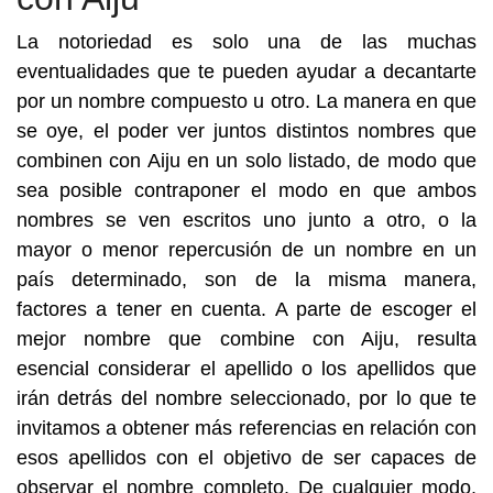
La notoriedad es solo una de las muchas
eventualidades que te pueden ayudar a decantarte
por un nombre compuesto u otro. La manera en que
se oye, el poder ver juntos distintos nombres que
combinen con Aiju en un solo listado, de modo que
sea posible contraponer el modo en que ambos
nombres se ven escritos uno junto a otro, o la
mayor o menor repercusión de un nombre en un
país determinado, son de la misma manera,
factores a tener en cuenta. A parte de escoger el
mejor nombre que combine con Aiju, resulta
esencial considerar el apellido o los apellidos que
irán detrás del nombre seleccionado, por lo que te
invitamos a obtener más referencias en relación con
esos apellidos con el objetivo de ser capaces de
observar el nombre completo. De cualquier modo,