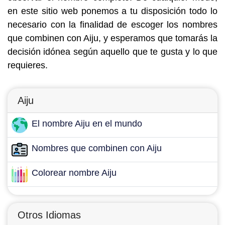
en este sitio web ponemos a tu disposición todo lo
necesario con la finalidad de escoger los nombres
que combinen con Aiju, y esperamos que tomarás la
decisión idónea según aquello que te gusta y lo que
requieres.
Aiju
El nombre Aiju en el mundo
Nombres que combinen con Aiju
Colorear nombre Aiju
Otros Idiomas