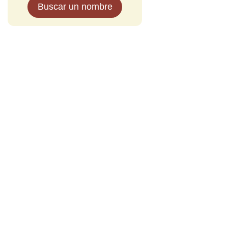
Buscar un nombre