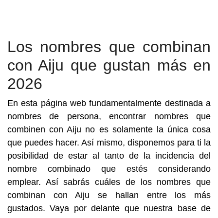
Los nombres que combinan
con Aiju que gustan más en
2026
En esta página web fundamentalmente destinada a
nombres de persona, encontrar nombres que
combinen con Aiju no es solamente la única cosa
que puedes hacer. Así mismo, disponemos para ti la
posibilidad de estar al tanto de la incidencia del
nombre combinado que estés considerando
emplear. Así sabrás cuáles de los nombres que
combinan con Aiju se hallan entre los más
gustados. Vaya por delante que nuestra base de