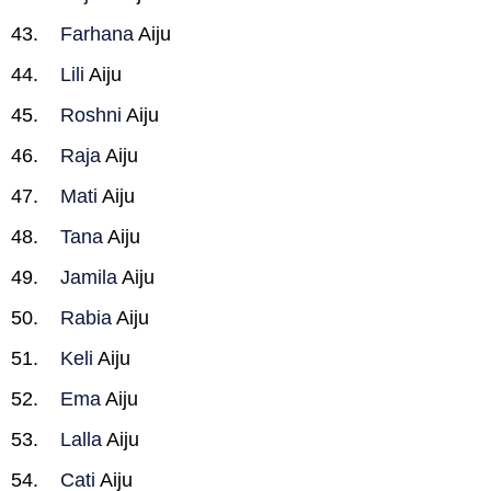
Farhana
Aiju
Lili
Aiju
Roshni
Aiju
Raja
Aiju
Mati
Aiju
Tana
Aiju
Jamila
Aiju
Rabia
Aiju
Keli
Aiju
Ema
Aiju
Lalla
Aiju
Cati
Aiju