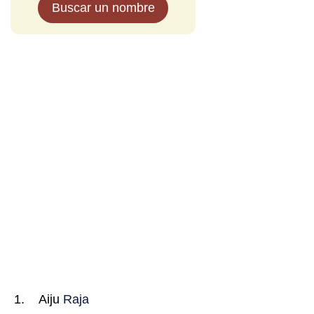
Buscar un nombre
Aiju
Raja