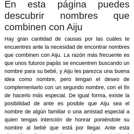
En esta página puedes
descubrir nombres que
combinen con Aiju
Hay gran cantidad de causas por las cuáles te
encuentres ante la necesidad de encontrar nombres
que combinen con Aiju. La razón más frecuente es
que unos futuros papás se encuentren buscando un
nombre para su bebé, y Aiju les parezca una buena
idea como nombre, pero tengan el deseo de
complementarlo con un segundo nombre, con el fin
de hacerlo más especial. De igual forma, existe la
posibilidad de ante es posible que Aiju sea el
nombre de algún familiar o una amistad especial a
quien tengas intención de honrar poniéndole su
nombre al bebé que está por llegar. Ante esta