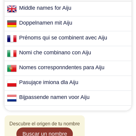
Middle names for Aiju
Doppelnamen mit Aiju
Prénoms qui se combinent avec Aiju
Nomi che combinano con Aiju
Nomes corresponndentes para Aiju
Pasujące imiona dla Aiju
Bijpassende namen voor Aiju
Descubre el origen de tu nombre
Buscar un nombre