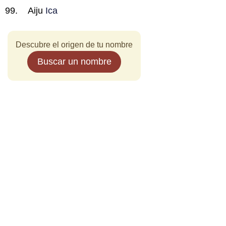
Aiju
Ica
Descubre el origen de tu nombre
Buscar un nombre