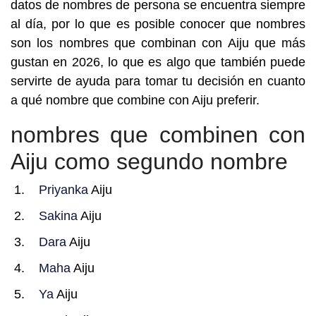
datos de nombres de persona se encuentra siempre
al día, por lo que es posible conocer que nombres
son los nombres que combinan con Aiju que más
gustan en 2026, lo que es algo que también puede
servirte de ayuda para tomar tu decisión en cuanto
a qué nombre que combine con Aiju preferir.
nombres que combinen con
Aiju como segundo nombre
Priyanka
Aiju
Sakina
Aiju
Dara
Aiju
Maha
Aiju
Ya
Aiju