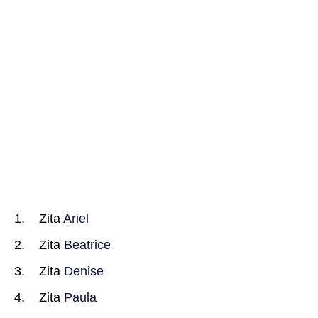
Zita
Ariel
Zita
Beatrice
Zita
Denise
Zita
Paula