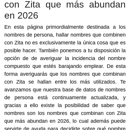
con Zita que más abundan
en 2026
En esta página primordialmente destinada a los
nombres de persona, hallar nombres que combinen
con Zita no es exclusivamente la única cosa que es
posible hacer. También ponemos a tu disposición la
opción de de averiguar la incidencia del nombre
compuesto que estés barajando emplear. De esta
forma averiguarás que los nombres que combinan
con Zita se hallan entre los más utilizados. Te
avanzamos que nuestra base de datos de nombres
de persona está continuamente actualizada, y
gracias a ello existe la posibilidad de saber que
nombres son los nombres que combinan con Zita
que más abundan en 2026, lo cual además puede
servirte de ayuda para decidirte sobre qué nombre