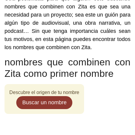
nombres que combinen con Zita es que sea una
necesidad para un proyecto; sea este un guión para
algún tipo de audiovisual, una obra narrativa, un
podcast… Sin que tenga importancia cuáles sean
tus motivos, en esta página puedes encontrar todos
los nombres que combinen con Zita.
nombres que combinen con
Zita como primer nombre
Descubre el origen de tu nombre
Buscar un nombre