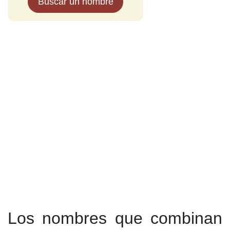
Buscar un nombre
Los nombres que combinan