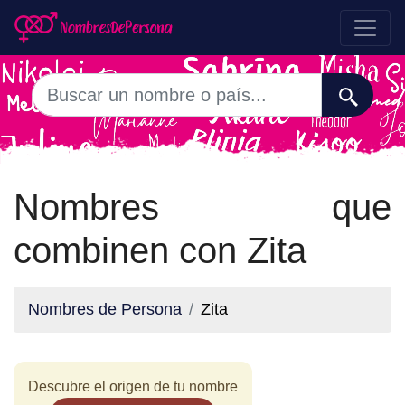
Nombres que
combinen con Zita
Nombres de Persona
Zita
Descubre el origen de tu nombre