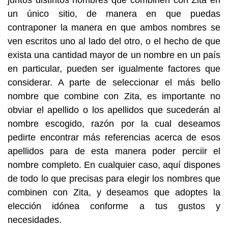
juntos distintos nombres que combinen con Zita en
un único sitio, de manera en que puedas
contraponer la manera en que ambos nombres se
ven escritos uno al lado del otro, o el hecho de que
exista una cantidad mayor de un nombre en un país
en particular, pueden ser igualmente factores que
considerar. A parte de seleccionar el más bello
nombre que combine con Zita, es importante no
obviar el apellido o los apellidos que sucederán al
nombre escogido, razón por la cual deseamos
pedirte encontrar más referencias acerca de esos
apellidos para de esta manera poder perciir el
nombre completo. En cualquier caso, aquí dispones
de todo lo que precisas para elegir los nombres que
combinen con Zita, y deseamos que adoptes la
elección idónea conforme a tus gustos y
necesidades.