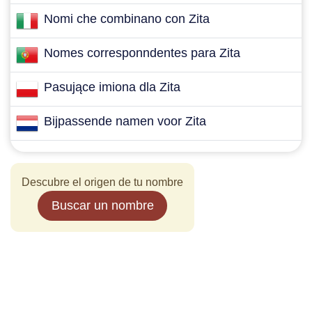
Nomi che combinano con Zita
Nomes corresponndentes para Zita
Pasujące imiona dla Zita
Bijpassende namen voor Zita
Descubre el origen de tu nombre
Buscar un nombre