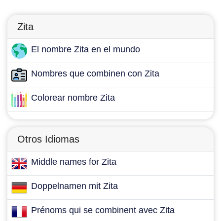
Zita
El nombre Zita en el mundo
Nombres que combinen con Zita
Colorear nombre Zita
Otros Idiomas
Middle names for Zita
Doppelnamen mit Zita
Prénoms qui se combinent avec Zita