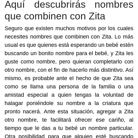
Aquí descubrirás nombres
que combinen con Zita
Seguro que existen muchos motivos por los cuales
necesites nombres que combinen con Zita. Lo más
usual es que quienes está esperando un bebé estén
buscando un bonito nombre para el bebé, y Zita les
guste como nombre, pero quieran completarlo con
otro nombre, con el fin de hacerlo más distintivo. Así
mismo, es probable ante el hecho de que Zita sea
como se llama una persona de la familia o una
amistad especial a quien tengas la voluntad de
halagar poniéndole su nombre a la criatura que
pronto nacerá. Ante esta situación, agregar a Zita
otro nombre, te facilitará ofrecer ese cariño, al
tiempo que le das a tu bebé un nombre particular.
Otra posibilidad para que alguien esté buscando