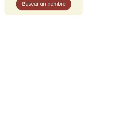
Buscar un nombre