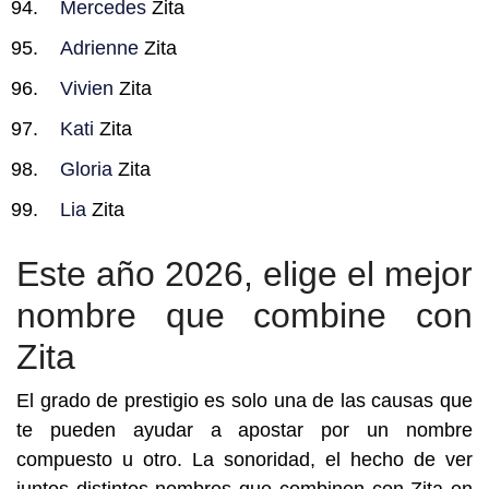
Mercedes
Zita
Adrienne
Zita
Vivien
Zita
Kati
Zita
Gloria
Zita
Lia
Zita
Este año 2026, elige el mejor
nombre que combine con
Zita
El grado de prestigio es solo una de las causas que
te pueden ayudar a apostar por un nombre
compuesto u otro. La sonoridad, el hecho de ver