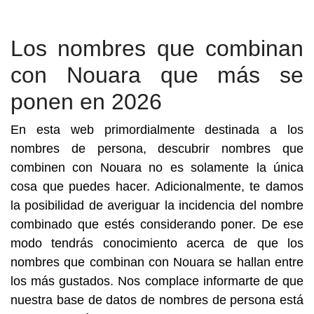
Los nombres que combinan
con Nouara que más se
ponen en 2026
En esta web primordialmente destinada a los
nombres de persona, descubrir nombres que
combinen con Nouara no es solamente la única
cosa que puedes hacer. Adicionalmente, te damos
la posibilidad de averiguar la incidencia del nombre
combinado que estés considerando poner. De ese
modo tendrás conocimiento acerca de que los
nombres que combinan con Nouara se hallan entre
los más gustados. Nos complace informarte de que
nuestra base de datos de nombres de persona está