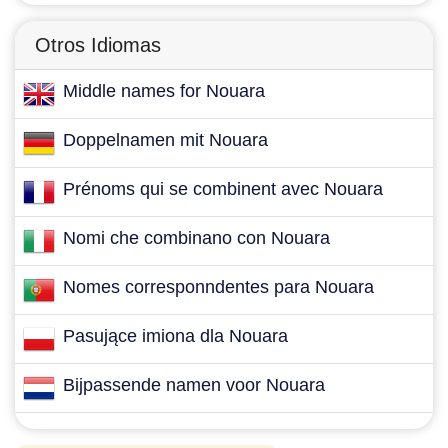
Otros Idiomas
Middle names for Nouara
Doppelnamen mit Nouara
Prénoms qui se combinent avec Nouara
Nomi che combinano con Nouara
Nomes corresponndentes para Nouara
Pasujące imiona dla Nouara
Bijpassende namen voor Nouara