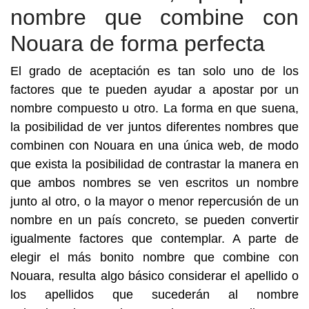
nombre que combine con
Nouara de forma perfecta
El grado de aceptación es tan solo uno de los
factores que te pueden ayudar a apostar por un
nombre compuesto u otro. La forma en que suena,
la posibilidad de ver juntos diferentes nombres que
combinen con Nouara en una única web, de modo
que exista la posibilidad de contrastar la manera en
que ambos nombres se ven escritos un nombre
junto al otro, o la mayor o menor repercusión de un
nombre en un país concreto, se pueden convertir
igualmente factores que contemplar. A parte de
elegir el más bonito nombre que combine con
Nouara, resulta algo básico considerar el apellido o
los apellidos que sucederán al nombre