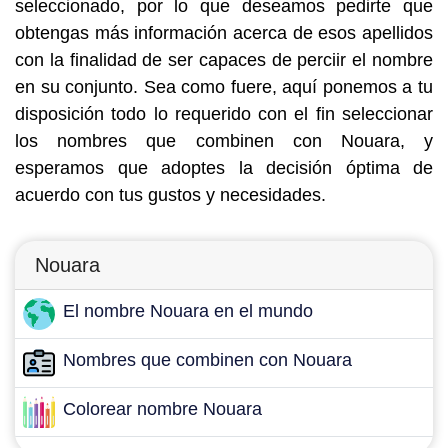
seleccionado, por lo que deseamos pedirte que
obtengas más información acerca de esos apellidos
con la finalidad de ser capaces de perciir el nombre
en su conjunto. Sea como fuere, aquí ponemos a tu
disposición todo lo requerido con el fin seleccionar
los nombres que combinen con Nouara, y
esperamos que adoptes la decisión óptima de
acuerdo con tus gustos y necesidades.
Nouara
El nombre Nouara en el mundo
Nombres que combinen con Nouara
Colorear nombre Nouara