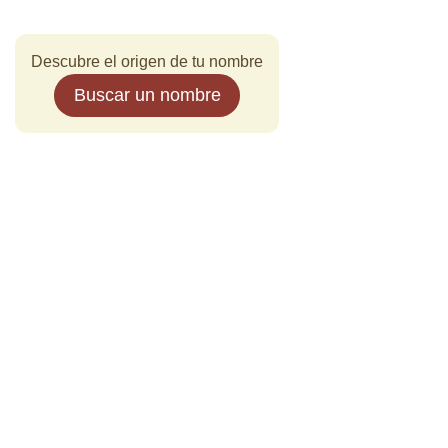
Descubre el origen de tu nombre
Buscar un nombre