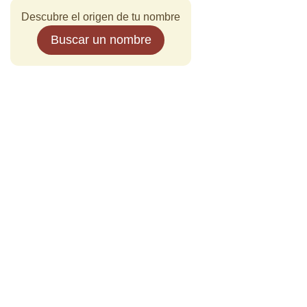
Descubre el origen de tu nombre
Buscar un nombre