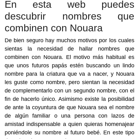
En esta web puedes
descubrir nombres que
combinen con Nouara
De bien seguro hay muchos motivos por los cuales
sientas la necesidad de hallar nombres que
combinen con Nouara. El motivo más habitual es
que unos futuros papás estén buscando un lindo
nombre para la criatura que va a nacer, y Nouara
les guste como nombre, pero sientan la necesidad
de complementarlo con un segundo nombre, con el
fin de hacerlo único. Asimismo existe la posibilidad
de ante la coyuntura de que Nouara sea el nombre
de algún familiar o una persona con lazos de
amistad indispensable a quien quieras homenajear
poniéndole su nombre al futuro bebé. En este tipo