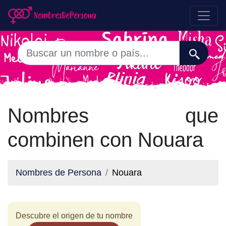
Nombres que
combinen con Nouara
Nombres de Persona
Nouara
Descubre el origen de tu nombre