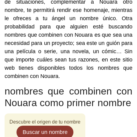
de situaciones, complementar a Nouara otro
nombre, te permitirá rendir ese homenaje, mientras
le ofreces a tu ángel un nombre único. Otra
probabilidad para que alguien esté buscando
nombres que combinen con Nouara es que sea una
necesidad para un proyecto; sea este un guión para
una película o serie, una novela, un cómic… Sin
que importe cuáles sean tus razones, en este sitio
web tienes disponibles todos los nombres que
combinen con Nouara.
nombres que combinen con
Nouara como primer nombre
Descubre el origen de tu nombre
Buscar un nombre