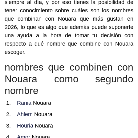
siempre al día, y por eso tienes la posibilidad de
tener conocimiento sobre cuáles son los nombres
que combinan con Nouara que más gustan en
2026, lo que es algo que además puede suponerte
una ayuda a la hora de tomar tu decisión con
respecto a qué nombre que combine con Nouara
escoger.
nombres que combinen con
Nouara como segundo
nombre
Rania
Nouara
Ahlem
Nouara
Houria
Nouara
Amor
Nouara