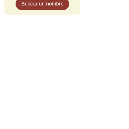
Buscar un nombre