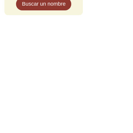
Buscar un nombre