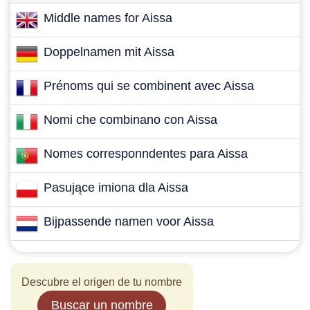
Middle names for Aissa
Doppelnamen mit Aissa
Prénoms qui se combinent avec Aissa
Nomi che combinano con Aissa
Nomes corresponndentes para Aissa
Pasujące imiona dla Aissa
Bijpassende namen voor Aissa
Descubre el origen de tu nombre
Buscar un nombre