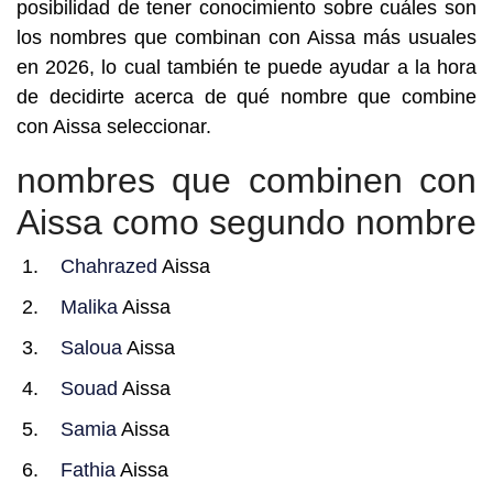
posibilidad de tener conocimiento sobre cuáles son
los nombres que combinan con Aissa más usuales
en 2026, lo cual también te puede ayudar a la hora
de decidirte acerca de qué nombre que combine
con Aissa seleccionar.
nombres que combinen con
Aissa como segundo nombre
Chahrazed
Aissa
Malika
Aissa
Saloua
Aissa
Souad
Aissa
Samia
Aissa
Fathia
Aissa