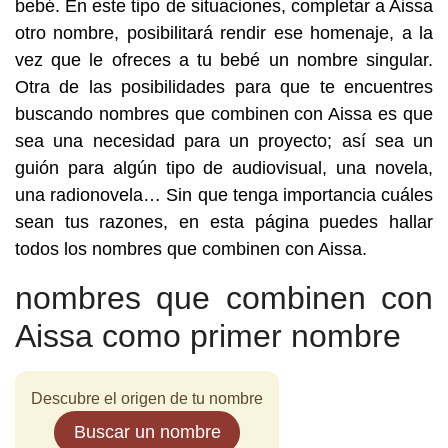
bebé. En este tipo de situaciones, completar a Aissa
otro nombre, posibilitará rendir ese homenaje, a la
vez que le ofreces a tu bebé un nombre singular.
Otra de las posibilidades para que te encuentres
buscando nombres que combinen con Aissa es que
sea una necesidad para un proyecto; así sea un
guión para algún tipo de audiovisual, una novela,
una radionovela… Sin que tenga importancia cuáles
sean tus razones, en esta página puedes hallar
todos los nombres que combinen con Aissa.
nombres que combinen con
Aissa como primer nombre
Descubre el origen de tu nombre
Buscar un nombre