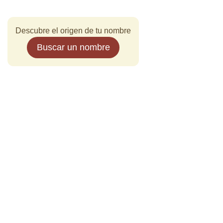
Descubre el origen de tu nombre
Buscar un nombre