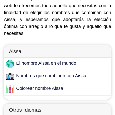
web te ofrecemos todo aquello que necesitas con la
finalidad de elegir los nombres que combinen con
Aissa, y esperamos que adoptarás la elección
óptima con arreglo a lo que te gusta y aquello que
necesitas.
Aissa
El nombre Aissa en el mundo
Nombres que combinen con Aissa
Colorear nombre Aissa
Otros Idiomas