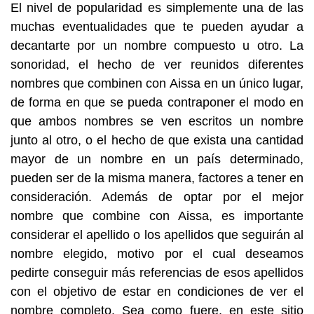
El nivel de popularidad es simplemente una de las
muchas eventualidades que te pueden ayudar a
decantarte por un nombre compuesto u otro. La
sonoridad, el hecho de ver reunidos diferentes
nombres que combinen con Aissa en un único lugar,
de forma en que se pueda contraponer el modo en
que ambos nombres se ven escritos un nombre
junto al otro, o el hecho de que exista una cantidad
mayor de un nombre en un país determinado,
pueden ser de la misma manera, factores a tener en
consideración. Además de optar por el mejor
nombre que combine con Aissa, es importante
considerar el apellido o los apellidos que seguirán al
nombre elegido, motivo por el cual deseamos
pedirte conseguir más referencias de esos apellidos
con el objetivo de estar en condiciones de ver el
nombre completo. Sea como fuere, en este sitio