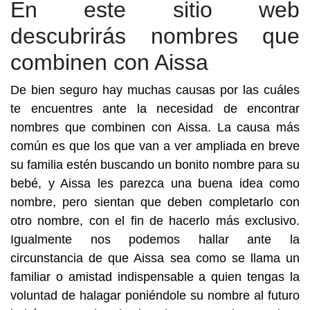
En este sitio web
descubrirás nombres que
combinen con Aissa
De bien seguro hay muchas causas por las cuáles
te encuentres ante la necesidad de encontrar
nombres que combinen con Aissa. La causa más
común es que los que van a ver ampliada en breve
su familia estén buscando un bonito nombre para su
bebé, y Aissa les parezca una buena idea como
nombre, pero sientan que deben completarlo con
otro nombre, con el fin de hacerlo más exclusivo.
Igualmente nos podemos hallar ante la
circunstancia de que Aissa sea como se llama un
familiar o amistad indispensable a quien tengas la
voluntad de halagar poniéndole su nombre al futuro