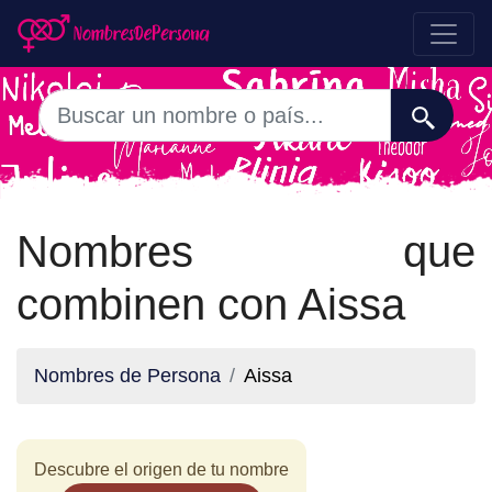
Nombres que
combinen con Aissa
Nombres de Persona
Aissa
Descubre el origen de tu nombre