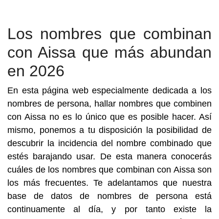
Los nombres que combinan
con Aissa que más abundan
en 2026
En esta página web especialmente dedicada a los
nombres de persona, hallar nombres que combinen
con Aissa no es lo único que es posible hacer. Así
mismo, ponemos a tu disposición la posibilidad de
descubrir la incidencia del nombre combinado que
estés barajando usar. De esta manera conocerás
cuáles de los nombres que combinan con Aissa son
los más frecuentes. Te adelantamos que nuestra
base de datos de nombres de persona está
continuamente al día, y por tanto existe la