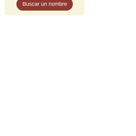
Buscar un nombre