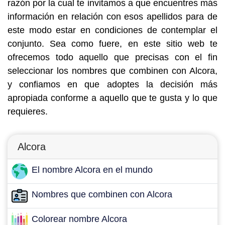
razón por la cual te invitamos a que encuentres más
información en relación con esos apellidos para de
este modo estar en condiciones de contemplar el
conjunto. Sea como fuere, en este sitio web te
ofrecemos todo aquello que precisas con el fin
seleccionar los nombres que combinen con Alcora,
y confiamos en que adoptes la decisión más
apropiada conforme a aquello que te gusta y lo que
requieres.
Alcora
El nombre Alcora en el mundo
Nombres que combinen con Alcora
Colorear nombre Alcora