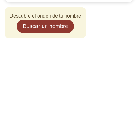
Descubre el origen de tu nombre
Buscar un nombre