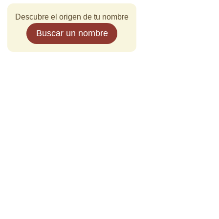
Descubre el origen de tu nombre
Buscar un nombre