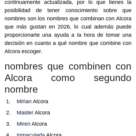
continuamente actualizada, por lo que tienes la
posibilidad de tener conocimiento sobre que
nombres son los nombres que combinan con Alcora
que más gustan en 2026, lo cual además puede
proporcionarte una ayuda a la hora de tomar una
decisión en cuanto a qué nombre que combine con
Alcora escoger.
nombres que combinen con
Alcora como segundo
nombre
Mirian
Alcora
Maider
Alcora
Miren
Alcora
Inmaculada
Alcora