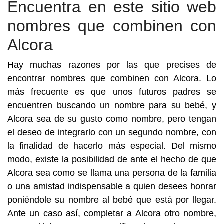
Encuentra en este sitio web
nombres que combinen con
Alcora
Hay muchas razones por las que precises de
encontrar nombres que combinen con Alcora. Lo
más frecuente es que unos futuros padres se
encuentren buscando un nombre para su bebé, y
Alcora sea de su gusto como nombre, pero tengan
el deseo de integrarlo con un segundo nombre, con
la finalidad de hacerlo más especial. Del mismo
modo, existe la posibilidad de ante el hecho de que
Alcora sea como se llama una persona de la familia
o una amistad indispensable a quien desees honrar
poniéndole su nombre al bebé que está por llegar.
Ante un caso así, completar a Alcora otro nombre,