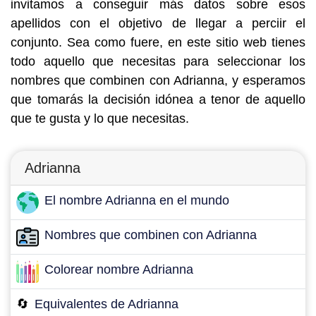
invitamos a conseguir más datos sobre esos
apellidos con el objetivo de llegar a perciir el
conjunto. Sea como fuere, en este sitio web tienes
todo aquello que necesitas para seleccionar los
nombres que combinen con Adrianna, y esperamos
que tomarás la decisión idónea a tenor de aquello
que te gusta y lo que necesitas.
Adrianna
El nombre Adrianna en el mundo
Nombres que combinen con Adrianna
Colorear nombre Adrianna
🔄
Equivalentes de Adrianna