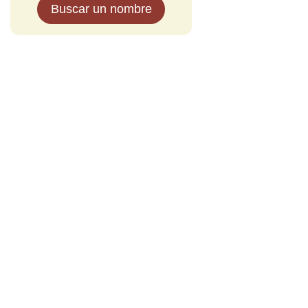
Buscar un nombre