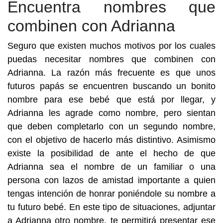
Encuentra nombres que
combinen con Adrianna
Seguro que existen muchos motivos por los cuales
puedas necesitar nombres que combinen con
Adrianna. La razón más frecuente es que unos
futuros papás se encuentren buscando un bonito
nombre para ese bebé que está por llegar, y
Adrianna les agrade como nombre, pero sientan
que deben completarlo con un segundo nombre,
con el objetivo de hacerlo más distintivo. Asimismo
existe la posibilidad de ante el hecho de que
Adrianna sea el nombre de un familiar o una
persona con lazos de amistad importante a quien
tengas intención de honrar poniéndole su nombre a
tu futuro bebé. En este tipo de situaciones, adjuntar
a Adrianna otro nombre, te permitirá presentar ese