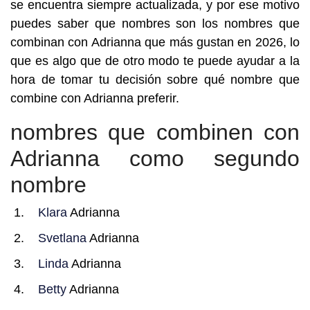
se encuentra siempre actualizada, y por ese motivo
puedes saber que nombres son los nombres que
combinan con Adrianna que más gustan en 2026, lo
que es algo que de otro modo te puede ayudar a la
hora de tomar tu decisión sobre qué nombre que
combine con Adrianna preferir.
nombres que combinen con
Adrianna como segundo
nombre
Klara
Adrianna
Svetlana
Adrianna
Linda
Adrianna
Betty
Adrianna