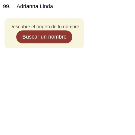
Adrianna
Linda
Descubre el origen de tu nombre
Buscar un nombre