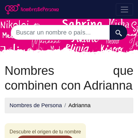
Nombres que
combinen con Adrianna
Nombres de Persona
Adrianna
Descubre el origen de tu nombre