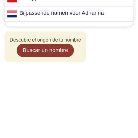
Bijpassende namen voor Adrianna
Descubre el origen de tu nombre
Buscar un nombre