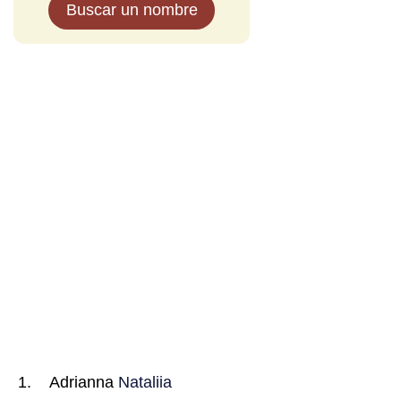
Buscar un nombre
Adrianna
Nataliia