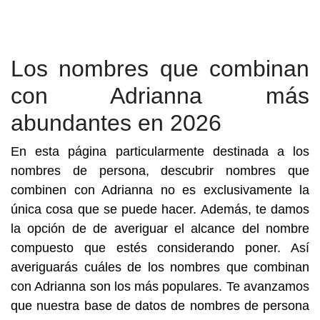
Los nombres que combinan
con Adrianna más
abundantes en 2026
En esta página particularmente destinada a los
nombres de persona, descubrir nombres que
combinen con Adrianna no es exclusivamente la
única cosa que se puede hacer. Además, te damos
la opción de de averiguar el alcance del nombre
compuesto que estés considerando poner. Así
averiguarás cuáles de los nombres que combinan
con Adrianna son los más populares. Te avanzamos
que nuestra base de datos de nombres de persona