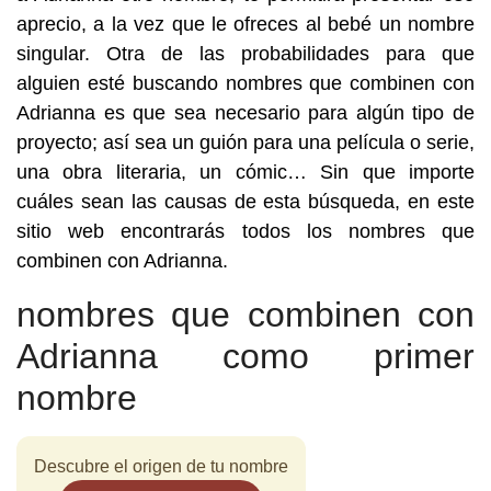
aprecio, a la vez que le ofreces al bebé un nombre
singular. Otra de las probabilidades para que
alguien esté buscando nombres que combinen con
Adrianna es que sea necesario para algún tipo de
proyecto; así sea un guión para una película o serie,
una obra literaria, un cómic… Sin que importe
cuáles sean las causas de esta búsqueda, en este
sitio web encontrarás todos los nombres que
combinen con Adrianna.
nombres que combinen con
Adrianna como primer
nombre
Descubre el origen de tu nombre