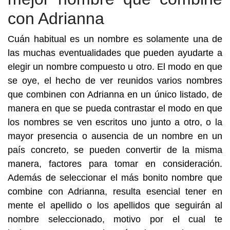
con Adrianna
Cuán habitual es un nombre es solamente una de
las muchas eventualidades que pueden ayudarte a
elegir un nombre compuesto u otro. El modo en que
se oye, el hecho de ver reunidos varios nombres
que combinen con Adrianna en un único listado, de
manera en que se pueda contrastar el modo en que
los nombres se ven escritos uno junto a otro, o la
mayor presencia o ausencia de un nombre en un
país concreto, se pueden convertir de la misma
manera, factores para tomar en consideración.
Además de seleccionar el más bonito nombre que
combine con Adrianna, resulta esencial tener en
mente el apellido o los apellidos que seguirán al
nombre seleccionado, motivo por el cual te