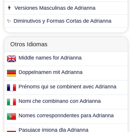
👨
Versiones Masculinas de Adrianna
✨
Diminutivos y Formas Cortas de Adrianna
Otros Idiomas
Middle names for Adrianna
Doppelnamen mit Adrianna
Prénoms qui se combinent avec Adrianna
Nomi che combinano con Adrianna
Nomes corresponndentes para Adrianna
Pasujące imiona dla Adrianna