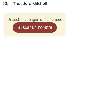
Theodore
Mitchell
Descubre el origen de tu nombre
Buscar un nombre