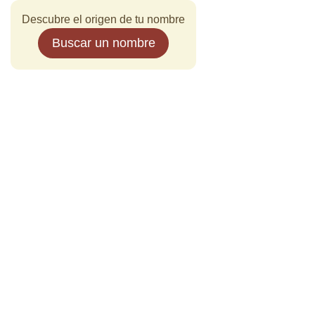
Descubre el origen de tu nombre
Buscar un nombre