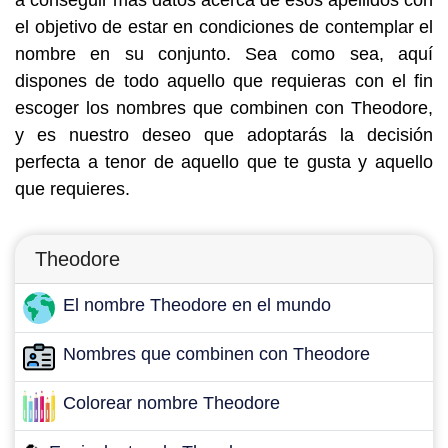
a conseguir más datos acerca de esos apellidos con
el objetivo de estar en condiciones de contemplar el
nombre en su conjunto. Sea como sea, aquí
dispones de todo aquello que requieras con el fin
escoger los nombres que combinen con Theodore,
y es nuestro deseo que adoptarás la decisión
perfecta a tenor de aquello que te gusta y aquello
que requieres.
Theodore
El nombre Theodore en el mundo
Nombres que combinen con Theodore
Colorear nombre Theodore