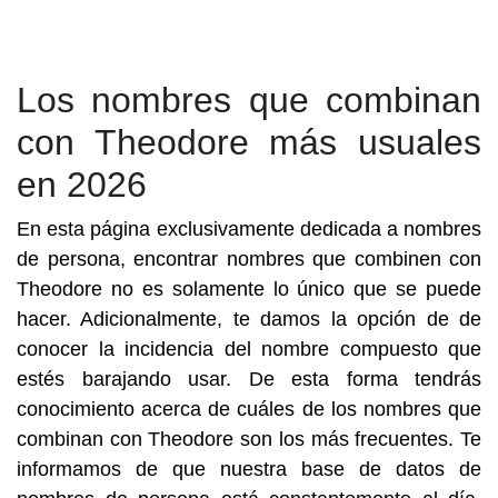
Los nombres que combinan
con Theodore más usuales
en 2026
En esta página exclusivamente dedicada a nombres
de persona, encontrar nombres que combinen con
Theodore no es solamente lo único que se puede
hacer. Adicionalmente, te damos la opción de de
conocer la incidencia del nombre compuesto que
estés barajando usar. De esta forma tendrás
conocimiento acerca de cuáles de los nombres que
combinan con Theodore son los más frecuentes. Te
informamos de que nuestra base de datos de