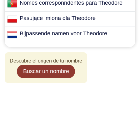
Nomes corresponndentes para Theodore
Pasujące imiona dla Theodore
Bijpassende namen voor Theodore
Descubre el origen de tu nombre
Buscar un nombre