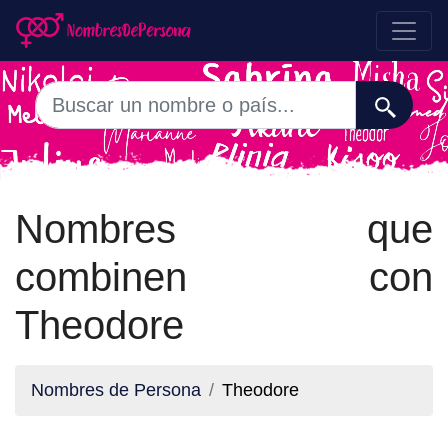
Nombres que
combinen con
Theodore
Nombres de Persona
Theodore