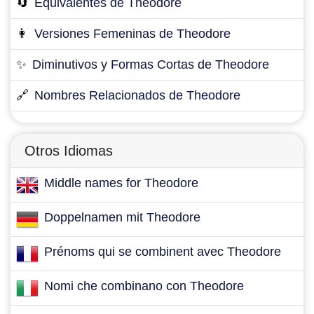
🔄
Equivalentes de Theodore
👩
Versiones Femeninas de Theodore
✨
Diminutivos y Formas Cortas de Theodore
🔗
Nombres Relacionados de Theodore
Otros Idiomas
Middle names for Theodore
Doppelnamen mit Theodore
Prénoms qui se combinent avec Theodore
Nomi che combinano con Theodore