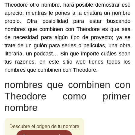
Theodore otro nombre, hará posible demostrar ese
aprecio, mientras le pones a la criatura un nombre
propio. Otra posibilidad para estar buscando
nombres que combinen con Theodore es que sea
de necesidad para algún tipo de proyecto; ya se
trate de un guión para series o películas, una obra
literaria, un podcast… Sin que importe cuáles sean
tus razones, en este sitio web tienes todos los
nombres que combinen con Theodore.
nombres que combinen con
Theodore como primer
nombre
Descubre el origen de tu nombre