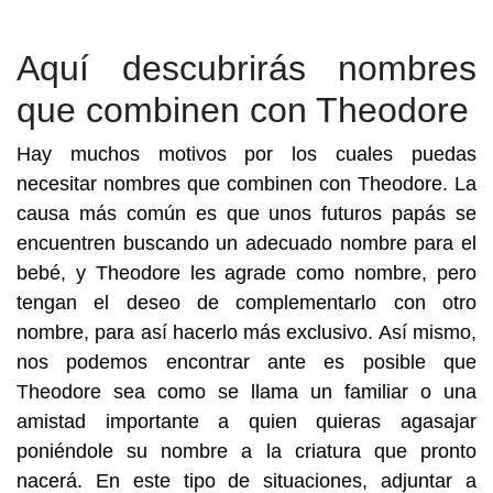
Aquí descubrirás nombres
que combinen con Theodore
Hay muchos motivos por los cuales puedas
necesitar nombres que combinen con Theodore. La
causa más común es que unos futuros papás se
encuentren buscando un adecuado nombre para el
bebé, y Theodore les agrade como nombre, pero
tengan el deseo de complementarlo con otro
nombre, para así hacerlo más exclusivo. Así mismo,
nos podemos encontrar ante es posible que
Theodore sea como se llama un familiar o una
amistad importante a quien quieras agasajar
poniéndole su nombre a la criatura que pronto
nacerá. En este tipo de situaciones, adjuntar a