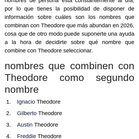
nombres de persona está constantemente al día,
por lo que tienes la posibilidad de disponer de
información sobre cuáles son los nombres que
combinan con Theodore que más abundan en 2026,
cosa que de otro modo puede suponerte una ayuda
a la hora de decidirte sobre qué nombre que
combine con Theodore seleccionar.
nombres que combinen con
Theodore como segundo
nombre
Ignacio
Theodore
Gilberto
Theodore
Austin
Theodore
Freddie
Theodore