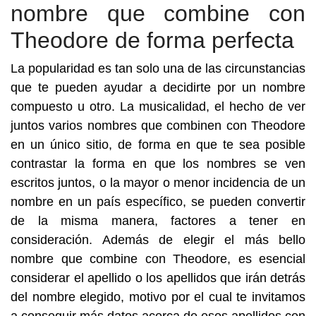
nombre que combine con
Theodore de forma perfecta
La popularidad es tan solo una de las circunstancias
que te pueden ayudar a decidirte por un nombre
compuesto u otro. La musicalidad, el hecho de ver
juntos varios nombres que combinen con Theodore
en un único sitio, de forma en que te sea posible
contrastar la forma en que los nombres se ven
escritos juntos, o la mayor o menor incidencia de un
nombre en un país específico, se pueden convertir
de la misma manera, factores a tener en
consideración. Además de elegir el más bello
nombre que combine con Theodore, es esencial
considerar el apellido o los apellidos que irán detrás
del nombre elegido, motivo por el cual te invitamos