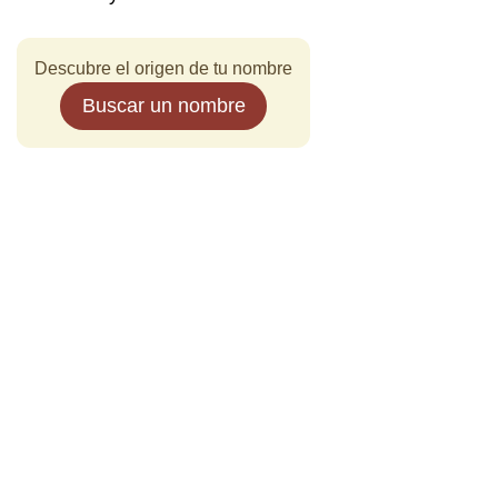
Descubre el origen de tu nombre
Buscar un nombre