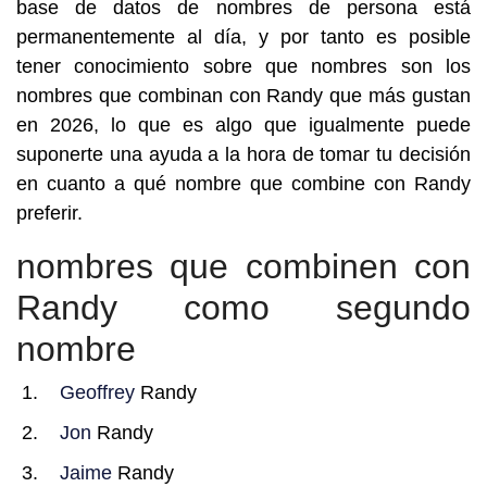
base de datos de nombres de persona está
permanentemente al día, y por tanto es posible
tener conocimiento sobre que nombres son los
nombres que combinan con Randy que más gustan
en 2026, lo que es algo que igualmente puede
suponerte una ayuda a la hora de tomar tu decisión
en cuanto a qué nombre que combine con Randy
preferir.
nombres que combinen con
Randy como segundo
nombre
Geoffrey
Randy
Jon
Randy
Jaime
Randy