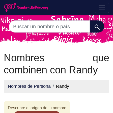
Nombres que
combinen con Randy
Nombres de Persona
Randy
Descubre el origen de tu nombre