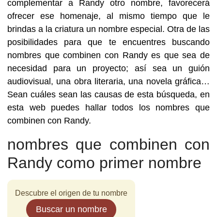
complementar a Randy otro nombre, favorecerá
ofrecer ese homenaje, al mismo tiempo que le
brindas a la criatura un nombre especial. Otra de las
posibilidades para que te encuentres buscando
nombres que combinen con Randy es que sea de
necesidad para un proyecto; así sea un guión
audiovisual, una obra literaria, una novela gráfica…
Sean cuáles sean las causas de esta búsqueda, en
esta web puedes hallar todos los nombres que
combinen con Randy.
nombres que combinen con
Randy como primer nombre
Descubre el origen de tu nombre
Buscar un nombre