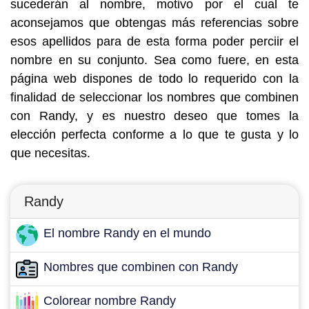
sucederán al nombre, motivo por el cual te
aconsejamos que obtengas más referencias sobre
esos apellidos para de esta forma poder perciir el
nombre en su conjunto. Sea como fuere, en esta
página web dispones de todo lo requerido con la
finalidad de seleccionar los nombres que combinen
con Randy, y es nuestro deseo que tomes la
elección perfecta conforme a lo que te gusta y lo
que necesitas.
Randy
El nombre Randy en el mundo
Nombres que combinen con Randy
Colorear nombre Randy