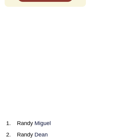
Randy
Miguel
Randy
Dean