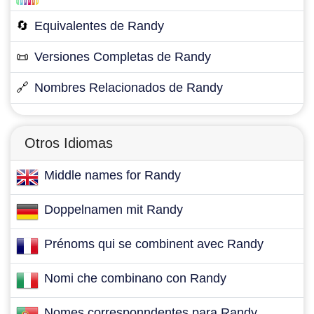
🔄
Equivalentes de Randy
📜
Versiones Completas de Randy
🔗
Nombres Relacionados de Randy
Otros Idiomas
Middle names for Randy
Doppelnamen mit Randy
Prénoms qui se combinent avec Randy
Nomi che combinano con Randy
Nomes corresponndentes para Randy