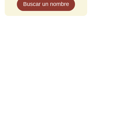
Buscar un nombre