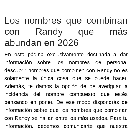
Los nombres que combinan
con Randy que más
abundan en 2026
En esta página exclusivamente destinada a dar
información sobre los nombres de persona,
descubrir nombres que combinen con Randy no es
solamente la única cosa que se puede hacer.
Además, te damos la opción de de averiguar la
incidencia del nombre compuesto que estés
pensando en poner. De ese modo dispondrás de
información sobre que los nombres que combinan
con Randy se hallan entre los más usados. Para tu
información, debemos comunicarte que nuestra