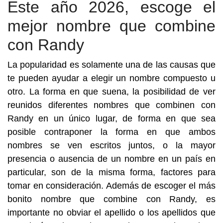
Este año 2026, escoge el
mejor nombre que combine
con Randy
La popularidad es solamente una de las causas que
te pueden ayudar a elegir un nombre compuesto u
otro. La forma en que suena, la posibilidad de ver
reunidos diferentes nombres que combinen con
Randy en un único lugar, de forma en que sea
posible contraponer la forma en que ambos
nombres se ven escritos juntos, o la mayor
presencia o ausencia de un nombre en un país en
particular, son de la misma forma, factores para
tomar en consideración. Además de escoger el más
bonito nombre que combine con Randy, es
importante no obviar el apellido o los apellidos que