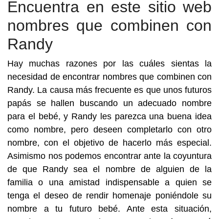
Encuentra en este sitio web
nombres que combinen con
Randy
Hay muchas razones por las cuáles sientas la
necesidad de encontrar nombres que combinen con
Randy. La causa más frecuente es que unos futuros
papás se hallen buscando un adecuado nombre
para el bebé, y Randy les parezca una buena idea
como nombre, pero deseen completarlo con otro
nombre, con el objetivo de hacerlo más especial.
Asimismo nos podemos encontrar ante la coyuntura
de que Randy sea el nombre de alguien de la
familia o una amistad indispensable a quien se
tenga el deseo de rendir homenaje poniéndole su
nombre a tu futuro bebé. Ante esta situación,