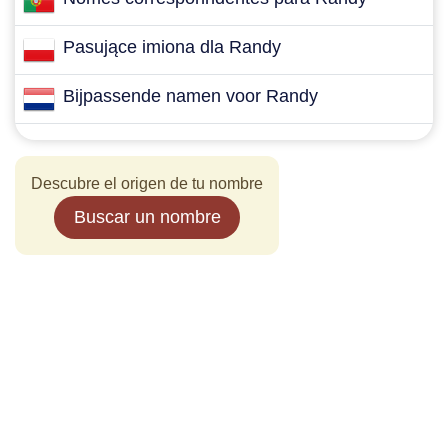
Pasujące imiona dla Randy
Bijpassende namen voor Randy
Descubre el origen de tu nombre
Buscar un nombre