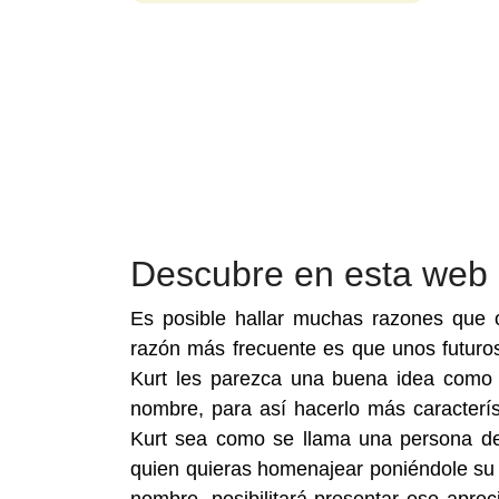
Descubre en esta web
Es posible hallar muchas razones que 
razón más frecuente es que unos futur
Kurt les parezca una buena idea como 
nombre, para así hacerlo más caracterí
Kurt sea como se llama una persona de 
quien quieras homenajear poniéndole su n