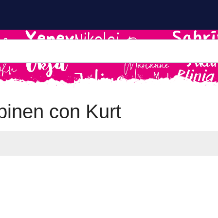
inen con Kurt