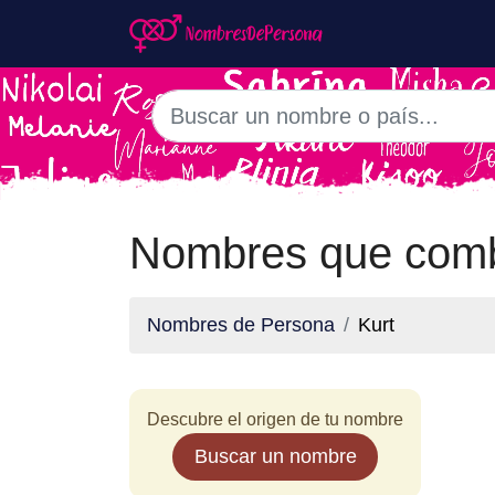
Nombres que comb
Nombres de Persona
Kurt
Descubre el origen de tu nombre
Buscar un nombre