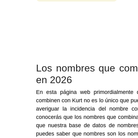
Los nombres que com
en 2026
En esta página web primordialmente 
combinen con Kurt no es lo único que pue
averiguar la incidencia del nombre 
conocerás que los nombres que combinan
que nuestra base de datos de nombres
puedes saber que nombres son los nom