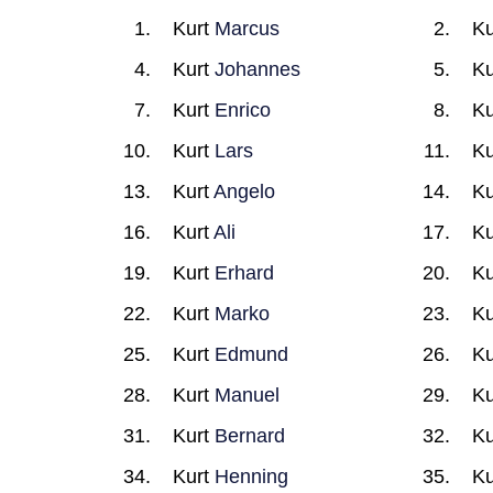
Kurt
Marcus
Ku
Kurt
Johannes
Ku
Kurt
Enrico
Ku
Kurt
Lars
Ku
Kurt
Angelo
Ku
Kurt
Ali
Ku
Kurt
Erhard
Ku
Kurt
Marko
Ku
Kurt
Edmund
Ku
Kurt
Manuel
Ku
Kurt
Bernard
Ku
Kurt
Henning
Ku