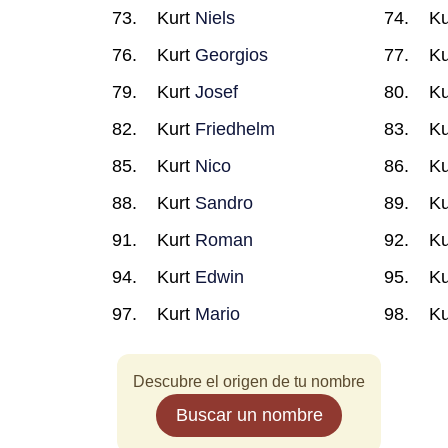
Kurt
Niels
Ku
Kurt
Georgios
Ku
Kurt
Josef
Ku
Kurt
Friedhelm
Ku
Kurt
Nico
Ku
Kurt
Sandro
Ku
Kurt
Roman
Ku
Kurt
Edwin
Ku
Kurt
Mario
Ku
Descubre el origen de tu nombre
Buscar un nombre