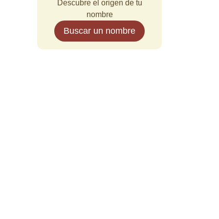
Descubre el origen de tu
nombre
Buscar un nombre