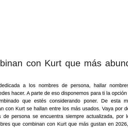
binan con Kurt que más abun
dedicada a los nombres de persona, hallar nombre
des hacer. A parte de eso disponemos para ti la opción
combinado que estés considerando poner. De esta m
 con Kurt se hallan entre los más usados. Vaya por d
 de persona se encuentra siempre actualizada, por 
bres que combinan con Kurt que más gustan en 2026