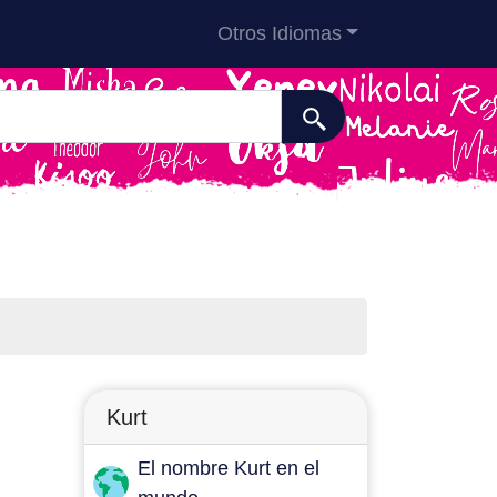
Otros Idiomas
Kurt
El nombre Kurt en el