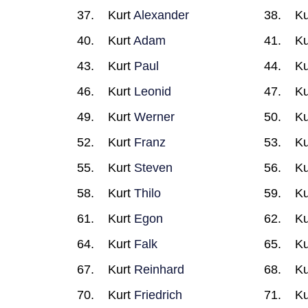
Kurt
Alexander
Ku
Kurt
Adam
Ku
Kurt
Paul
Ku
Kurt
Leonid
Ku
Kurt
Werner
Ku
Kurt
Franz
Ku
Kurt
Steven
Ku
Kurt
Thilo
Ku
Kurt
Egon
Ku
Kurt
Falk
Ku
Kurt
Reinhard
Ku
Kurt
Friedrich
Ku