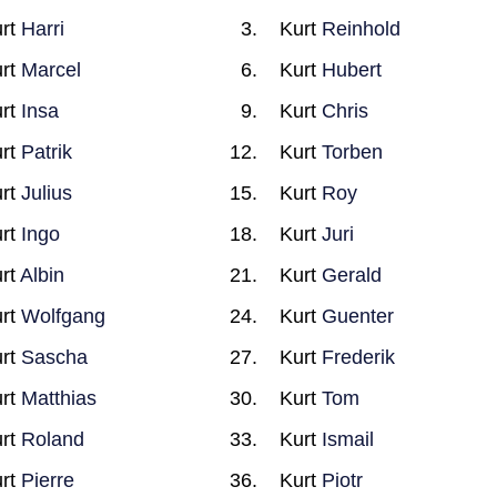
rt
Harri
Kurt
Reinhold
rt
Marcel
Kurt
Hubert
rt
Insa
Kurt
Chris
rt
Patrik
Kurt
Torben
rt
Julius
Kurt
Roy
rt
Ingo
Kurt
Juri
rt
Albin
Kurt
Gerald
rt
Wolfgang
Kurt
Guenter
rt
Sascha
Kurt
Frederik
rt
Matthias
Kurt
Tom
rt
Roland
Kurt
Ismail
rt
Pierre
Kurt
Piotr