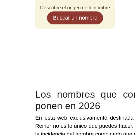
Descubre el origen de tu nombre
Buscar un nombre
Los nombres que co
ponen en 2026
En esta web exclusivamente destinada
Reiner no es lo único que puedes hacer. 
la incidencia del nombre combinado que 