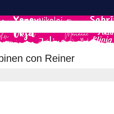
inen con Reiner