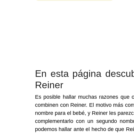
En esta página descu
Reiner
Es posible hallar muchas razones que o
combinen con Reiner. El motivo más co
nombre para el bebé, y Reiner les parez
complementarlo con un segundo nombre
podemos hallar ante el hecho de que Rei