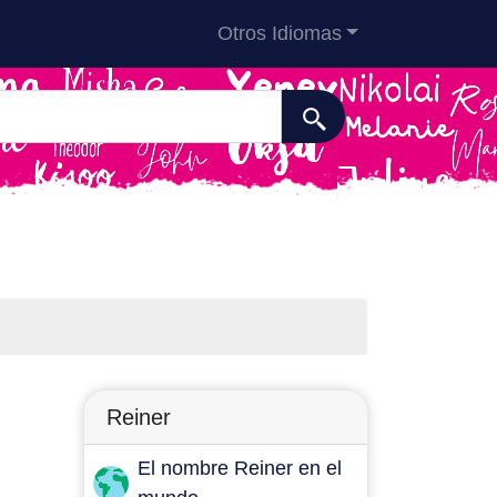
Otros Idiomas
Reiner
El nombre Reiner en el