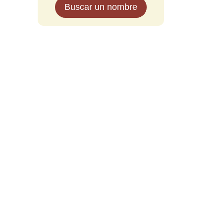
Buscar un nombre