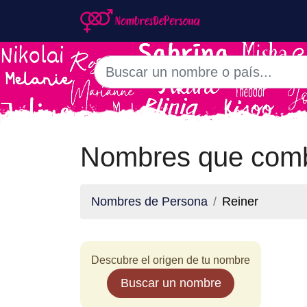
Nombres que comb
Nombres de Persona
Reiner
Descubre el origen de tu nombre
Buscar un nombre