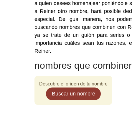
a quien desees homenajear poniéndole su 
a Reiner otro nombre, hará posible ded
especial. De igual manera, nos podem
buscando nombres que combinen con Rei
ya se trate de un guión para series o
importancia cuáles sean tus razones,
Reiner.
nombres que combinen
Descubre el origen de tu nombre
Buscar un nombre