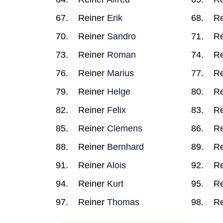
Reiner
Erik
Re
Reiner
Sandro
Re
Reiner
Roman
Re
Reiner
Marius
Re
Reiner
Helge
Re
Reiner
Felix
Re
Reiner
Clemens
Re
Reiner
Bernhard
Re
Reiner
Alois
Re
Reiner
Kurt
Re
Reiner
Thomas
Re