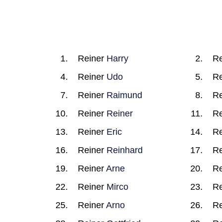
Reiner
Harry
Re
Reiner
Udo
Re
Reiner
Raimund
Re
Reiner
Reiner
Re
Reiner
Eric
Re
Reiner
Reinhard
Re
Reiner
Arne
Re
Reiner
Mirco
Re
Reiner
Arno
Re