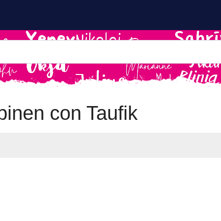
inen con Taufik