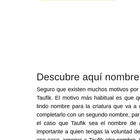
Descubre aquí nombre
Seguro que existen muchos motivos por 
Taufik. El motivo más habitual es que
lindo nombre para la criatura que va a
completarlo con un segundo nombre, para
el caso que Taufik sea el nombre de 
importante a quien tengas la voluntad d