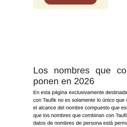
Los nombres que co
ponen en 2026
En esta página exclusivamente destinad
con Taufik no es solamente lo único que 
el alcance del nombre compuesto que esté
que los nombres que combinan con Taufi
datos de nombres de persona está permane