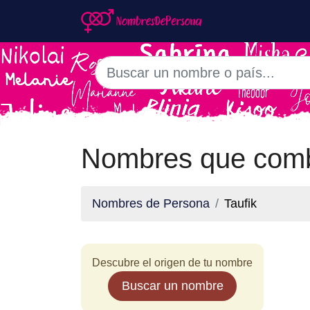
Nombres que comb
Nombres de Persona
Taufik
Descubre el origen de tu nombre
Buscar un nombre