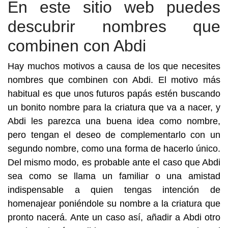
En este sitio web puedes
descubrir nombres que
combinen con Abdi
Hay muchos motivos a causa de los que necesites
nombres que combinen con Abdi. El motivo más
habitual es que unos futuros papás estén buscando
un bonito nombre para la criatura que va a nacer, y
Abdi les parezca una buena idea como nombre,
pero tengan el deseo de complementarlo con un
segundo nombre, como una forma de hacerlo único.
Del mismo modo, es probable ante el caso que Abdi
sea como se llama un familiar o una amistad
indispensable a quien tengas intención de
homenajear poniéndole su nombre a la criatura que
pronto nacerá. Ante un caso así, añadir a Abdi otro