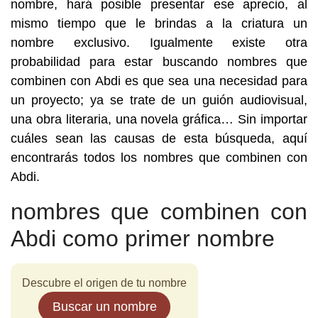
nombre, hará posible presentar ese aprecio, al
mismo tiempo que le brindas a la criatura un
nombre exclusivo. Igualmente existe otra
probabilidad para estar buscando nombres que
combinen con Abdi es que sea una necesidad para
un proyecto; ya se trate de un guión audiovisual,
una obra literaria, una novela gráfica… Sin importar
cuáles sean las causas de esta búsqueda, aquí
encontrarás todos los nombres que combinen con
Abdi.
nombres que combinen con
Abdi como primer nombre
Descubre el origen de tu nombre
Buscar un nombre