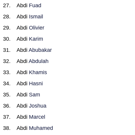
Abdi
Fuad
Abdi
Ismail
Abdi
Olivier
Abdi
Karim
Abdi
Abubakar
Abdi
Abdulah
Abdi
Khamis
Abdi
Hasni
Abdi
Sam
Abdi
Joshua
Abdi
Marcel
Abdi
Muhamed