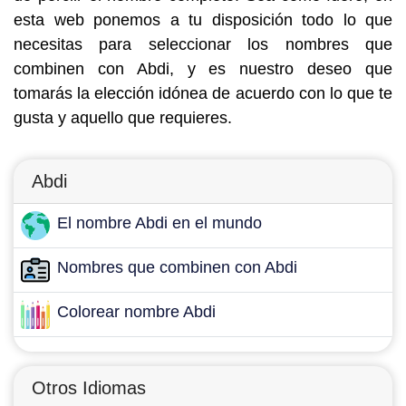
esta web ponemos a tu disposición todo lo que
necesitas para seleccionar los nombres que
combinen con Abdi, y es nuestro deseo que
tomarás la elección idónea de acuerdo con lo que te
gusta y aquello que requieres.
Abdi
El nombre Abdi en el mundo
Nombres que combinen con Abdi
Colorear nombre Abdi
Otros Idiomas