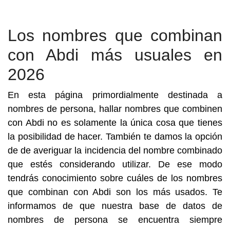
Los nombres que combinan
con Abdi más usuales en
2026
En esta página primordialmente destinada a
nombres de persona, hallar nombres que combinen
con Abdi no es solamente la única cosa que tienes
la posibilidad de hacer. También te damos la opción
de de averiguar la incidencia del nombre combinado
que estés considerando utilizar. De ese modo
tendrás conocimiento sobre cuáles de los nombres
que combinan con Abdi son los más usados. Te
informamos de que nuestra base de datos de
nombres de persona se encuentra siempre