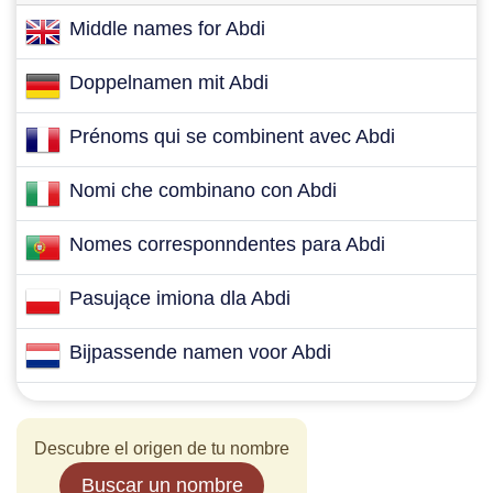
Middle names for Abdi
Doppelnamen mit Abdi
Prénoms qui se combinent avec Abdi
Nomi che combinano con Abdi
Nomes corresponndentes para Abdi
Pasujące imiona dla Abdi
Bijpassende namen voor Abdi
Descubre el origen de tu nombre
Buscar un nombre