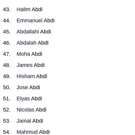
Halim
Abdi
Emmanuel
Abdi
Abdallahi
Abdi
Abdalah
Abdi
Moha
Abdi
James
Abdi
Hisham
Abdi
Jose
Abdi
Elyas
Abdi
Nicolas
Abdi
Jamal
Abdi
Mahmud
Abdi