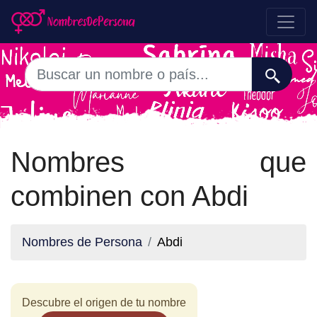
Nombres que
combinen con Abdi
Nombres de Persona
Abdi
Descubre el origen de tu nombre