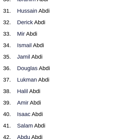
Hussain
Abdi
Derick
Abdi
Mir
Abdi
Ismail
Abdi
Jamil
Abdi
Douglas
Abdi
Lukman
Abdi
Halil
Abdi
Amir
Abdi
Isaac
Abdi
Salam
Abdi
Abdu
Abdi