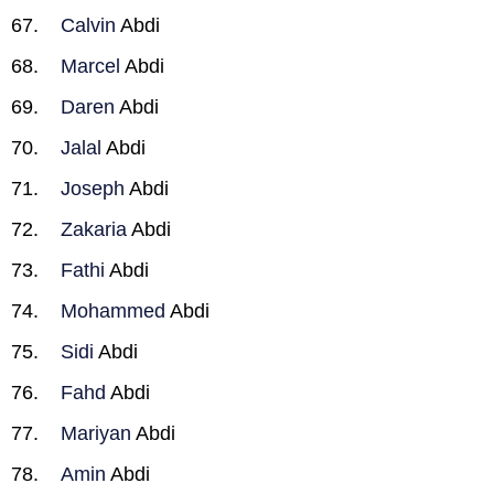
Calvin
Abdi
Marcel
Abdi
Daren
Abdi
Jalal
Abdi
Joseph
Abdi
Zakaria
Abdi
Fathi
Abdi
Mohammed
Abdi
Sidi
Abdi
Fahd
Abdi
Mariyan
Abdi
Amin
Abdi