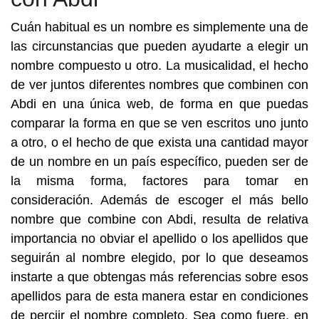
Cuán habitual es un nombre es simplemente una de
las circunstancias que pueden ayudarte a elegir un
nombre compuesto u otro. La musicalidad, el hecho
de ver juntos diferentes nombres que combinen con
Abdi en una única web, de forma en que puedas
comparar la forma en que se ven escritos uno junto
a otro, o el hecho de que exista una cantidad mayor
de un nombre en un país específico, pueden ser de
la misma forma, factores para tomar en
consideración. Además de escoger el más bello
nombre que combine con Abdi, resulta de relativa
importancia no obviar el apellido o los apellidos que
seguirán al nombre elegido, por lo que deseamos
instarte a que obtengas más referencias sobre esos
apellidos para de esta manera estar en condiciones
de perciir el nombre completo. Sea como fuere, en