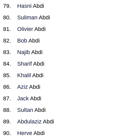
Hasni
Abdi
Suliman
Abdi
Olivier
Abdi
Bob
Abdi
Najib
Abdi
Sharif
Abdi
Khalil
Abdi
Aziz
Abdi
Jack
Abdi
Sultan
Abdi
Abdulaziz
Abdi
Herve
Abdi