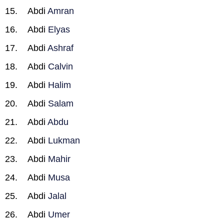
Abdi
Amran
Abdi
Elyas
Abdi
Ashraf
Abdi
Calvin
Abdi
Halim
Abdi
Salam
Abdi
Abdu
Abdi
Lukman
Abdi
Mahir
Abdi
Musa
Abdi
Jalal
Abdi
Umer