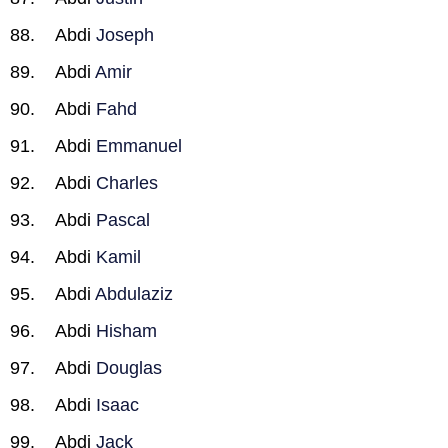
Abdi
Joseph
Abdi
Amir
Abdi
Fahd
Abdi
Emmanuel
Abdi
Charles
Abdi
Pascal
Abdi
Kamil
Abdi
Abdulaziz
Abdi
Hisham
Abdi
Douglas
Abdi
Isaac
Abdi
Jack