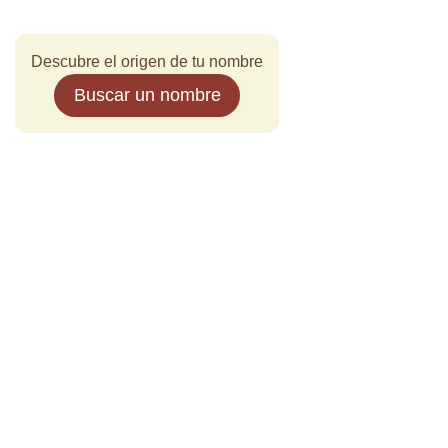
Descubre el origen de tu nombre
Buscar un nombre