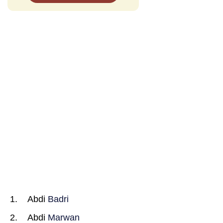
Abdi
Badri
Abdi
Marwan