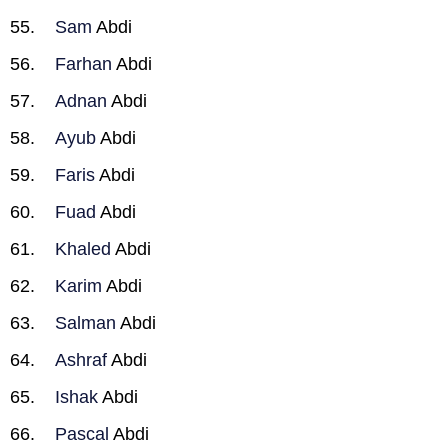
Sam
Abdi
Farhan
Abdi
Adnan
Abdi
Ayub
Abdi
Faris
Abdi
Fuad
Abdi
Khaled
Abdi
Karim
Abdi
Salman
Abdi
Ashraf
Abdi
Ishak
Abdi
Pascal
Abdi