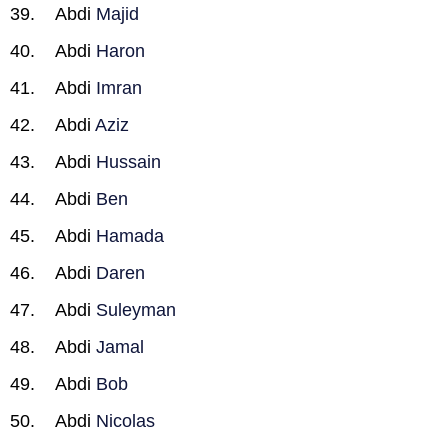
Abdi
Majid
Abdi
Haron
Abdi
Imran
Abdi
Aziz
Abdi
Hussain
Abdi
Ben
Abdi
Hamada
Abdi
Daren
Abdi
Suleyman
Abdi
Jamal
Abdi
Bob
Abdi
Nicolas