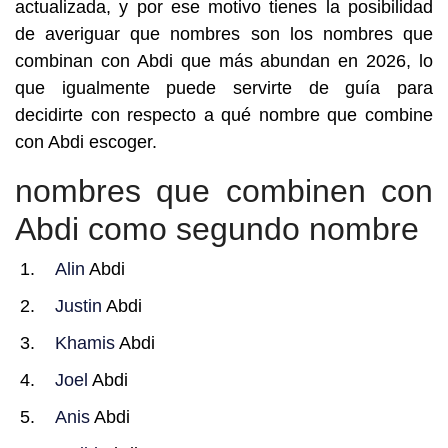
actualizada, y por ese motivo tienes la posibilidad
de averiguar que nombres son los nombres que
combinan con Abdi que más abundan en 2026, lo
que igualmente puede servirte de guía para
decidirte con respecto a qué nombre que combine
con Abdi escoger.
nombres que combinen con
Abdi como segundo nombre
Alin
Abdi
Justin
Abdi
Khamis
Abdi
Joel
Abdi
Anis
Abdi