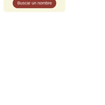
Buscar un nombre