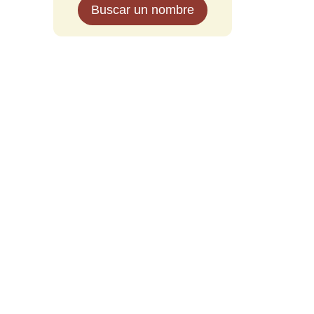
Buscar un nombre