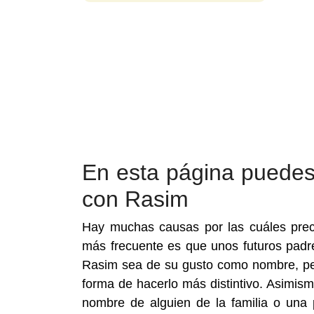
En esta página puede
con Rasim
Hay muchas causas por las cuáles pre
más frecuente es que unos futuros pad
Rasim sea de su gusto como nombre, per
forma de hacerlo más distintivo. Asimis
nombre de alguien de la familia o una 