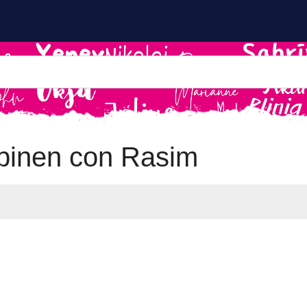
inen con Rasim