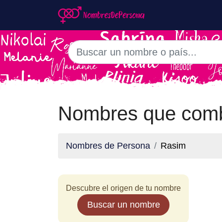
Nombres que comb
Nombres de Persona
Rasim
Descubre el origen de tu nombre
Buscar un nombre