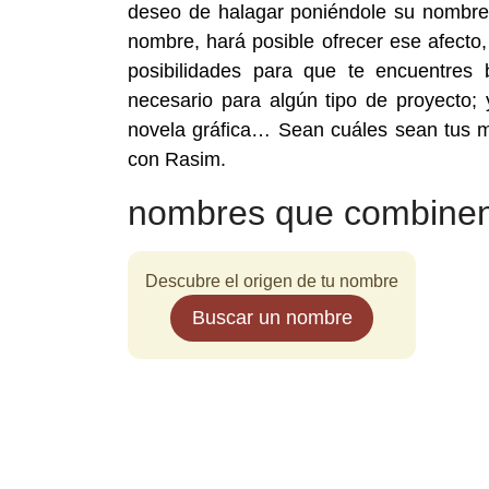
deseo de halagar poniéndole su nombre a
nombre, hará posible ofrecer ese afecto,
posibilidades para que te encuentr
necesario para algún tipo de proyecto;
novela gráfica… Sean cuáles sean tus m
con Rasim.
nombres que combinen
Descubre el origen de tu nombre
Buscar un nombre