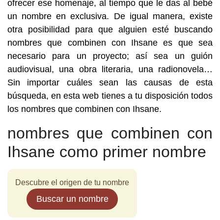
ofrecer ese homenaje, al tiempo que le das al bebé
un nombre en exclusiva. De igual manera, existe
otra posibilidad para que alguien esté buscando
nombres que combinen con Ihsane es que sea
necesario para un proyecto; así sea un guión
audiovisual, una obra literaria, una radionovela…
Sin importar cuáles sean las causas de esta
búsqueda, en esta web tienes a tu disposición todos
los nombres que combinen con Ihsane.
nombres que combinen con
Ihsane como primer nombre
Descubre el origen de tu nombre
Buscar un nombre