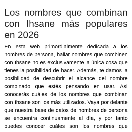
Los nombres que combinan
con Ihsane más populares
en 2026
En esta web primordialmente dedicada a los
nombres de persona, hallar nombres que combinen
con Ihsane no es exclusivamente la única cosa que
tienes la posibilidad de hacer. Además, te damos la
posibilidad de descubrir el alcance del nombre
combinado que estés pensando en usar. Así
conocerás cuáles de los nombres que combinan
con Ihsane son los más utilizados. Vaya por delante
que nuestra base de datos de nombres de persona
se encuentra continuamente al día, y por tanto
puedes conocer cuáles son los nombres que