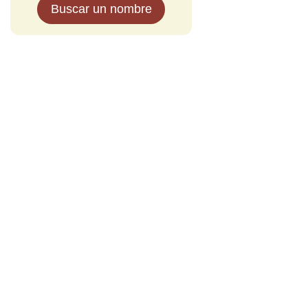
Buscar un nombre