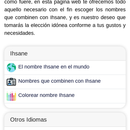
como fuere, en esta página web te ofrecemos todo
aquello necesario con el fin escoger los nombres
que combinen con Ihsane, y es nuestro deseo que
tomarás la elección idónea conforme a tus gustos y
necesidades.
Ihsane
El nombre Ihsane en el mundo
Nombres que combinen con Ihsane
Colorear nombre Ihsane
Otros Idiomas