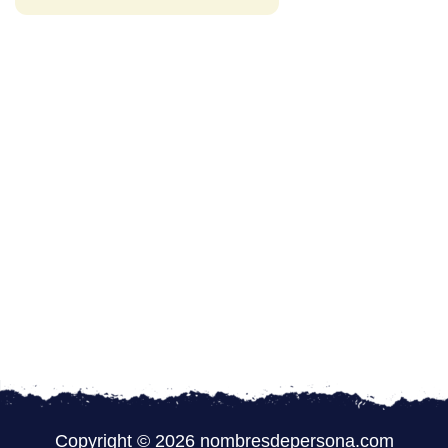
Copyright © 2026 nombresdepersona.com