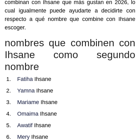
combinan con Ihsane que más gustan en 2026, lo
cual igualmente puede ayudarte a decidirte con
respecto a qué nombre que combine con Ihsane
escoger.
nombres que combinen con
Ihsane como segundo
nombre
Fatiha
Ihsane
Yamna
Ihsane
Mariame
Ihsane
Omaima
Ihsane
Awatif
Ihsane
Mery
Ihsane