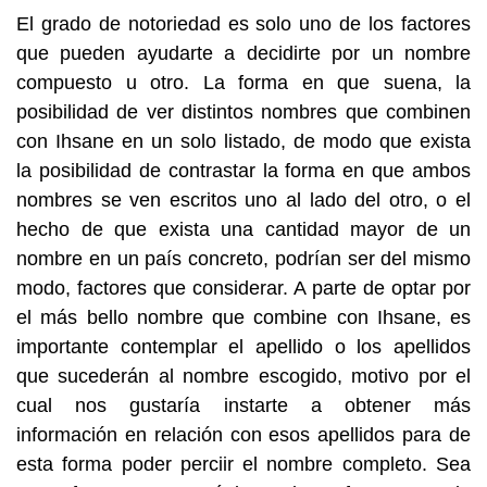
El grado de notoriedad es solo uno de los factores
que pueden ayudarte a decidirte por un nombre
compuesto u otro. La forma en que suena, la
posibilidad de ver distintos nombres que combinen
con Ihsane en un solo listado, de modo que exista
la posibilidad de contrastar la forma en que ambos
nombres se ven escritos uno al lado del otro, o el
hecho de que exista una cantidad mayor de un
nombre en un país concreto, podrían ser del mismo
modo, factores que considerar. A parte de optar por
el más bello nombre que combine con Ihsane, es
importante contemplar el apellido o los apellidos
que sucederán al nombre escogido, motivo por el
cual nos gustaría instarte a obtener más
información en relación con esos apellidos para de
esta forma poder perciir el nombre completo. Sea