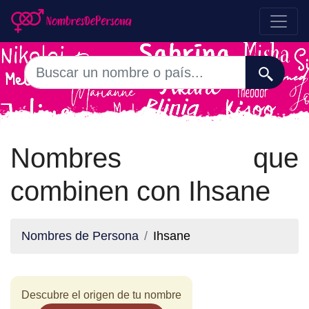
Nombres que
combinen con Ihsane
Nombres de Persona
Ihsane
Descubre el origen de tu nombre