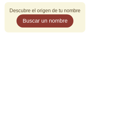
Descubre el origen de tu nombre
Buscar un nombre