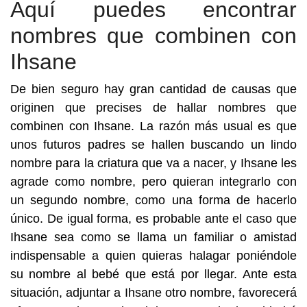
Aquí puedes encontrar
nombres que combinen con
Ihsane
De bien seguro hay gran cantidad de causas que
originen que precises de hallar nombres que
combinen con Ihsane. La razón más usual es que
unos futuros padres se hallen buscando un lindo
nombre para la criatura que va a nacer, y Ihsane les
agrade como nombre, pero quieran integrarlo con
un segundo nombre, como una forma de hacerlo
único. De igual forma, es probable ante el caso que
Ihsane sea como se llama un familiar o amistad
indispensable a quien quieras halagar poniéndole
su nombre al bebé que está por llegar. Ante esta
situación, adjuntar a Ihsane otro nombre, favorecerá