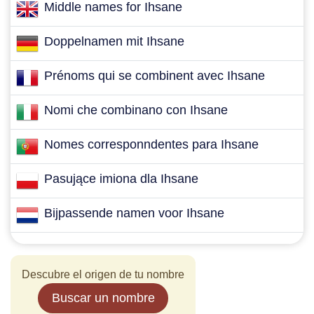
Middle names for Ihsane
Doppelnamen mit Ihsane
Prénoms qui se combinent avec Ihsane
Nomi che combinano con Ihsane
Nomes corresponndentes para Ihsane
Pasujące imiona dla Ihsane
Bijpassende namen voor Ihsane
Descubre el origen de tu nombre
Buscar un nombre