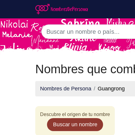
Nombres que com
Nombres de Persona
Guangrong
Descubre el origen de tu nombre
Buscar un nombre