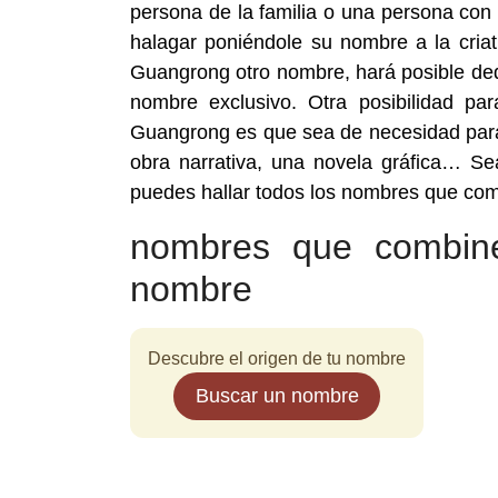
persona de la familia o una persona con
halagar poniéndole su nombre a la cria
Guangrong otro nombre, hará posible dedi
nombre exclusivo. Otra posibilidad p
Guangrong es que sea de necesidad para 
obra narrativa, una novela gráfica… S
puedes hallar todos los nombres que co
nombres que combin
nombre
Descubre el origen de tu nombre
Buscar un nombre