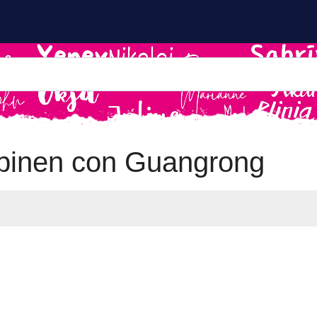
binen con Guangrong