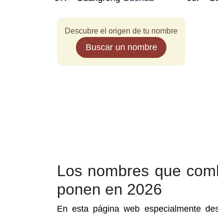
Descubre el origen de tu nombre
Buscar un nombre
Los nombres que com
ponen en 2026
En esta página web especialmente des