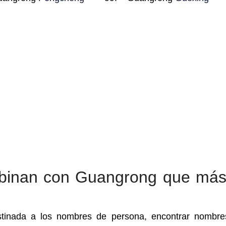
binan con Guangrong que más
tinada a los nombres de persona, encontrar nombr