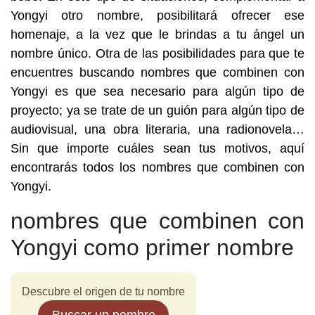
Yongyi otro nombre, posibilitará ofrecer ese
homenaje, a la vez que le brindas a tu ángel un
nombre único. Otra de las posibilidades para que te
encuentres buscando nombres que combinen con
Yongyi es que sea necesario para algún tipo de
proyecto; ya se trate de un guión para algún tipo de
audiovisual, una obra literaria, una radionovela…
Sin que importe cuáles sean tus motivos, aquí
encontrarás todos los nombres que combinen con
Yongyi.
nombres que combinen con
Yongyi como primer nombre
Descubre el origen de tu nombre