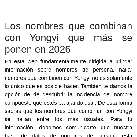
Los nombres que combinan
con Yongyi que más se
ponen en 2026
En esta web fundamentalmente dirigida a brindar
información sobre nombres de persona, hallar
nombres que combinen con Yongyi no es solamente
lo único que es posible hacer. También te damos la
opción de de descubrir la incidencia del nombre
compuesto que estés barajando usar. De esta forma
sabrás que los nombres que combinan con Yongyi
se hallan entre los más usuales. Para tu
información, debemos comunicarte que nuestra
base de datos de nombres de persona está