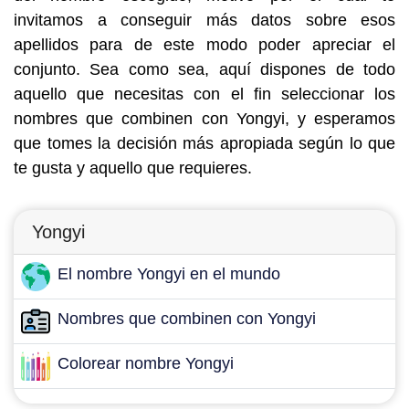
invitamos a conseguir más datos sobre esos
apellidos para de este modo poder apreciar el
conjunto. Sea como sea, aquí dispones de todo
aquello que necesitas con el fin seleccionar los
nombres que combinen con Yongyi, y esperamos
que tomes la decisión más apropiada según lo que
te gusta y aquello que requieres.
Yongyi
El nombre Yongyi en el mundo
Nombres que combinen con Yongyi
Colorear nombre Yongyi