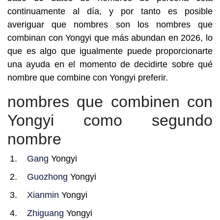
continuamente al día, y por tanto es posible
averiguar que nombres son los nombres que
combinan con Yongyi que más abundan en 2026, lo
que es algo que igualmente puede proporcionarte
una ayuda en el momento de decidirte sobre qué
nombre que combine con Yongyi preferir.
nombres que combinen con
Yongyi como segundo
nombre
Gang
Yongyi
Guozhong
Yongyi
Xianmin
Yongyi
Zhiguang
Yongyi