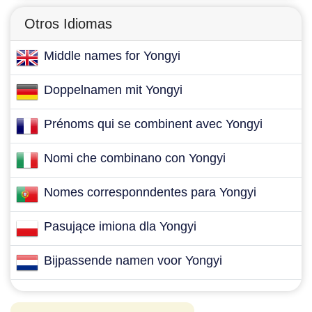
Otros Idiomas
Middle names for Yongyi
Doppelnamen mit Yongyi
Prénoms qui se combinent avec Yongyi
Nomi che combinano con Yongyi
Nomes corresponndentes para Yongyi
Pasujące imiona dla Yongyi
Bijpassende namen voor Yongyi