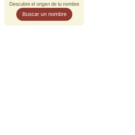
Descubre el origen de tu nombre
Buscar un nombre