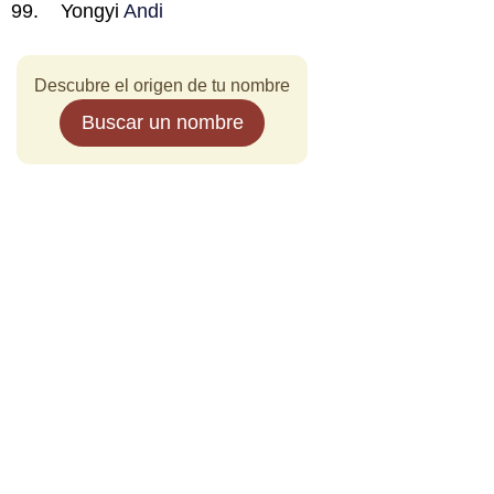
Yongyi
Andi
Descubre el origen de tu nombre
Buscar un nombre