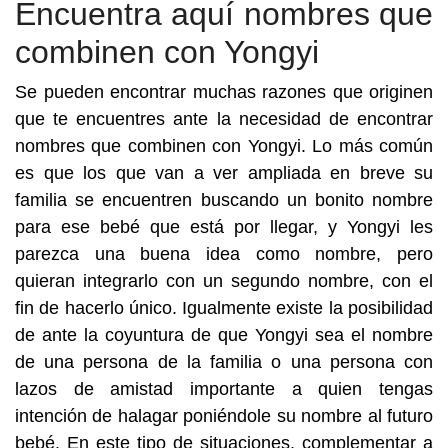
Encuentra aquí nombres que
combinen con Yongyi
Se pueden encontrar muchas razones que originen
que te encuentres ante la necesidad de encontrar
nombres que combinen con Yongyi. Lo más común
es que los que van a ver ampliada en breve su
familia se encuentren buscando un bonito nombre
para ese bebé que está por llegar, y Yongyi les
parezca una buena idea como nombre, pero
quieran integrarlo con un segundo nombre, con el
fin de hacerlo único. Igualmente existe la posibilidad
de ante la coyuntura de que Yongyi sea el nombre
de una persona de la familia o una persona con
lazos de amistad importante a quien tengas
intención de halagar poniéndole su nombre al futuro
bebé. En este tipo de situaciones, complementar a