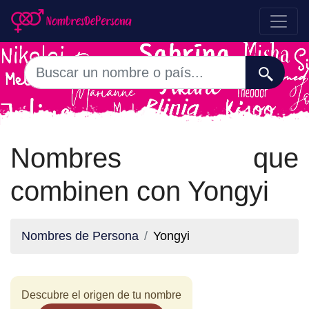
Nombres que
combinen con Yongyi
Nombres de Persona
Yongyi
Descubre el origen de tu nombre