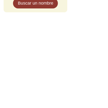
Buscar un nombre