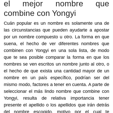
el mejor nombre que
combine con Yongyi
Cuán popular es un nombre es solamente una de
las circunstancias que pueden ayudarte a apostar
por un nombre compuesto u otro. La forma en que
suena, el hecho de ver diferentes nombres que
combinen con Yongyi en una sola lista, de modo
que te sea posible comparar la forma en que los
nombres se ven escritos un nombre junto al otro, o
el hecho de que exista una cantidad mayor de un
nombre en un país específico, podrían ser del
mismo modo, factores a tener en cuenta. A parte de
seleccionar el más lindo nombre que combine con
Yongyi, resulta de relativa importancia tener
presente el apellido o los apellidos que irán detrás
del nombre escogido, motivo por el cual te