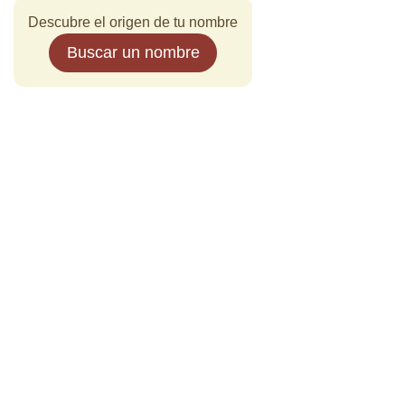
Descubre el origen de tu nombre
Buscar un nombre