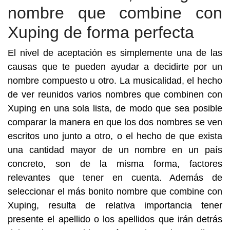
nombre que combine con
Xuping de forma perfecta
El nivel de aceptación es simplemente una de las
causas que te pueden ayudar a decidirte por un
nombre compuesto u otro. La musicalidad, el hecho
de ver reunidos varios nombres que combinen con
Xuping en una sola lista, de modo que sea posible
comparar la manera en que los dos nombres se ven
escritos uno junto a otro, o el hecho de que exista
una cantidad mayor de un nombre en un país
concreto, son de la misma forma, factores
relevantes que tener en cuenta. Además de
seleccionar el más bonito nombre que combine con
Xuping, resulta de relativa importancia tener
presente el apellido o los apellidos que irán detrás