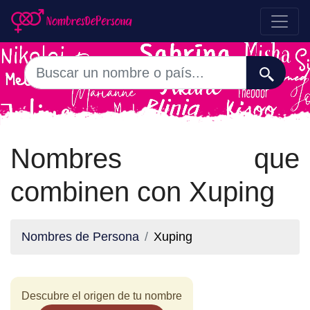
Nombres que
combinen con Xuping
Nombres de Persona
Xuping
Descubre el origen de tu nombre