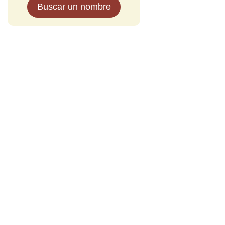
Buscar un nombre