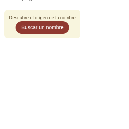
Descubre el origen de tu nombre
Buscar un nombre