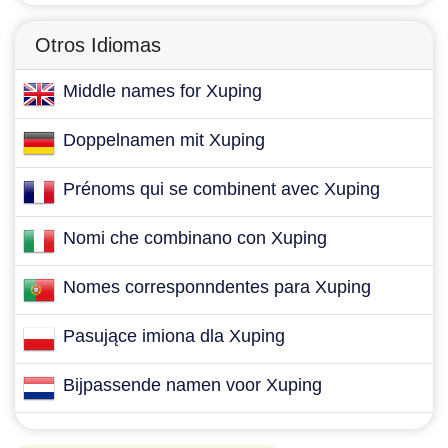
Otros Idiomas
Middle names for Xuping
Doppelnamen mit Xuping
Prénoms qui se combinent avec Xuping
Nomi che combinano con Xuping
Nomes corresponndentes para Xuping
Pasujące imiona dla Xuping
Bijpassende namen voor Xuping