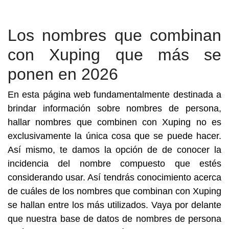
Los nombres que combinan
con Xuping que más se
ponen en 2026
En esta página web fundamentalmente destinada a
brindar información sobre nombres de persona,
hallar nombres que combinen con Xuping no es
exclusivamente la única cosa que se puede hacer.
Así mismo, te damos la opción de de conocer la
incidencia del nombre compuesto que estés
considerando usar. Así tendrás conocimiento acerca
de cuáles de los nombres que combinan con Xuping
se hallan entre los más utilizados. Vaya por delante
que nuestra base de datos de nombres de persona