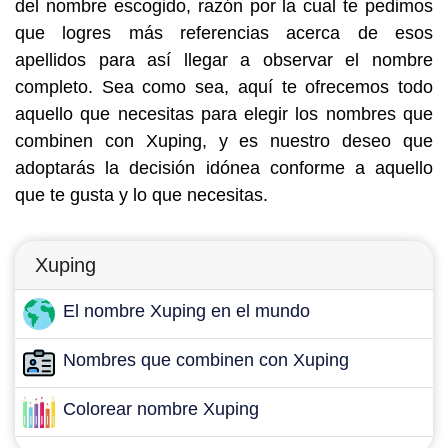
del nombre escogido, razón por la cual te pedimos
que logres más referencias acerca de esos
apellidos para así llegar a observar el nombre
completo. Sea como sea, aquí te ofrecemos todo
aquello que necesitas para elegir los nombres que
combinen con Xuping, y es nuestro deseo que
adoptarás la decisión idónea conforme a aquello
que te gusta y lo que necesitas.
Xuping
El nombre Xuping en el mundo
Nombres que combinen con Xuping
Colorear nombre Xuping