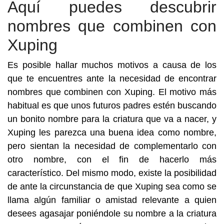
Aquí puedes descubrir
nombres que combinen con
Xuping
Es posible hallar muchos motivos a causa de los
que te encuentres ante la necesidad de encontrar
nombres que combinen con Xuping. El motivo más
habitual es que unos futuros padres estén buscando
un bonito nombre para la criatura que va a nacer, y
Xuping les parezca una buena idea como nombre,
pero sientan la necesidad de complementarlo con
otro nombre, con el fin de hacerlo más
característico. Del mismo modo, existe la posibilidad
de ante la circunstancia de que Xuping sea como se
llama algún familiar o amistad relevante a quien
desees agasajar poniéndole su nombre a la criatura