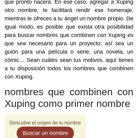
que pronto nacerá. En ese caso, agregar a Xuping
otro nombre, te facilitará rendir ese homenaje,
mientras le ofreces a tu ángel un nombre propio. De
igual modo, es posible que exista otra posibilidad
para buscar nombres que combinen con Xuping es
que sea necesario para un proyecto; así sea un
guión para una película o serie, una novela, un
cómic… Sean cuáles sean tus motivos, aquí tienes
a tu disposición todos los nombres que combinen
con Xuping.
nombres que combinen con
Xuping como primer nombre
Descubre el origen de tu nombre
Buscar un nombre