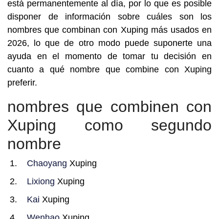
está permanentemente al día, por lo que es posible
disponer de información sobre cuáles son los
nombres que combinan con Xuping más usados en
2026, lo que de otro modo puede suponerte una
ayuda en el momento de tomar tu decisión en
cuanto a qué nombre que combine con Xuping
preferir.
nombres que combinen con
Xuping como segundo
nombre
Chaoyang
Xuping
Lixiong
Xuping
Kai
Xuping
Wenhao
Xuping